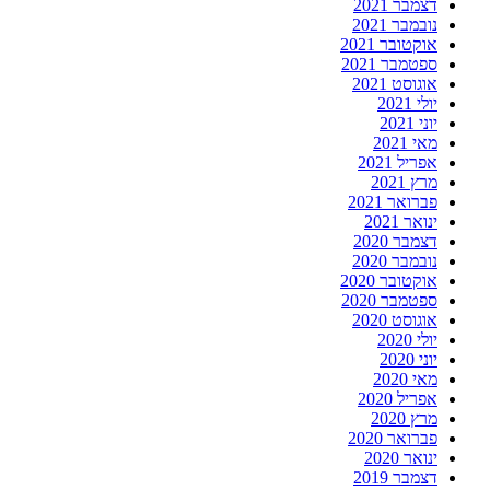
דצמבר 2021
נובמבר 2021
אוקטובר 2021
ספטמבר 2021
אוגוסט 2021
יולי 2021
יוני 2021
מאי 2021
אפריל 2021
מרץ 2021
פברואר 2021
ינואר 2021
דצמבר 2020
נובמבר 2020
אוקטובר 2020
ספטמבר 2020
אוגוסט 2020
יולי 2020
יוני 2020
מאי 2020
אפריל 2020
מרץ 2020
פברואר 2020
ינואר 2020
דצמבר 2019