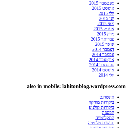
ספטמבר 2015
אוגוסט 2015
יולי 2015
יוני 2015
מאי 2015
אפריל 2015
מרץ 2015
פברואר 2015
ינואר 2015
דצמבר 2014
נובמבר 2014
אוקטובר 2014
ספטמבר 2014
אוגוסט 2014
יולי 2014
also in mobile: lahitonblog.wordpress.com
אינטרנט
ביקורות מוזיקה
ביקורות קולנוע
הכספת
התקליטייה
חדשות טלוויזיה
חדשות מוזיקה