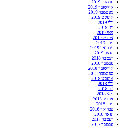
נובמבר 2019
אוקטובר 2019
ספטמבר 2019
אוגוסט 2019
יולי 2019
יוני 2019
מאי 2019
אפריל 2019
מרץ 2019
פברואר 2019
ינואר 2019
דצמבר 2018
נובמבר 2018
אוקטובר 2018
ספטמבר 2018
אוגוסט 2018
יולי 2018
יוני 2018
מאי 2018
אפריל 2018
מרץ 2018
פברואר 2018
ינואר 2018
דצמבר 2017
נובמבר 2017