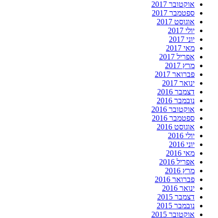
אוקטובר 2017
ספטמבר 2017
אוגוסט 2017
יולי 2017
יוני 2017
מאי 2017
אפריל 2017
מרץ 2017
פברואר 2017
ינואר 2017
דצמבר 2016
נובמבר 2016
אוקטובר 2016
ספטמבר 2016
אוגוסט 2016
יולי 2016
יוני 2016
מאי 2016
אפריל 2016
מרץ 2016
פברואר 2016
ינואר 2016
דצמבר 2015
נובמבר 2015
אוקטובר 2015