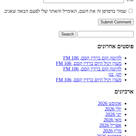
שמור בדפדפן זה את השם, האימייל והאתר שלי לפעם הבאה שאגיב.
פוסטים אחרונים
להיטון.קום ברדיו קסם, 106 FM
מעדן ויניל היום ברדיו קסם, 106 FM
להיטון.קום ברדיו קסם, 106 FM
חנן, בגן
מעדן ויניל היום ברדיו קסם, 106 FM
ארכיונים
אוגוסט 2026
יולי 2026
יוני 2026
מאי 2026
אפריל 2026
מרץ 2026