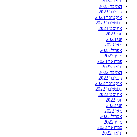
ינואר 2024
דצמבר 2023
נובמבר 2023
אוקטובר 2023
ספטמבר 2023
אוגוסט 2023
יולי 2023
יוני 2023
מאי 2023
אפריל 2023
מרץ 2023
פברואר 2023
ינואר 2023
דצמבר 2022
נובמבר 2022
אוקטובר 2022
ספטמבר 2022
אוגוסט 2022
יולי 2022
יוני 2022
מאי 2022
אפריל 2022
מרץ 2022
פברואר 2022
ינואר 2022