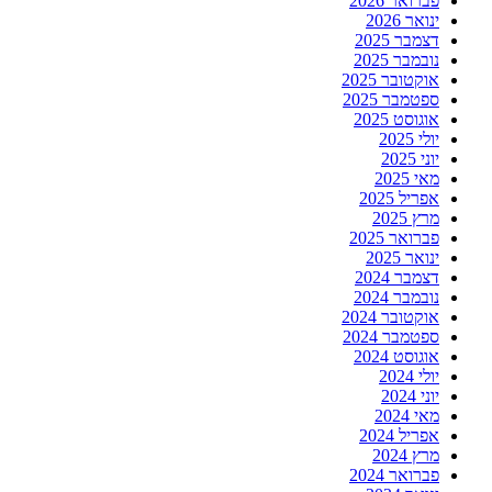
פברואר 2026
ינואר 2026
דצמבר 2025
נובמבר 2025
אוקטובר 2025
ספטמבר 2025
אוגוסט 2025
יולי 2025
יוני 2025
מאי 2025
אפריל 2025
מרץ 2025
פברואר 2025
ינואר 2025
דצמבר 2024
נובמבר 2024
אוקטובר 2024
ספטמבר 2024
אוגוסט 2024
יולי 2024
יוני 2024
מאי 2024
אפריל 2024
מרץ 2024
פברואר 2024