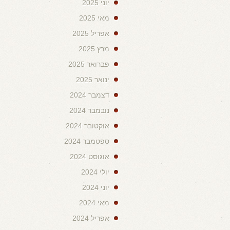
יוני 2025
מאי 2025
אפריל 2025
מרץ 2025
פברואר 2025
ינואר 2025
דצמבר 2024
נובמבר 2024
אוקטובר 2024
ספטמבר 2024
אוגוסט 2024
יולי 2024
יוני 2024
מאי 2024
אפריל 2024