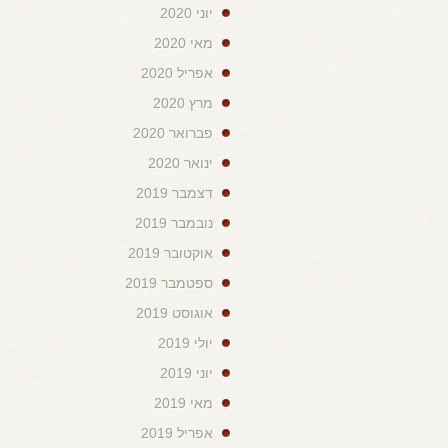
יוני 2020
מאי 2020
אפריל 2020
מרץ 2020
פברואר 2020
ינואר 2020
דצמבר 2019
נובמבר 2019
אוקטובר 2019
ספטמבר 2019
אוגוסט 2019
יולי 2019
יוני 2019
מאי 2019
אפריל 2019