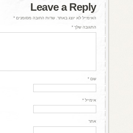
Leave a Reply
האימייל לא יוצג באתר.
שדות החובה מסומנים
*
התגובה שלך
*
שם
*
אימייל
*
אתר