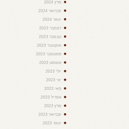
מרץ 2024
פברואר 2024
ינואר 2024
דצמבר 2023
נובמבר 2023
אוקטובר 2023
ספטמבר 2023
אוגוסט 2023
יולי 2023
יוני 2023
מאי 2023
אפריל 2023
מרץ 2023
פברואר 2023
ינואר 2023