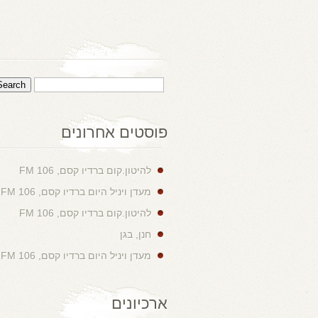
פוסטים אחרונים
להיטון.קום ברדיו קסם, 106 FM
מעדן ויניל היום ברדיו קסם, 106 FM
להיטון.קום ברדיו קסם, 106 FM
חנן, בגן
מעדן ויניל היום ברדיו קסם, 106 FM
ארכיונים