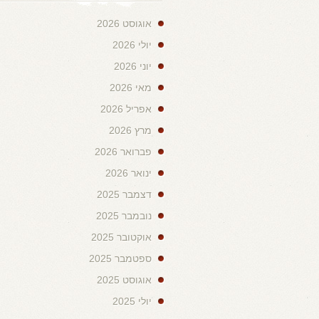
אוגוסט 2026
יולי 2026
יוני 2026
מאי 2026
אפריל 2026
מרץ 2026
פברואר 2026
ינואר 2026
דצמבר 2025
נובמבר 2025
אוקטובר 2025
ספטמבר 2025
אוגוסט 2025
יולי 2025