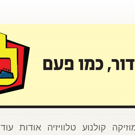
וזיקה
קולנוע
טלוויזיה
אודות
עוד 