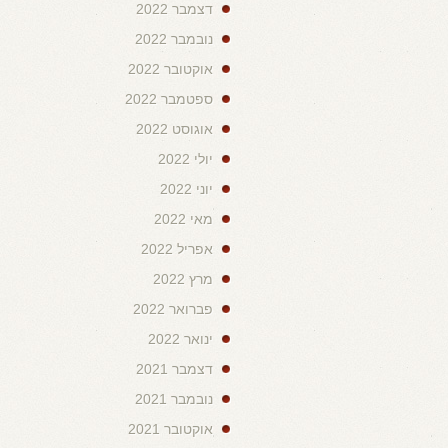
דצמבר 2022
נובמבר 2022
אוקטובר 2022
ספטמבר 2022
אוגוסט 2022
יולי 2022
יוני 2022
מאי 2022
אפריל 2022
מרץ 2022
פברואר 2022
ינואר 2022
דצמבר 2021
נובמבר 2021
אוקטובר 2021