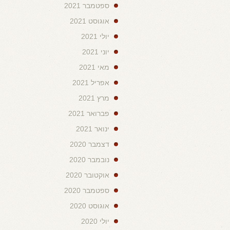
ספטמבר 2021
אוגוסט 2021
יולי 2021
יוני 2021
מאי 2021
אפריל 2021
מרץ 2021
פברואר 2021
ינואר 2021
דצמבר 2020
נובמבר 2020
אוקטובר 2020
ספטמבר 2020
אוגוסט 2020
יולי 2020