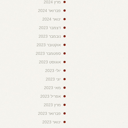
מרץ 2024
פברואר 2024
ינואר 2024
דצמבר 2023
נובמבר 2023
אוקטובר 2023
ספטמבר 2023
אוגוסט 2023
יולי 2023
יוני 2023
מאי 2023
אפריל 2023
מרץ 2023
פברואר 2023
ינואר 2023