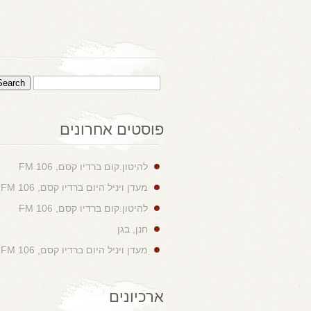
פוסטים אחרונים
להיטון.קום ברדיו קסם, 106 FM
מעדן ויניל היום ברדיו קסם, 106 FM
להיטון.קום ברדיו קסם, 106 FM
חנן, בגן
מעדן ויניל היום ברדיו קסם, 106 FM
ארכיונים