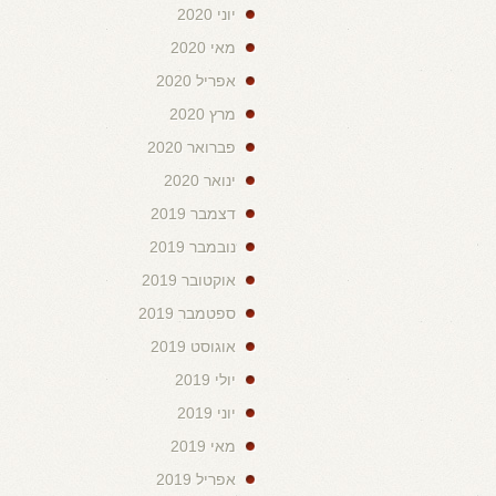
יוני 2020
מאי 2020
אפריל 2020
מרץ 2020
פברואר 2020
ינואר 2020
דצמבר 2019
נובמבר 2019
אוקטובר 2019
ספטמבר 2019
אוגוסט 2019
יולי 2019
יוני 2019
מאי 2019
אפריל 2019