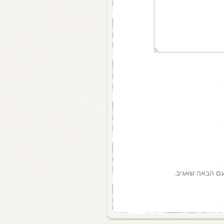
עם הבאה שאגיב.