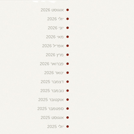
אוגוסט 2026
יולי 2026
יוני 2026
מאי 2026
אפריל 2026
מרץ 2026
פברואר 2026
ינואר 2026
דצמבר 2025
נובמבר 2025
אוקטובר 2025
ספטמבר 2025
אוגוסט 2025
יולי 2025