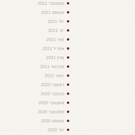
ספטמבר 2021
אוגוסט 2021
יולי 2021
יוני 2021
מאי 2021
אפריל 2021
מרץ 2021
פברואר 2021
ינואר 2021
דצמבר 2020
נובמבר 2020
אוקטובר 2020
ספטמבר 2020
אוגוסט 2020
יולי 2020