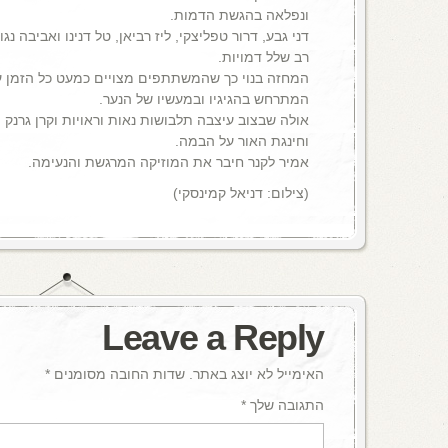
ונפלאה בהגשת הדמות.
דני גבע, דרור טפליצקי, ליז רביאן, טל דנינו ואביבה 
רב שלל דמויות.
המחזה בנוי כך שהמשתתפים מצויים כמעט כל הזמן 
המתרחש בהגיגיו ובמעשיו של הנער.
אולה שבצוב עיצבה תלבושות נאות וראויות וקרן גרנק
וחינגת האור על הבמה.
אמיר לקנר חיבר את המוזיקה המרגשת והנעימה.
(צילום: דניאל קמינסקי)
Leave a Reply
האימייל לא יוצג באתר.
שדות החובה מסומנים
*
התגובה שלך
*