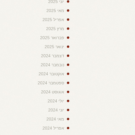
יוני 2025
מאי 2025
אפריל 2025
מרץ 2025
פברואר 2025
ינואר 2025
דצמבר 2024
נובמבר 2024
אוקטובר 2024
ספטמבר 2024
אוגוסט 2024
יולי 2024
יוני 2024
מאי 2024
אפריל 2024