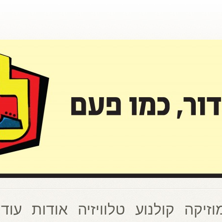
וזיקה
קולנוע
טלוויזיה
אודות
עוד 