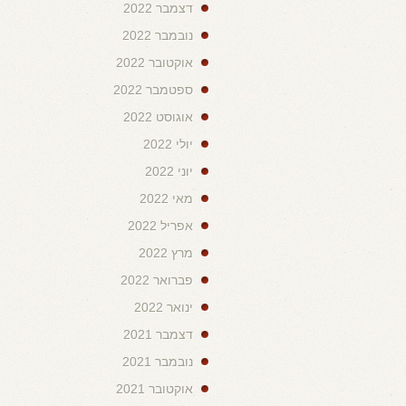
דצמבר 2022
נובמבר 2022
אוקטובר 2022
ספטמבר 2022
אוגוסט 2022
יולי 2022
יוני 2022
מאי 2022
אפריל 2022
מרץ 2022
פברואר 2022
ינואר 2022
דצמבר 2021
נובמבר 2021
אוקטובר 2021