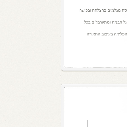
נגוסה מגלמים בהצלחה ובכישרון
על הבמה ומתערבלים בכל
 הפליאה בעיצוב התאורה