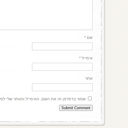
שם
*
אימייל
*
אתר
שמור בדפדפן זה את השם, האימייל והאתר שלי לפ