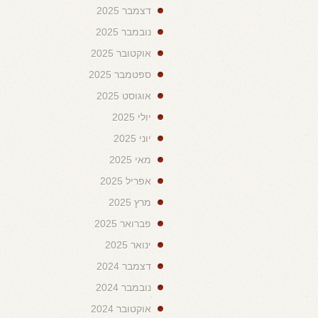
דצמבר 2025
נובמבר 2025
אוקטובר 2025
ספטמבר 2025
אוגוסט 2025
יולי 2025
יוני 2025
מאי 2025
אפריל 2025
מרץ 2025
פברואר 2025
ינואר 2025
דצמבר 2024
נובמבר 2024
אוקטובר 2024