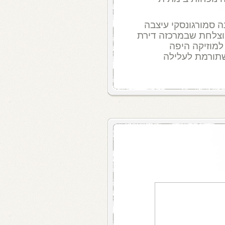
נה סמורגונסקי עיצבה
וצלחת שבמרכזה דירת
 למוזיקה היפה
שתורמת לעלילה