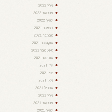
מרץ 2022
פברואר 2022
ינואר 2022
דצמבר 2021
נובמבר 2021
אוקטובר 2021
ספטמבר 2021
אוגוסט 2021
יולי 2021
יוני 2021
מאי 2021
אפריל 2021
מרץ 2021
פברואר 2021
ינואר 2021