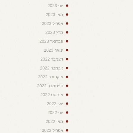
יוני 2023
מאי 2023
אפריל 2023
מרץ 2023
פברואר 2023
ינואר 2023
דצמבר 2022
נובמבר 2022
אוקטובר 2022
ספטמבר 2022
אוגוסט 2022
יולי 2022
יוני 2022
מאי 2022
אפריל 2022