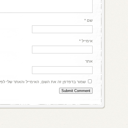
שם
*
אימייל
*
אתר
שמור בדפדפן זה את השם, האימייל והאתר שלי לפ