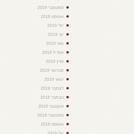
ספטמבר 2019
אוגוסט 2019
יולי 2019
יוני 2019
מאי 2019
אפריל 2019
מרץ 2019
פברואר 2019
ינואר 2019
דצמבר 2018
נובמבר 2018
אוקטובר 2018
ספטמבר 2018
אוגוסט 2018
יולי 2018