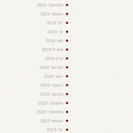
ספטמבר 2024
אוגוסט 2024
יולי 2024
יוני 2024
מאי 2024
אפריל 2024
מרץ 2024
פברואר 2024
ינואר 2024
דצמבר 2023
נובמבר 2023
אוקטובר 2023
ספטמבר 2023
אוגוסט 2023
יולי 2023