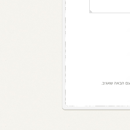
עם הבאה שאגיב.