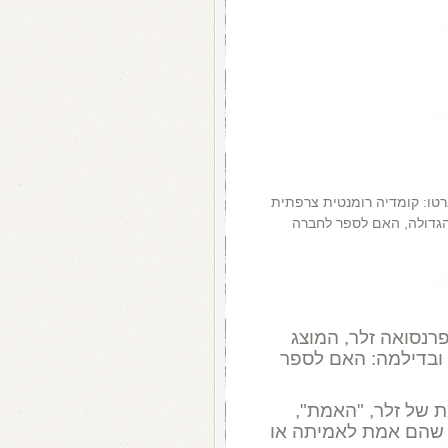
 ברטו: קומדיה רומנטית צרפתית
 הגדולה, האם לספר לחברה
רנסואה זלר, המוצג
ן ובדילמה: האם לספר
 של זלר, "האמת",
 שהם אמת לאמיתה או