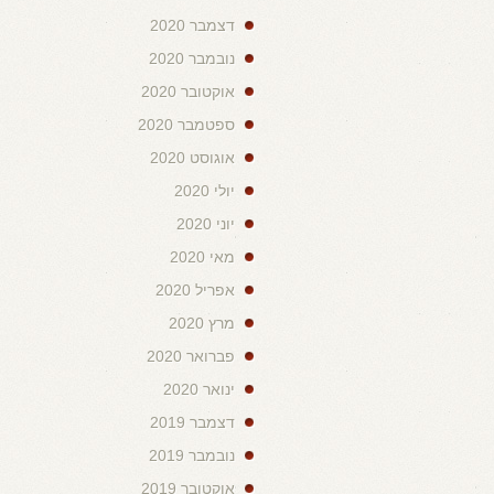
דצמבר 2020
נובמבר 2020
אוקטובר 2020
ספטמבר 2020
אוגוסט 2020
יולי 2020
יוני 2020
מאי 2020
אפריל 2020
מרץ 2020
פברואר 2020
ינואר 2020
דצמבר 2019
נובמבר 2019
אוקטובר 2019