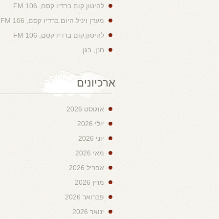
להיטון.קום ברדיו קסם, 106 FM
מעדן ויניל היום ברדיו קסם, 106 FM
להיטון.קום ברדיו קסם, 106 FM
חנן, בגן
ארכיונים
אוגוסט 2026
יולי 2026
יוני 2026
מאי 2026
אפריל 2026
מרץ 2026
פברואר 2026
ינואר 2026