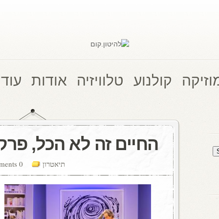
וזיקה
קולנוע
טלוויזיה
אודות
עוד 
החיים זה לא הכל, פרק 
תיאטרון
0 comments