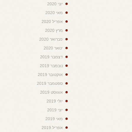
יוני 2020
מאי 2020
אפריל 2020
מרץ 2020
פברואר 2020
ינואר 2020
דצמבר 2019
נובמבר 2019
אוקטובר 2019
ספטמבר 2019
אוגוסט 2019
יולי 2019
יוני 2019
מאי 2019
אפריל 2019