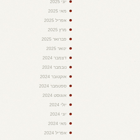
יוני 2025
מאי 2025
אפריל 2025
מרץ 2025
פברואר 2025
ינואר 2025
דצמבר 2024
נובמבר 2024
אוקטובר 2024
ספטמבר 2024
אוגוסט 2024
יולי 2024
יוני 2024
מאי 2024
אפריל 2024