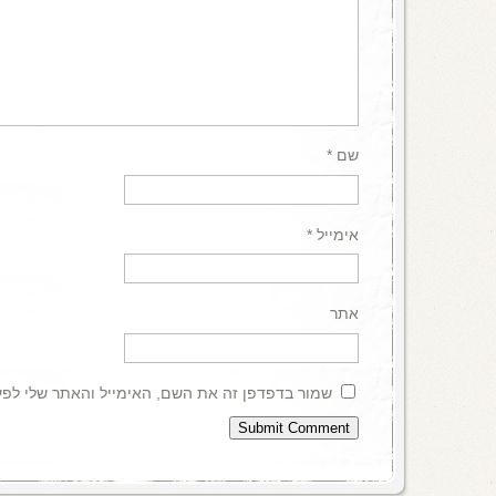
שם
*
אימייל
*
אתר
שמור בדפדפן זה את השם, האימייל והאתר שלי לפ