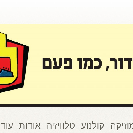
וזיקה
קולנוע
טלוויזיה
אודות
עוד 