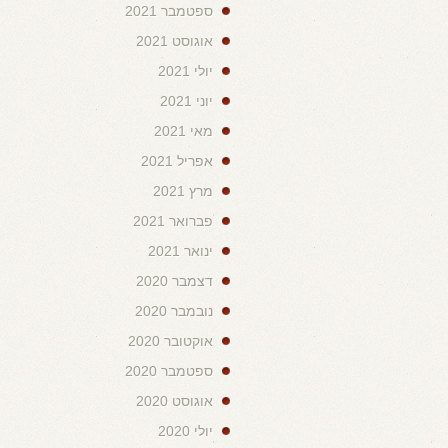
ספטמבר 2021
אוגוסט 2021
יולי 2021
יוני 2021
מאי 2021
אפריל 2021
מרץ 2021
פברואר 2021
ינואר 2021
דצמבר 2020
נובמבר 2020
אוקטובר 2020
ספטמבר 2020
אוגוסט 2020
יולי 2020