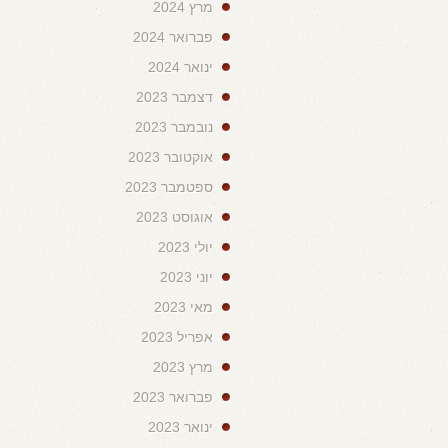
מרץ 2024
פברואר 2024
ינואר 2024
דצמבר 2023
נובמבר 2023
אוקטובר 2023
ספטמבר 2023
אוגוסט 2023
יולי 2023
יוני 2023
מאי 2023
אפריל 2023
מרץ 2023
פברואר 2023
ינואר 2023