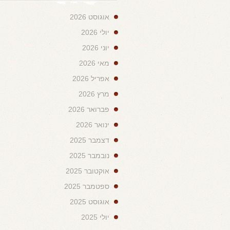
אוגוסט 2026
יולי 2026
יוני 2026
מאי 2026
אפריל 2026
מרץ 2026
פברואר 2026
ינואר 2026
דצמבר 2025
נובמבר 2025
אוקטובר 2025
ספטמבר 2025
אוגוסט 2025
יולי 2025