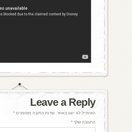
Leave a Reply
האימייל לא יוצג באתר.
שדות החובה מסומנים
*
התגובה שלך
*