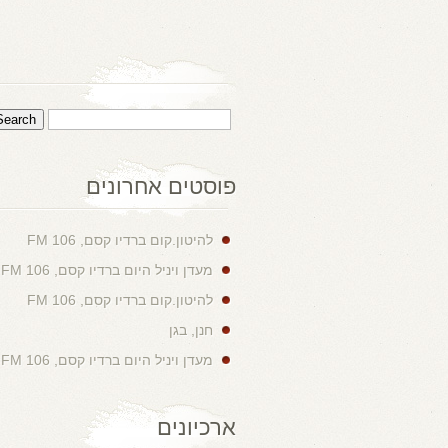
פוסטים אחרונים
להיטון.קום ברדיו קסם, 106 FM
מעדן ויניל היום ברדיו קסם, 106 FM
להיטון.קום ברדיו קסם, 106 FM
חנן, בגן
מעדן ויניל היום ברדיו קסם, 106 FM
ארכיונים