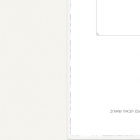
עם הבאה שאגיב.