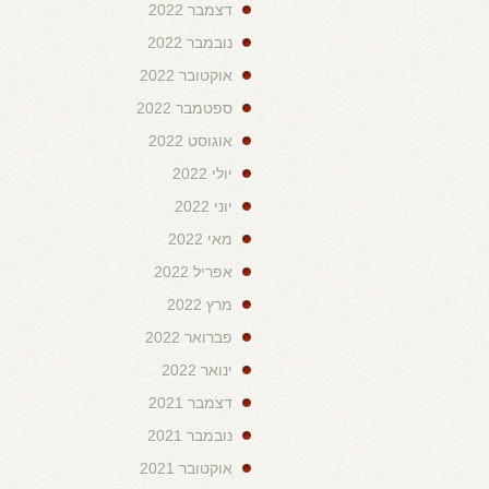
דצמבר 2022
נובמבר 2022
אוקטובר 2022
ספטמבר 2022
אוגוסט 2022
יולי 2022
יוני 2022
מאי 2022
אפריל 2022
מרץ 2022
פברואר 2022
ינואר 2022
דצמבר 2021
נובמבר 2021
אוקטובר 2021