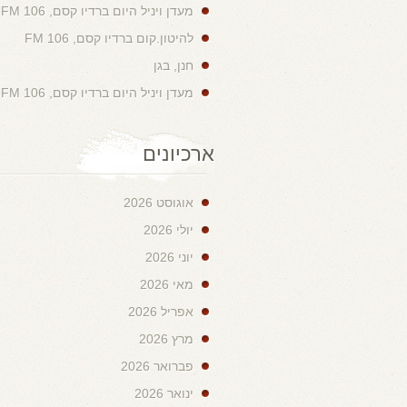
מעדן ויניל היום ברדיו קסם, 106 FM
להיטון.קום ברדיו קסם, 106 FM
חנן, בגן
מעדן ויניל היום ברדיו קסם, 106 FM
ארכיונים
אוגוסט 2026
יולי 2026
יוני 2026
מאי 2026
אפריל 2026
מרץ 2026
פברואר 2026
ינואר 2026