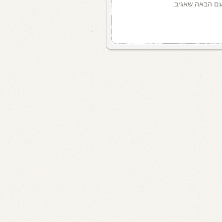
עם הבאה שאגיב.