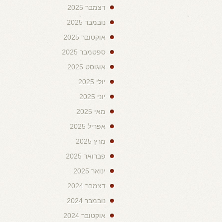
דצמבר 2025
נובמבר 2025
אוקטובר 2025
ספטמבר 2025
אוגוסט 2025
יולי 2025
יוני 2025
מאי 2025
אפריל 2025
מרץ 2025
פברואר 2025
ינואר 2025
דצמבר 2024
נובמבר 2024
אוקטובר 2024