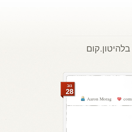
בלהיטון.קום
נוב
28
Aaron Morag