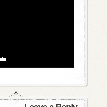
Leave a Reply