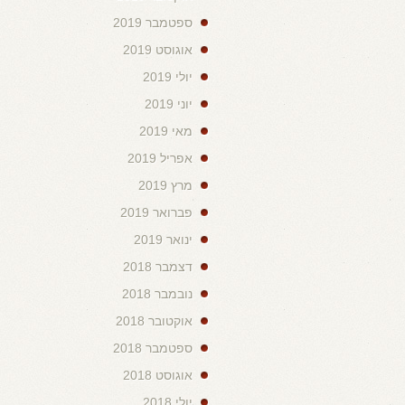
ספטמבר 2019
אוגוסט 2019
יולי 2019
יוני 2019
מאי 2019
אפריל 2019
מרץ 2019
פברואר 2019
ינואר 2019
דצמבר 2018
נובמבר 2018
אוקטובר 2018
ספטמבר 2018
אוגוסט 2018
יולי 2018