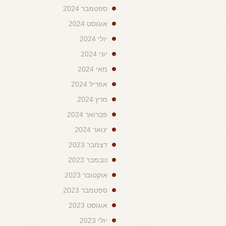
ספטמבר 2024
אוגוסט 2024
יולי 2024
יוני 2024
מאי 2024
אפריל 2024
מרץ 2024
פברואר 2024
ינואר 2024
דצמבר 2023
נובמבר 2023
אוקטובר 2023
ספטמבר 2023
אוגוסט 2023
יולי 2023