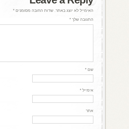
האימייל לא יוצג באתר.
שדות החובה מסומנים
*
התגובה שלך
*
שם
*
אימייל
*
אתר