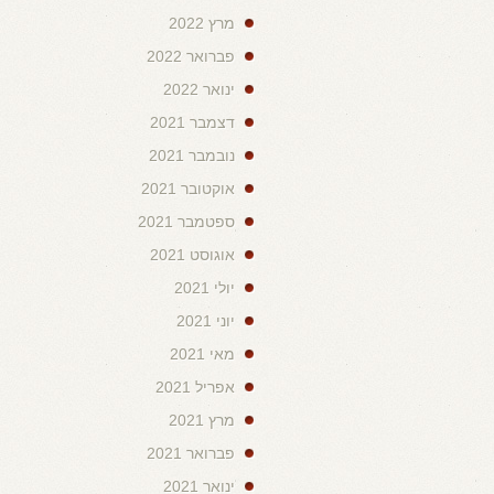
מרץ 2022
פברואר 2022
ינואר 2022
דצמבר 2021
נובמבר 2021
אוקטובר 2021
ספטמבר 2021
אוגוסט 2021
יולי 2021
יוני 2021
מאי 2021
אפריל 2021
מרץ 2021
פברואר 2021
ינואר 2021