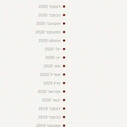
דצמבר 2020
נובמבר 2020
אוקטובר 2020
ספטמבר 2020
אוגוסט 2020
יולי 2020
יוני 2020
מאי 2020
אפריל 2020
מרץ 2020
פברואר 2020
ינואר 2020
דצמבר 2019
נובמבר 2019
אוקטובר 2019