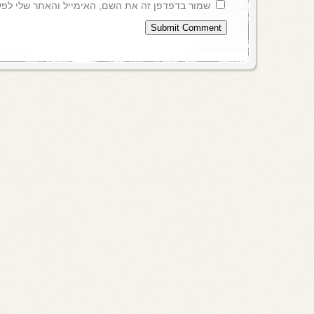
שמור בדפדפן זה את השם, האימייל והאתר שלי לפ