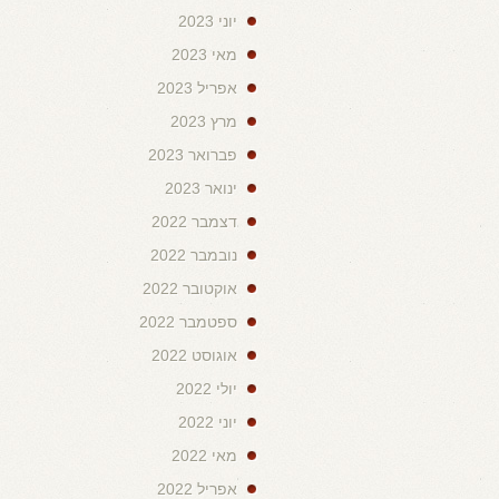
יוני 2023
מאי 2023
אפריל 2023
מרץ 2023
פברואר 2023
ינואר 2023
דצמבר 2022
נובמבר 2022
אוקטובר 2022
ספטמבר 2022
אוגוסט 2022
יולי 2022
יוני 2022
מאי 2022
אפריל 2022