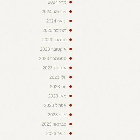
מרץ 2024
פברואר 2024
ינואר 2024
דצמבר 2023
נובמבר 2023
אוקטובר 2023
ספטמבר 2023
אוגוסט 2023
יולי 2023
יוני 2023
מאי 2023
אפריל 2023
מרץ 2023
פברואר 2023
ינואר 2023