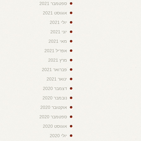
ספטמבר 2021
אוגוסט 2021
יולי 2021
יוני 2021
מאי 2021
אפריל 2021
מרץ 2021
פברואר 2021
ינואר 2021
דצמבר 2020
נובמבר 2020
אוקטובר 2020
ספטמבר 2020
אוגוסט 2020
יולי 2020