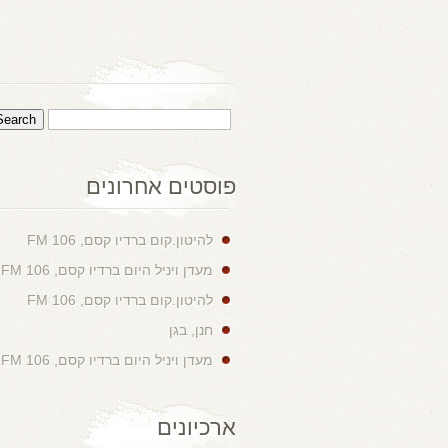
פוסטים אחרונים
להיטון.קום ברדיו קסם, 106 FM
מעדן ויניל היום ברדיו קסם, 106 FM
להיטון.קום ברדיו קסם, 106 FM
חנן, בגן
מעדן ויניל היום ברדיו קסם, 106 FM
ארכיונים