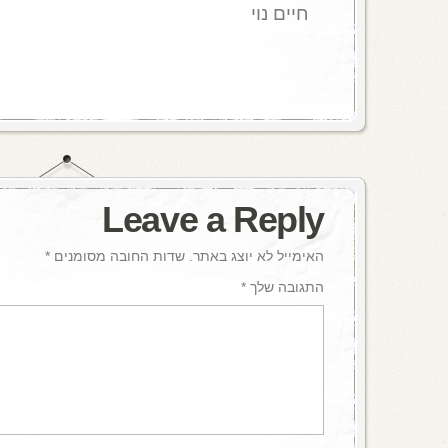
חיים נוי
Leave a Reply
האימייל לא יוצג באתר.
שדות החובה מסומנים
*
התגובה שלך
*