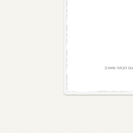
עם הבאה שאגיב.