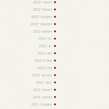
דצמבר 2022
נובמבר 2022
אוקטובר 2022
ספטמבר 2022
אוגוסט 2022
יולי 2022
יוני 2022
מאי 2022
אפריל 2022
מרץ 2022
פברואר 2022
ינואר 2022
דצמבר 2021
נובמבר 2021
אוקטובר 2021