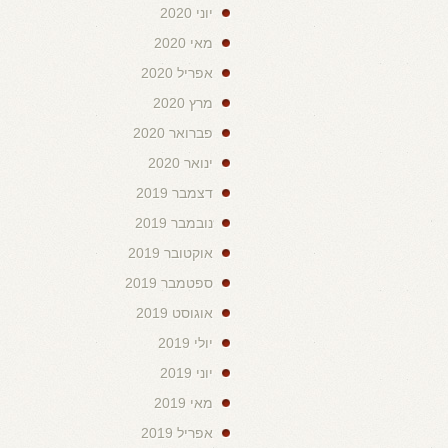
יוני 2020
מאי 2020
אפריל 2020
מרץ 2020
פברואר 2020
ינואר 2020
דצמבר 2019
נובמבר 2019
אוקטובר 2019
ספטמבר 2019
אוגוסט 2019
יולי 2019
יוני 2019
מאי 2019
אפריל 2019