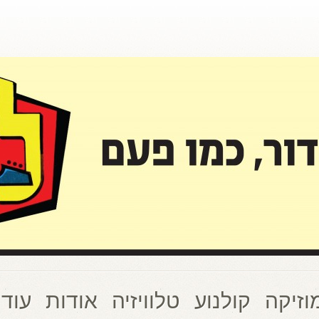
וזיקה
קולנוע
טלוויזיה
אודות
עוד 