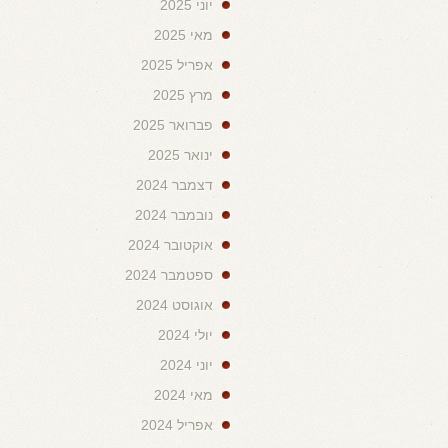
יוני 2025
מאי 2025
אפריל 2025
מרץ 2025
פברואר 2025
ינואר 2025
דצמבר 2024
נובמבר 2024
אוקטובר 2024
ספטמבר 2024
אוגוסט 2024
יולי 2024
יוני 2024
מאי 2024
אפריל 2024