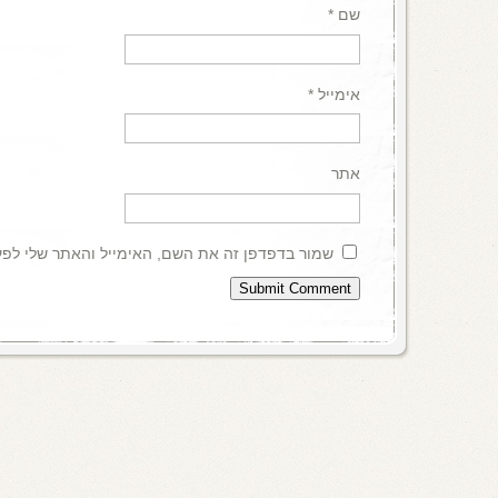
שם
*
אימייל
*
אתר
שמור בדפדפן זה את השם, האימייל והאתר שלי לפ