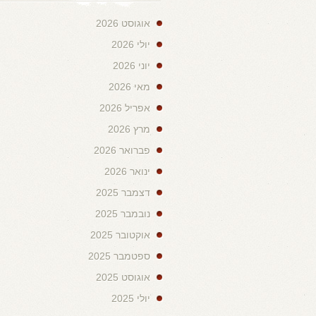
אוגוסט 2026
יולי 2026
יוני 2026
מאי 2026
אפריל 2026
מרץ 2026
פברואר 2026
ינואר 2026
דצמבר 2025
נובמבר 2025
אוקטובר 2025
ספטמבר 2025
אוגוסט 2025
יולי 2025