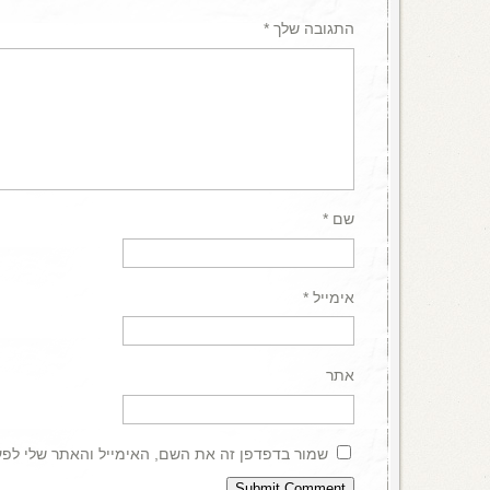
התגובה שלך
*
שם
*
אימייל
*
אתר
שמור בדפדפן זה את השם, האימייל והאתר שלי לפ