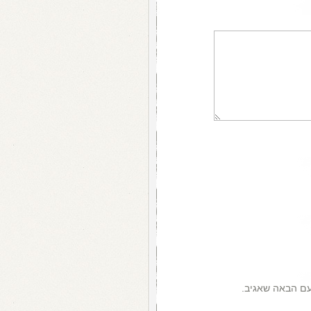
עם הבאה שאגיב.