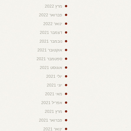
מרץ 2022
פברואר 2022
ינואר 2022
דצמבר 2021
נובמבר 2021
אוקטובר 2021
ספטמבר 2021
אוגוסט 2021
יולי 2021
יוני 2021
מאי 2021
אפריל 2021
מרץ 2021
פברואר 2021
ינואר 2021