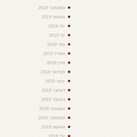
ספטמבר 2019
אוגוסט 2019
יולי 2019
יוני 2019
מאי 2019
אפריל 2019
מרץ 2019
פברואר 2019
ינואר 2019
דצמבר 2018
נובמבר 2018
אוקטובר 2018
ספטמבר 2018
אוגוסט 2018
יולי 2018