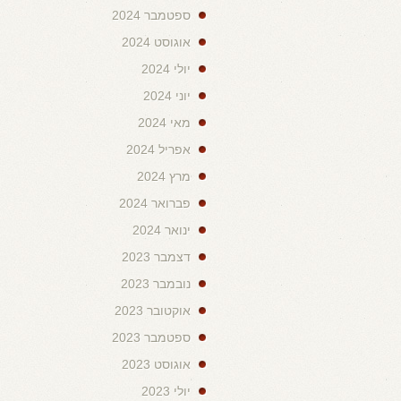
ספטמבר 2024
אוגוסט 2024
יולי 2024
יוני 2024
מאי 2024
אפריל 2024
מרץ 2024
פברואר 2024
ינואר 2024
דצמבר 2023
נובמבר 2023
אוקטובר 2023
ספטמבר 2023
אוגוסט 2023
יולי 2023