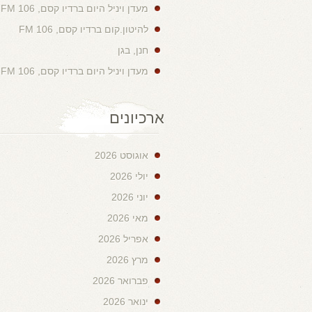
מעדן ויניל היום ברדיו קסם, 106 FM
להיטון.קום ברדיו קסם, 106 FM
חנן, בגן
מעדן ויניל היום ברדיו קסם, 106 FM
ארכיונים
אוגוסט 2026
יולי 2026
יוני 2026
מאי 2026
אפריל 2026
מרץ 2026
פברואר 2026
ינואר 2026