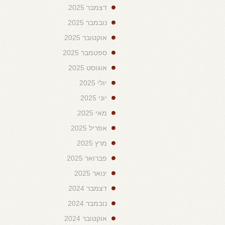
דצמבר 2025
נובמבר 2025
אוקטובר 2025
ספטמבר 2025
אוגוסט 2025
יולי 2025
יוני 2025
מאי 2025
אפריל 2025
מרץ 2025
פברואר 2025
ינואר 2025
דצמבר 2024
נובמבר 2024
אוקטובר 2024