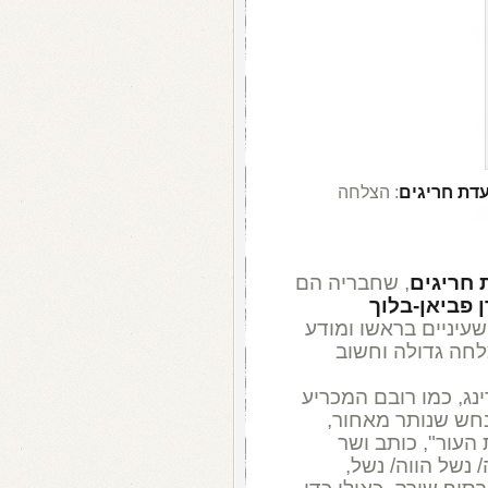
עדת חריגים
: הצלחה
 חריגים
, שחבריה הם
ן פביאן-בלוך
שעיניים בראשו ומודע
לחה גדולה וחשוב
ינג, כמו רובם המכריע
חש שנותר מאחור,
 העור", כותב ושר
/ נשל הווה/ נשל,