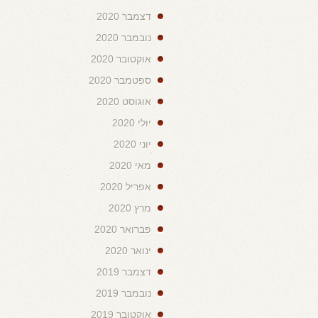
דצמבר 2020
נובמבר 2020
אוקטובר 2020
ספטמבר 2020
אוגוסט 2020
יולי 2020
יוני 2020
מאי 2020
אפריל 2020
מרץ 2020
פברואר 2020
ינואר 2020
דצמבר 2019
נובמבר 2019
אוקטובר 2019