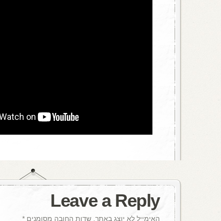
Leave a Reply
האימייל לא יוצג באתר.
שדות החובה מסומנים
*