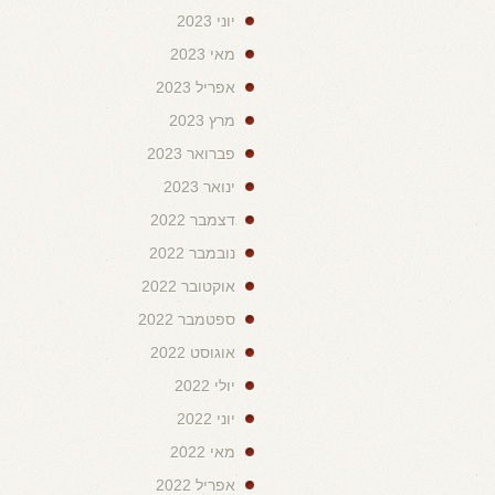
יוני 2023
מאי 2023
אפריל 2023
מרץ 2023
פברואר 2023
ינואר 2023
דצמבר 2022
נובמבר 2022
אוקטובר 2022
ספטמבר 2022
אוגוסט 2022
יולי 2022
יוני 2022
מאי 2022
אפריל 2022