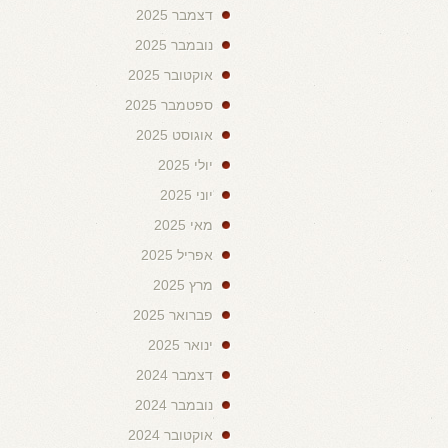
דצמבר 2025
נובמבר 2025
אוקטובר 2025
ספטמבר 2025
אוגוסט 2025
יולי 2025
יוני 2025
מאי 2025
אפריל 2025
מרץ 2025
פברואר 2025
ינואר 2025
דצמבר 2024
נובמבר 2024
אוקטובר 2024