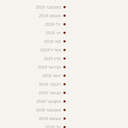
ספטמבר 2019
אוגוסט 2019
יולי 2019
יוני 2019
מאי 2019
אפריל 2019
מרץ 2019
פברואר 2019
ינואר 2019
דצמבר 2018
נובמבר 2018
אוקטובר 2018
ספטמבר 2018
אוגוסט 2018
יולי 2018