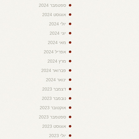
ספטמבר 2024
אוגוסט 2024
יולי 2024
יוני 2024
מאי 2024
אפריל 2024
מרץ 2024
פברואר 2024
ינואר 2024
דצמבר 2023
נובמבר 2023
אוקטובר 2023
ספטמבר 2023
אוגוסט 2023
יולי 2023