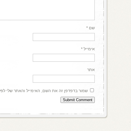
שם
*
אימייל
*
אתר
שמור בדפדפן זה את השם, האימייל והאתר שלי לפ