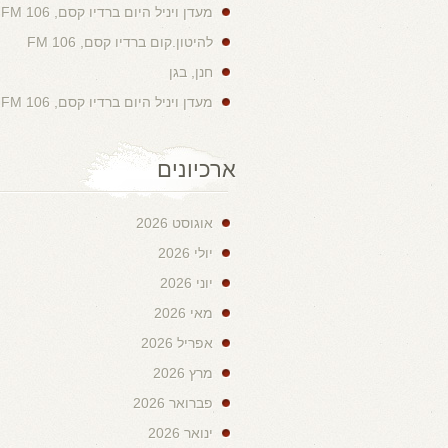
מעדן ויניל היום ברדיו קסם, 106 FM
להיטון.קום ברדיו קסם, 106 FM
חנן, בגן
מעדן ויניל היום ברדיו קסם, 106 FM
ארכיונים
אוגוסט 2026
יולי 2026
יוני 2026
מאי 2026
אפריל 2026
מרץ 2026
פברואר 2026
ינואר 2026