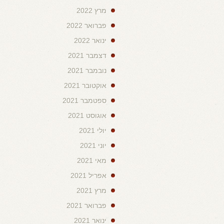
מרץ 2022
פברואר 2022
ינואר 2022
דצמבר 2021
נובמבר 2021
אוקטובר 2021
ספטמבר 2021
אוגוסט 2021
יולי 2021
יוני 2021
מאי 2021
אפריל 2021
מרץ 2021
פברואר 2021
ינואר 2021