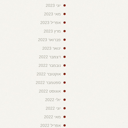
יוני 2023
מאי 2023
אפריל 2023
מרץ 2023
פברואר 2023
ינואר 2023
דצמבר 2022
נובמבר 2022
אוקטובר 2022
ספטמבר 2022
אוגוסט 2022
יולי 2022
יוני 2022
מאי 2022
אפריל 2022