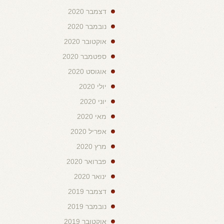
דצמבר 2020
נובמבר 2020
אוקטובר 2020
ספטמבר 2020
אוגוסט 2020
יולי 2020
יוני 2020
מאי 2020
אפריל 2020
מרץ 2020
פברואר 2020
ינואר 2020
דצמבר 2019
נובמבר 2019
אוקטובר 2019