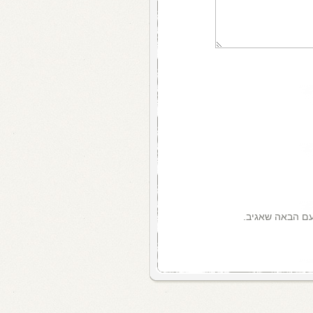
עם הבאה שאגיב.