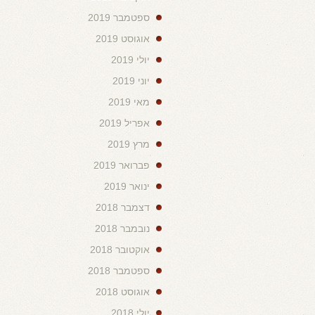
ספטמבר 2019
אוגוסט 2019
יולי 2019
יוני 2019
מאי 2019
אפריל 2019
מרץ 2019
פברואר 2019
ינואר 2019
דצמבר 2018
נובמבר 2018
אוקטובר 2018
ספטמבר 2018
אוגוסט 2018
יולי 2018