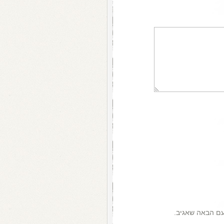
עם הבאה שאגיב.