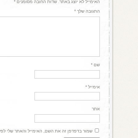
האימייל לא יוצג באתר.
שדות החובה מסומנים
*
התגובה שלך
*
שם
*
אימייל
*
אתר
שמור בדפדפן זה את השם, האימייל והאתר שלי לפ