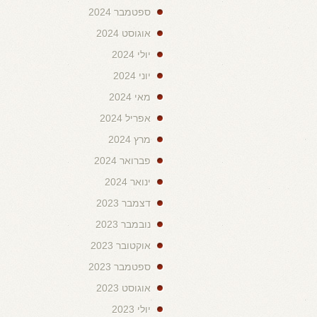
ספטמבר 2024
אוגוסט 2024
יולי 2024
יוני 2024
מאי 2024
אפריל 2024
מרץ 2024
פברואר 2024
ינואר 2024
דצמבר 2023
נובמבר 2023
אוקטובר 2023
ספטמבר 2023
אוגוסט 2023
יולי 2023