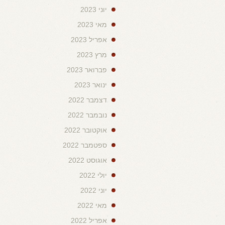
יוני 2023
מאי 2023
אפריל 2023
מרץ 2023
פברואר 2023
ינואר 2023
דצמבר 2022
נובמבר 2022
אוקטובר 2022
ספטמבר 2022
אוגוסט 2022
יולי 2022
יוני 2022
מאי 2022
אפריל 2022