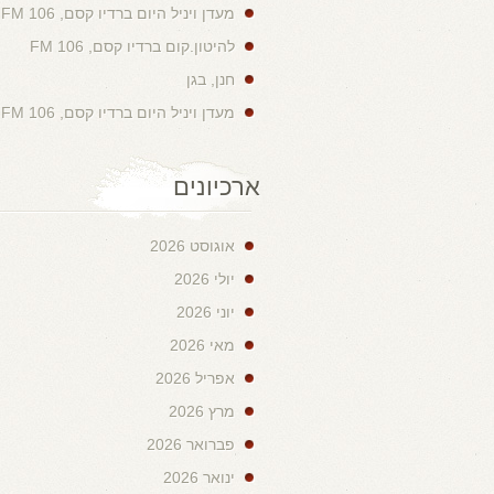
מעדן ויניל היום ברדיו קסם, 106 FM
להיטון.קום ברדיו קסם, 106 FM
חנן, בגן
מעדן ויניל היום ברדיו קסם, 106 FM
ארכיונים
אוגוסט 2026
יולי 2026
יוני 2026
מאי 2026
אפריל 2026
מרץ 2026
פברואר 2026
ינואר 2026