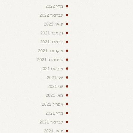
מרץ 2022
פברואר 2022
ינואר 2022
דצמבר 2021
נובמבר 2021
אוקטובר 2021
ספטמבר 2021
אוגוסט 2021
יולי 2021
יוני 2021
מאי 2021
אפריל 2021
מרץ 2021
פברואר 2021
ינואר 2021