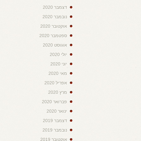
דצמבר 2020
נובמבר 2020
אוקטובר 2020
ספטמבר 2020
אוגוסט 2020
יולי 2020
יוני 2020
מאי 2020
אפריל 2020
מרץ 2020
פברואר 2020
ינואר 2020
דצמבר 2019
נובמבר 2019
אוקטובר 2019