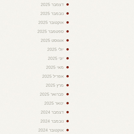
דצמבר 2025
נובמבר 2025
אוקטובר 2025
ספטמבר 2025
אוגוסט 2025
יולי 2025
יוני 2025
מאי 2025
אפריל 2025
מרץ 2025
פברואר 2025
ינואר 2025
דצמבר 2024
נובמבר 2024
אוקטובר 2024