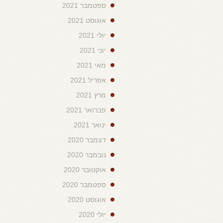
ספטמבר 2021
אוגוסט 2021
יולי 2021
יוני 2021
מאי 2021
אפריל 2021
מרץ 2021
פברואר 2021
ינואר 2021
דצמבר 2020
נובמבר 2020
אוקטובר 2020
ספטמבר 2020
אוגוסט 2020
יולי 2020