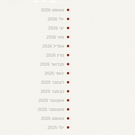
אוגוסט 2026
יולי 2026
יוני 2026
מאי 2026
אפריל 2026
מרץ 2026
פברואר 2026
ינואר 2026
דצמבר 2025
נובמבר 2025
אוקטובר 2025
ספטמבר 2025
אוגוסט 2025
יולי 2025