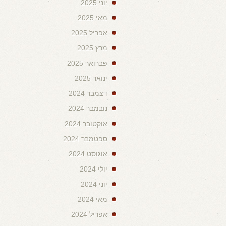
יוני 2025
מאי 2025
אפריל 2025
מרץ 2025
פברואר 2025
ינואר 2025
דצמבר 2024
נובמבר 2024
אוקטובר 2024
ספטמבר 2024
אוגוסט 2024
יולי 2024
יוני 2024
מאי 2024
אפריל 2024