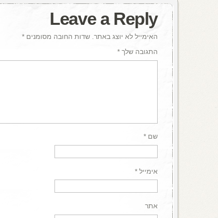
Leave a Reply
האימייל לא יוצג באתר.
שדות החובה מסומנים
*
התגובה שלך
*
שם
*
אימייל
*
אתר