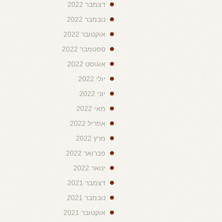
דצמבר 2022
נובמבר 2022
אוקטובר 2022
ספטמבר 2022
אוגוסט 2022
יולי 2022
יוני 2022
מאי 2022
אפריל 2022
מרץ 2022
פברואר 2022
ינואר 2022
דצמבר 2021
נובמבר 2021
אוקטובר 2021