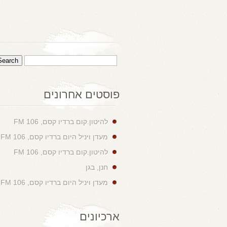
פוסטים אחרונים
להיטון.קום ברדיו קסם, 106 FM
מעדן ויניל היום ברדיו קסם, 106 FM
להיטון.קום ברדיו קסם, 106 FM
חנן, בגן
מעדן ויניל היום ברדיו קסם, 106 FM
ארכיונים