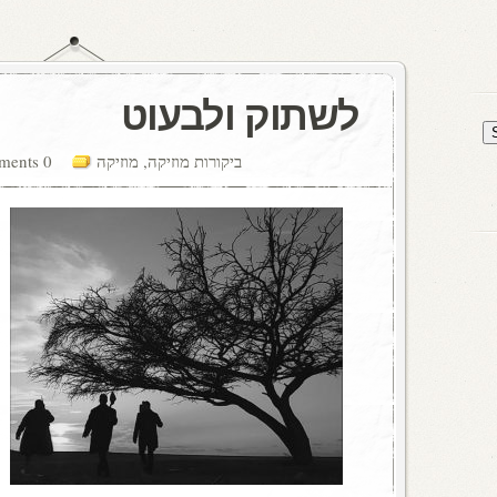
לשתוק ולבעוט
ביקורות מוזיקה
,
מוזיקה
0 comments