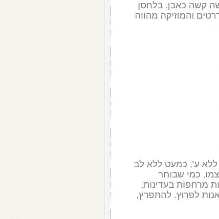
ה קשה כאבן. בלחסן
רטים והמוזיקה מהווה
ללא ע', כמעט ללא לב
מו, כמי שבוחר
ות מרחפות בעדינות,
נות לפרוץ. להתפרץ,