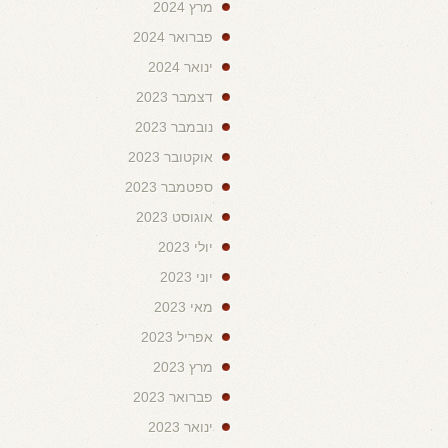
מרץ 2024
פברואר 2024
ינואר 2024
דצמבר 2023
נובמבר 2023
אוקטובר 2023
ספטמבר 2023
אוגוסט 2023
יולי 2023
יוני 2023
מאי 2023
אפריל 2023
מרץ 2023
פברואר 2023
ינואר 2023