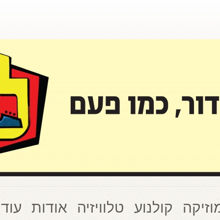
וזיקה
קולנוע
טלוויזיה
אודות
עוד 