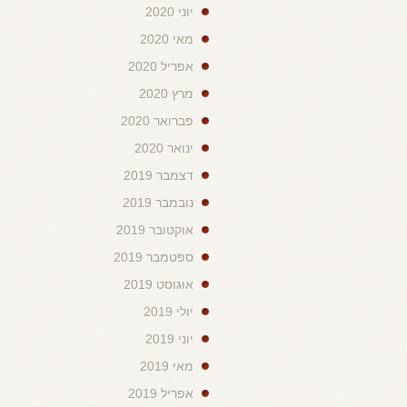
יוני 2020
מאי 2020
אפריל 2020
מרץ 2020
פברואר 2020
ינואר 2020
דצמבר 2019
נובמבר 2019
אוקטובר 2019
ספטמבר 2019
אוגוסט 2019
יולי 2019
יוני 2019
מאי 2019
אפריל 2019