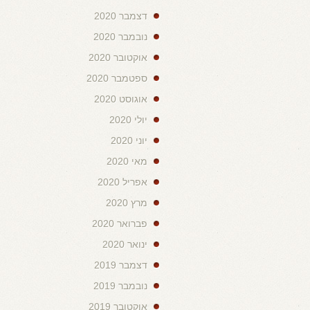
דצמבר 2020
נובמבר 2020
אוקטובר 2020
ספטמבר 2020
אוגוסט 2020
יולי 2020
יוני 2020
מאי 2020
אפריל 2020
מרץ 2020
פברואר 2020
ינואר 2020
דצמבר 2019
נובמבר 2019
אוקטובר 2019