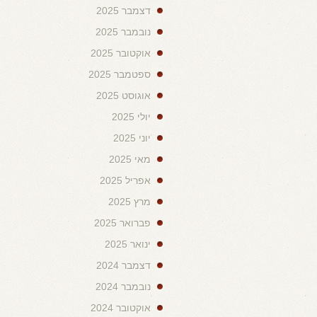
דצמבר 2025
נובמבר 2025
אוקטובר 2025
ספטמבר 2025
אוגוסט 2025
יולי 2025
יוני 2025
מאי 2025
אפריל 2025
מרץ 2025
פברואר 2025
ינואר 2025
דצמבר 2024
נובמבר 2024
אוקטובר 2024