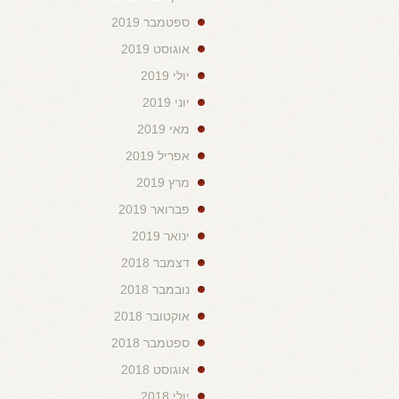
ספטמבר 2019
אוגוסט 2019
יולי 2019
יוני 2019
מאי 2019
אפריל 2019
מרץ 2019
פברואר 2019
ינואר 2019
דצמבר 2018
נובמבר 2018
אוקטובר 2018
ספטמבר 2018
אוגוסט 2018
יולי 2018