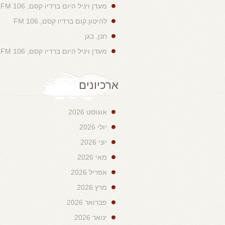
מעדן ויניל היום ברדיו קסם, 106 FM
להיטון.קום ברדיו קסם, 106 FM
חנן, בגן
מעדן ויניל היום ברדיו קסם, 106 FM
ארכיונים
אוגוסט 2026
יולי 2026
יוני 2026
מאי 2026
אפריל 2026
מרץ 2026
פברואר 2026
ינואר 2026