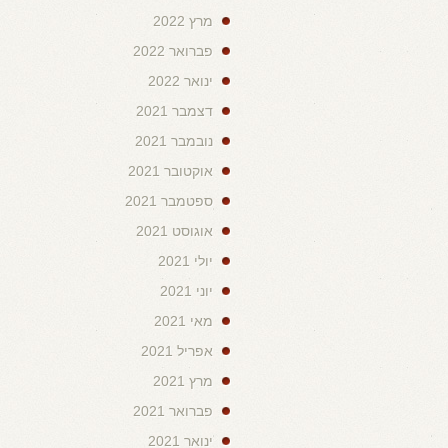
מרץ 2022
פברואר 2022
ינואר 2022
דצמבר 2021
נובמבר 2021
אוקטובר 2021
ספטמבר 2021
אוגוסט 2021
יולי 2021
יוני 2021
מאי 2021
אפריל 2021
מרץ 2021
פברואר 2021
ינואר 2021