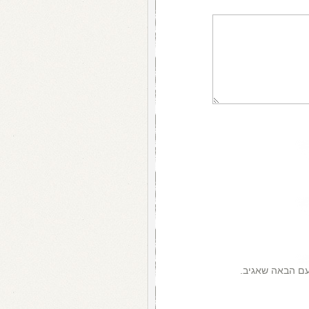
עם הבאה שאגיב.