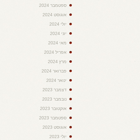
ספטמבר 2024
אוגוסט 2024
יולי 2024
יוני 2024
מאי 2024
אפריל 2024
מרץ 2024
פברואר 2024
ינואר 2024
דצמבר 2023
נובמבר 2023
אוקטובר 2023
ספטמבר 2023
אוגוסט 2023
יולי 2023