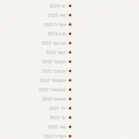
יוני 2023
מאי 2023
אפריל 2023
מרץ 2023
פברואר 2023
ינואר 2023
דצמבר 2022
נובמבר 2022
אוקטובר 2022
ספטמבר 2022
אוגוסט 2022
יולי 2022
יוני 2022
מאי 2022
אפריל 2022