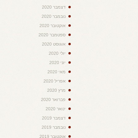
דצמבר 2020
נובמבר 2020
אוקטובר 2020
ספטמבר 2020
אוגוסט 2020
יולי 2020
יוני 2020
מאי 2020
אפריל 2020
מרץ 2020
פברואר 2020
ינואר 2020
דצמבר 2019
נובמבר 2019
אוקטובר 2019