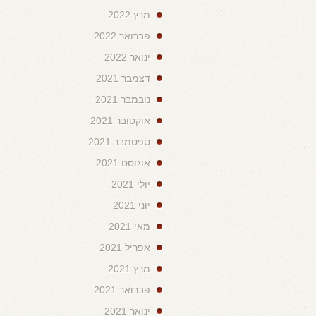
מרץ 2022
פברואר 2022
ינואר 2022
דצמבר 2021
נובמבר 2021
אוקטובר 2021
ספטמבר 2021
אוגוסט 2021
יולי 2021
יוני 2021
מאי 2021
אפריל 2021
מרץ 2021
פברואר 2021
ינואר 2021