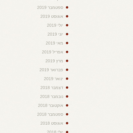
ספטמבר 2019
אוגוסט 2019
יולי 2019
יוני 2019
מאי 2019
אפריל 2019
מרץ 2019
פברואר 2019
ינואר 2019
דצמבר 2018
נובמבר 2018
אוקטובר 2018
ספטמבר 2018
אוגוסט 2018
יולי 2018