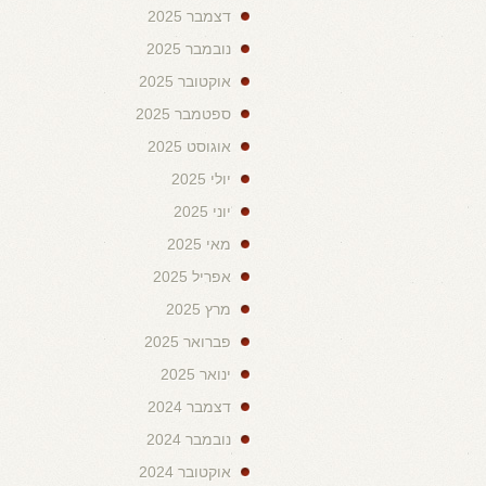
דצמבר 2025
נובמבר 2025
אוקטובר 2025
ספטמבר 2025
אוגוסט 2025
יולי 2025
יוני 2025
מאי 2025
אפריל 2025
מרץ 2025
פברואר 2025
ינואר 2025
דצמבר 2024
נובמבר 2024
אוקטובר 2024