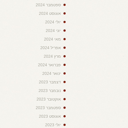
ספטמבר 2024
אוגוסט 2024
יולי 2024
יוני 2024
מאי 2024
אפריל 2024
מרץ 2024
פברואר 2024
ינואר 2024
דצמבר 2023
נובמבר 2023
אוקטובר 2023
ספטמבר 2023
אוגוסט 2023
יולי 2023