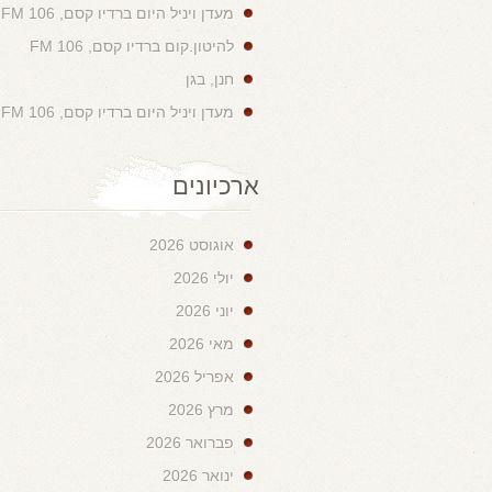
מעדן ויניל היום ברדיו קסם, 106 FM
להיטון.קום ברדיו קסם, 106 FM
חנן, בגן
מעדן ויניל היום ברדיו קסם, 106 FM
ארכיונים
אוגוסט 2026
יולי 2026
יוני 2026
מאי 2026
אפריל 2026
מרץ 2026
פברואר 2026
ינואר 2026