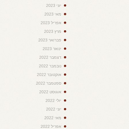
יוני 2023
מאי 2023
אפריל 2023
מרץ 2023
פברואר 2023
ינואר 2023
דצמבר 2022
נובמבר 2022
אוקטובר 2022
ספטמבר 2022
אוגוסט 2022
יולי 2022
יוני 2022
מאי 2022
אפריל 2022