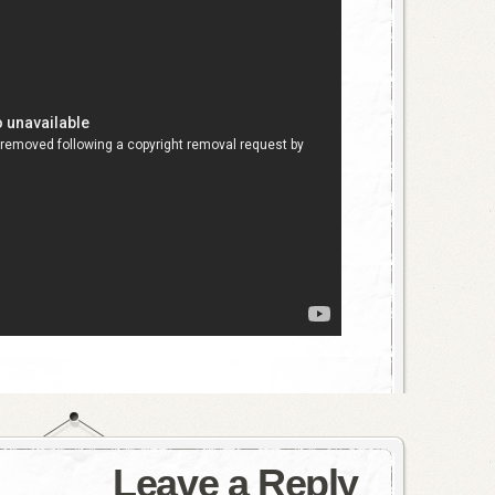
Leave a Reply