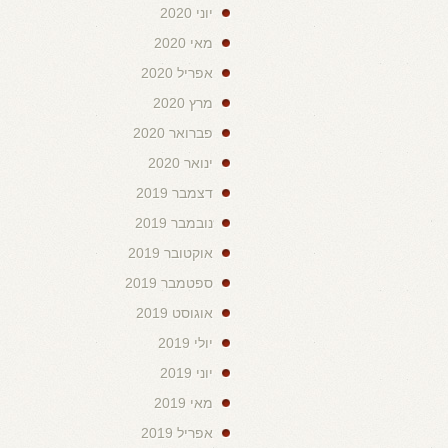
יוני 2020
מאי 2020
אפריל 2020
מרץ 2020
פברואר 2020
ינואר 2020
דצמבר 2019
נובמבר 2019
אוקטובר 2019
ספטמבר 2019
אוגוסט 2019
יולי 2019
יוני 2019
מאי 2019
אפריל 2019