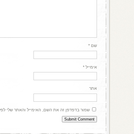
שם
*
אימייל
*
אתר
שמור בדפדפן זה את השם, האימייל והאתר שלי לפ