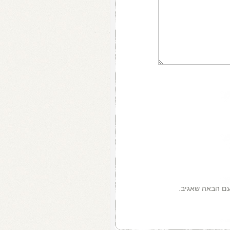
עם הבאה שאגיב.