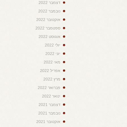
דצמבר 2022
נובמבר 2022
אוקטובר 2022
ספטמבר 2022
אוגוסט 2022
יולי 2022
יוני 2022
מאי 2022
אפריל 2022
מרץ 2022
פברואר 2022
ינואר 2022
דצמבר 2021
נובמבר 2021
אוקטובר 2021