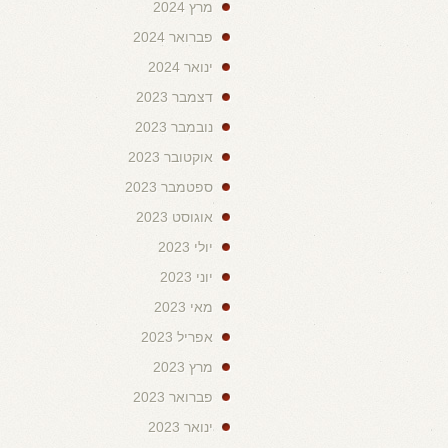
מרץ 2024
פברואר 2024
ינואר 2024
דצמבר 2023
נובמבר 2023
אוקטובר 2023
ספטמבר 2023
אוגוסט 2023
יולי 2023
יוני 2023
מאי 2023
אפריל 2023
מרץ 2023
פברואר 2023
ינואר 2023