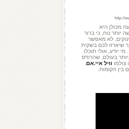
http://
עה מכולן היא
ה יותר נוח, כי ברור
נוקים, לא מאפשר
ר שיארזו לכם בשקית
מי יודע, אולי תוכלו
ותר בעולם, שהרודס
 צולמו
וויל איי.אם
,
 בין הקומות.