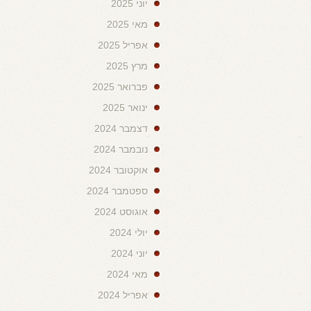
יוני 2025
מאי 2025
אפריל 2025
מרץ 2025
פברואר 2025
ינואר 2025
דצמבר 2024
נובמבר 2024
אוקטובר 2024
ספטמבר 2024
אוגוסט 2024
יולי 2024
יוני 2024
מאי 2024
אפריל 2024