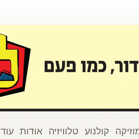
וזיקה
קולנוע
טלוויזיה
אודות
עוד 