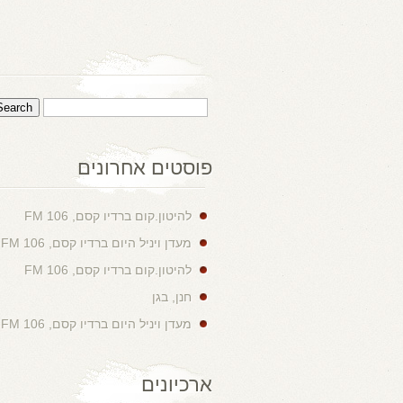
פוסטים אחרונים
להיטון.קום ברדיו קסם, 106 FM
מעדן ויניל היום ברדיו קסם, 106 FM
להיטון.קום ברדיו קסם, 106 FM
חנן, בגן
מעדן ויניל היום ברדיו קסם, 106 FM
ארכיונים