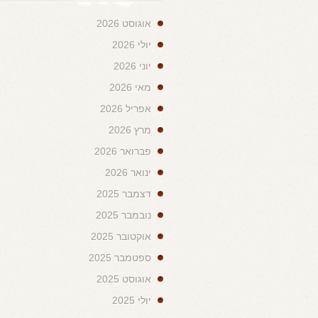
אוגוסט 2026
יולי 2026
יוני 2026
מאי 2026
אפריל 2026
מרץ 2026
פברואר 2026
ינואר 2026
דצמבר 2025
נובמבר 2025
אוקטובר 2025
ספטמבר 2025
אוגוסט 2025
יולי 2025