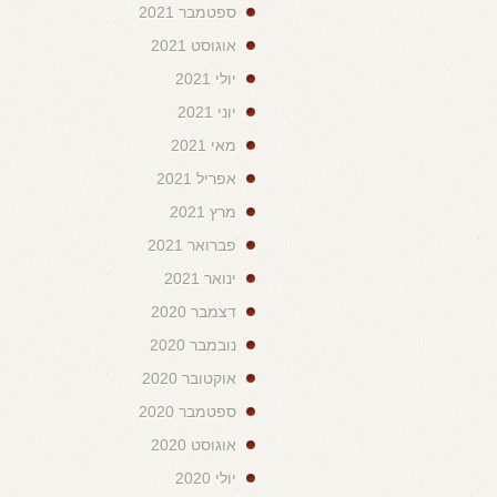
ספטמבר 2021
אוגוסט 2021
יולי 2021
יוני 2021
מאי 2021
אפריל 2021
מרץ 2021
פברואר 2021
ינואר 2021
דצמבר 2020
נובמבר 2020
אוקטובר 2020
ספטמבר 2020
אוגוסט 2020
יולי 2020