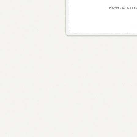
עם הבאה שאגיב.