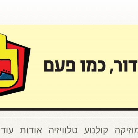
וזיקה
קולנוע
טלוויזיה
אודות
עוד 