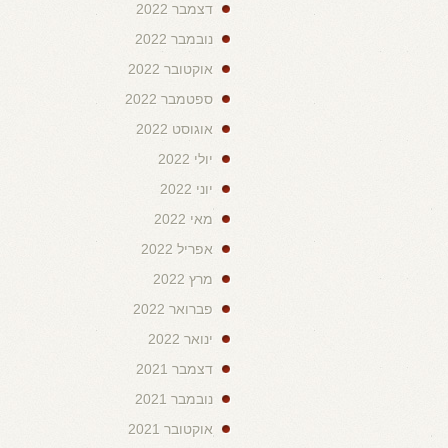
דצמבר 2022
נובמבר 2022
אוקטובר 2022
ספטמבר 2022
אוגוסט 2022
יולי 2022
יוני 2022
מאי 2022
אפריל 2022
מרץ 2022
פברואר 2022
ינואר 2022
דצמבר 2021
נובמבר 2021
אוקטובר 2021