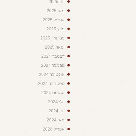
יוני 2025
מאי 2025
אפריל 2025
מרץ 2025
פברואר 2025
ינואר 2025
דצמבר 2024
נובמבר 2024
אוקטובר 2024
ספטמבר 2024
אוגוסט 2024
יולי 2024
יוני 2024
מאי 2024
אפריל 2024