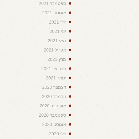
ספטמבר 2021
אוגוסט 2021
יולי 2021
יוני 2021
מאי 2021
אפריל 2021
מרץ 2021
פברואר 2021
ינואר 2021
דצמבר 2020
נובמבר 2020
אוקטובר 2020
ספטמבר 2020
אוגוסט 2020
יולי 2020