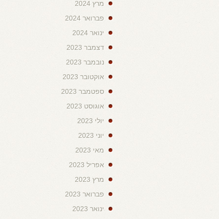
מרץ 2024
פברואר 2024
ינואר 2024
דצמבר 2023
נובמבר 2023
אוקטובר 2023
ספטמבר 2023
אוגוסט 2023
יולי 2023
יוני 2023
מאי 2023
אפריל 2023
מרץ 2023
פברואר 2023
ינואר 2023