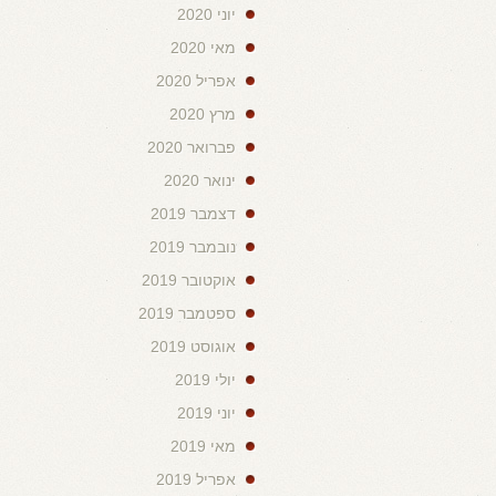
יוני 2020
מאי 2020
אפריל 2020
מרץ 2020
פברואר 2020
ינואר 2020
דצמבר 2019
נובמבר 2019
אוקטובר 2019
ספטמבר 2019
אוגוסט 2019
יולי 2019
יוני 2019
מאי 2019
אפריל 2019