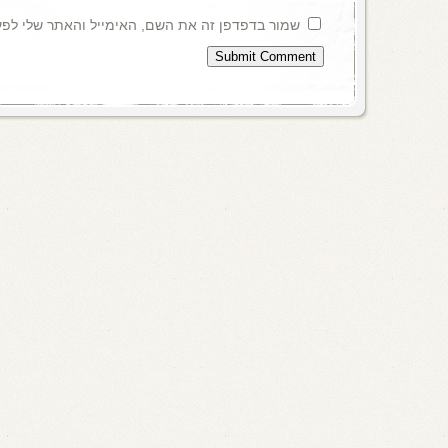
שמור בדפדפן זה את השם, האימייל והאתר שלי לפ