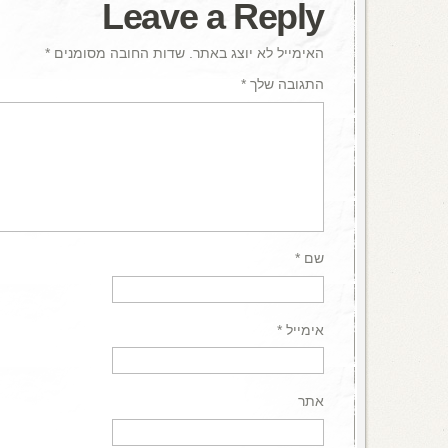
Leave a Reply
האימייל לא יוצג באתר.
שדות החובה מסומנים
*
התגובה שלך
*
שם
*
אימייל
*
אתר