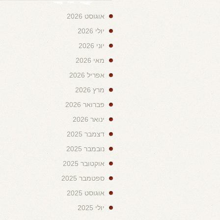
אוגוסט 2026
יולי 2026
יוני 2026
מאי 2026
אפריל 2026
מרץ 2026
פברואר 2026
ינואר 2026
דצמבר 2025
נובמבר 2025
אוקטובר 2025
ספטמבר 2025
אוגוסט 2025
יולי 2025