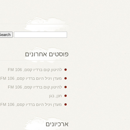
פוסטים אחרונים
להיטון.קום ברדיו קסם, 106 FM
מעדן ויניל היום ברדיו קסם, 106 FM
להיטון.קום ברדיו קסם, 106 FM
חנן, בגן
מעדן ויניל היום ברדיו קסם, 106 FM
ארכיונים