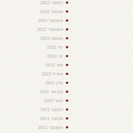
דצמבר 2022
נובמבר 2022
אוקטובר 2022
ספטמבר 2022
אוגוסט 2022
יולי 2022
יוני 2022
מאי 2022
אפריל 2022
מרץ 2022
פברואר 2022
ינואר 2022
דצמבר 2021
נובמבר 2021
אוקטובר 2021