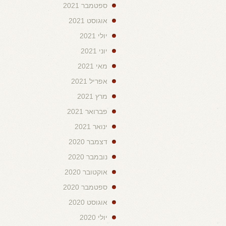
ספטמבר 2021
אוגוסט 2021
יולי 2021
יוני 2021
מאי 2021
אפריל 2021
מרץ 2021
פברואר 2021
ינואר 2021
דצמבר 2020
נובמבר 2020
אוקטובר 2020
ספטמבר 2020
אוגוסט 2020
יולי 2020