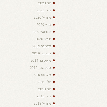
יוני 2020
מאי 2020
אפריל 2020
מרץ 2020
פברואר 2020
ינואר 2020
דצמבר 2019
נובמבר 2019
אוקטובר 2019
ספטמבר 2019
אוגוסט 2019
יולי 2019
יוני 2019
מאי 2019
אפריל 2019