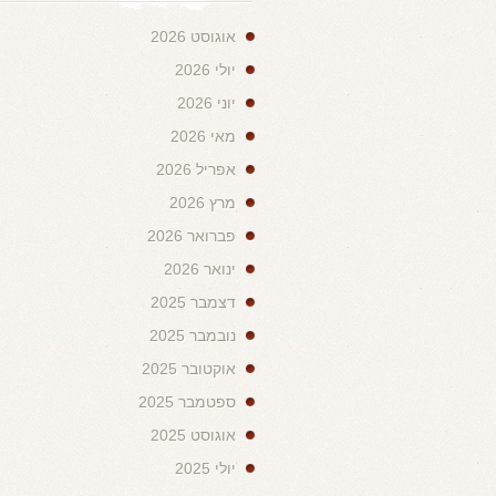
אוגוסט 2026
יולי 2026
יוני 2026
מאי 2026
אפריל 2026
מרץ 2026
פברואר 2026
ינואר 2026
דצמבר 2025
נובמבר 2025
אוקטובר 2025
ספטמבר 2025
אוגוסט 2025
יולי 2025