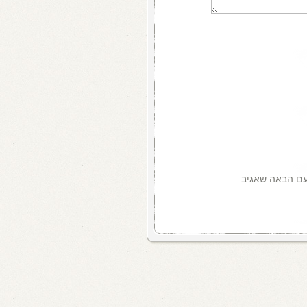
עם הבאה שאגיב.