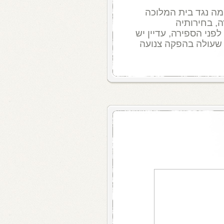
ה נגד בית המלוכה
, בחירותיה
י הספירה, עדיין יש
 שעולה בהפקה צנועה