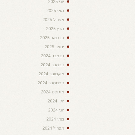
יוני 2025
מאי 2025
אפריל 2025
מרץ 2025
פברואר 2025
ינואר 2025
דצמבר 2024
נובמבר 2024
אוקטובר 2024
ספטמבר 2024
אוגוסט 2024
יולי 2024
יוני 2024
מאי 2024
אפריל 2024