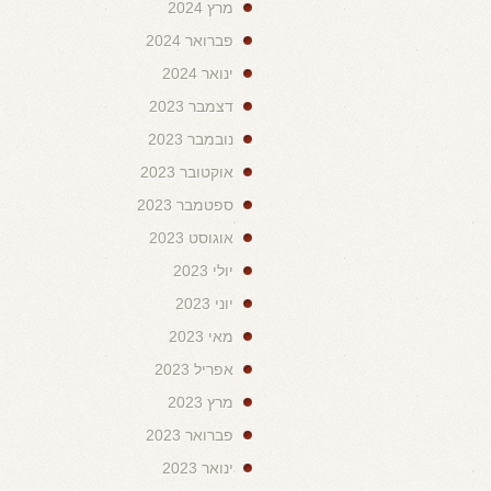
מרץ 2024
פברואר 2024
ינואר 2024
דצמבר 2023
נובמבר 2023
אוקטובר 2023
ספטמבר 2023
אוגוסט 2023
יולי 2023
יוני 2023
מאי 2023
אפריל 2023
מרץ 2023
פברואר 2023
ינואר 2023