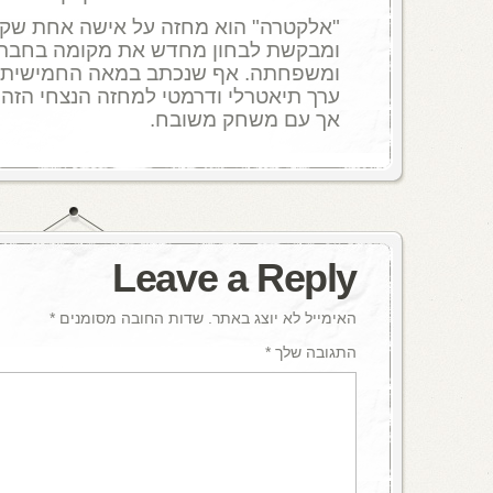
"אלקטרה" הוא מחזה על אישה אחת שקמ
ומבקשת לבחון מחדש את מקומה בחברה
ומשפחתה. אף שנכתב במאה החמישית לפנ
ערך תיאטרלי ודרמטי למחזה הנצחי הזה
אך עם משחק משובח.
Leave a Reply
האימייל לא יוצג באתר.
שדות החובה מסומנים
*
התגובה שלך
*