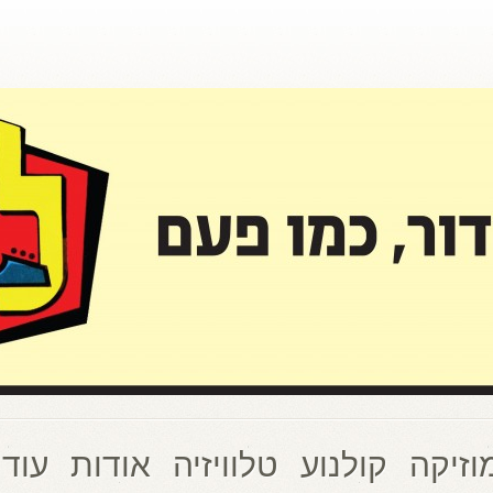
וזיקה
קולנוע
טלוויזיה
אודות
עוד 