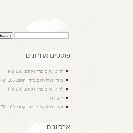
פוסטים אחרונים
להיטון.קום ברדיו קסם, 106 FM
מעדן ויניל היום ברדיו קסם, 106 FM
להיטון.קום ברדיו קסם, 106 FM
חנן, בגן
מעדן ויניל היום ברדיו קסם, 106 FM
ארכיונים