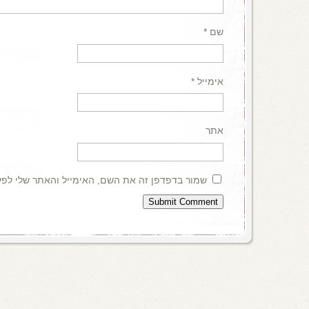
שם
*
אימייל
*
אתר
שמור בדפדפן זה את השם, האימייל והאתר שלי לפ