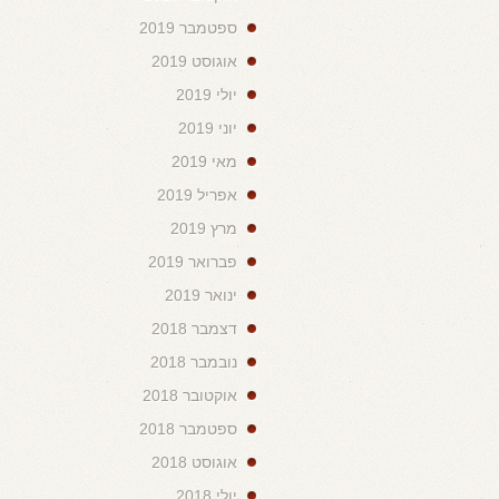
ספטמבר 2019
אוגוסט 2019
יולי 2019
יוני 2019
מאי 2019
אפריל 2019
מרץ 2019
פברואר 2019
ינואר 2019
דצמבר 2018
נובמבר 2018
אוקטובר 2018
ספטמבר 2018
אוגוסט 2018
יולי 2018