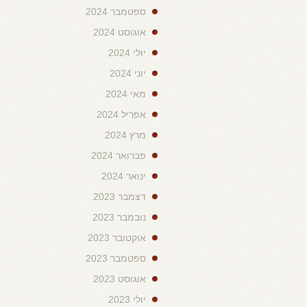
ספטמבר 2024
אוגוסט 2024
יולי 2024
יוני 2024
מאי 2024
אפריל 2024
מרץ 2024
פברואר 2024
ינואר 2024
דצמבר 2023
נובמבר 2023
אוקטובר 2023
ספטמבר 2023
אוגוסט 2023
יולי 2023