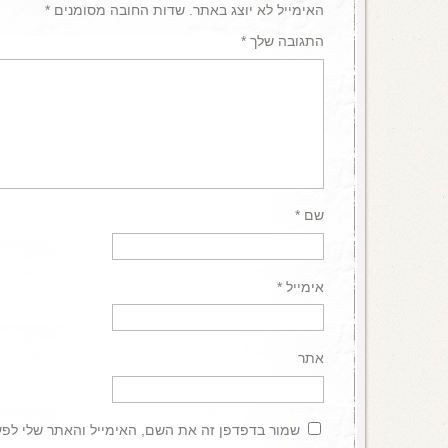
האימייל לא יוצג באתר.
שדות החובה מסומנים
*
התגובה שלך
*
שם
*
אימייל
*
אתר
שמור בדפדפן זה את השם, האימייל והאתר שלי לפ