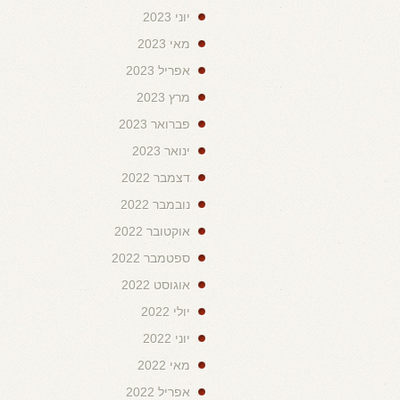
יוני 2023
מאי 2023
אפריל 2023
מרץ 2023
פברואר 2023
ינואר 2023
דצמבר 2022
נובמבר 2022
אוקטובר 2022
ספטמבר 2022
אוגוסט 2022
יולי 2022
יוני 2022
מאי 2022
אפריל 2022