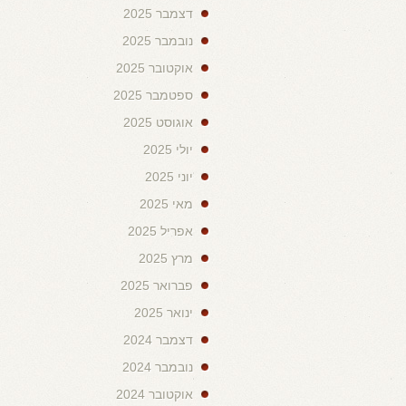
דצמבר 2025
נובמבר 2025
אוקטובר 2025
ספטמבר 2025
אוגוסט 2025
יולי 2025
יוני 2025
מאי 2025
אפריל 2025
מרץ 2025
פברואר 2025
ינואר 2025
דצמבר 2024
נובמבר 2024
אוקטובר 2024