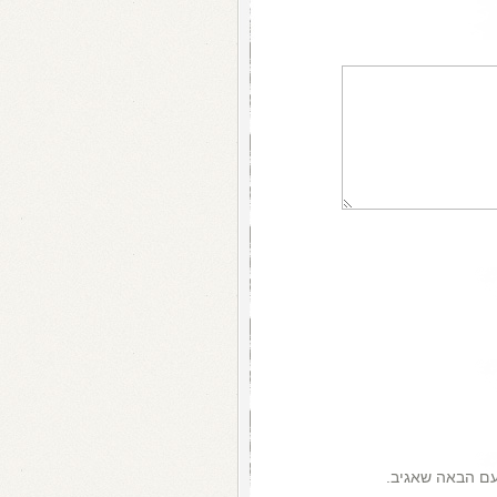
עם הבאה שאגיב.