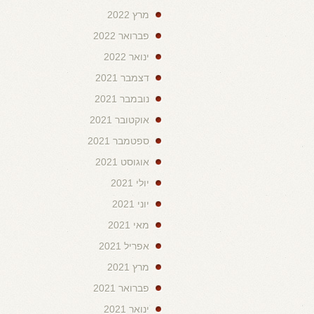
מרץ 2022
פברואר 2022
ינואר 2022
דצמבר 2021
נובמבר 2021
אוקטובר 2021
ספטמבר 2021
אוגוסט 2021
יולי 2021
יוני 2021
מאי 2021
אפריל 2021
מרץ 2021
פברואר 2021
ינואר 2021