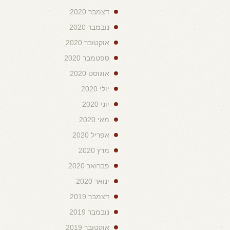
דצמבר 2020
נובמבר 2020
אוקטובר 2020
ספטמבר 2020
אוגוסט 2020
יולי 2020
יוני 2020
מאי 2020
אפריל 2020
מרץ 2020
פברואר 2020
ינואר 2020
דצמבר 2019
נובמבר 2019
אוקטובר 2019