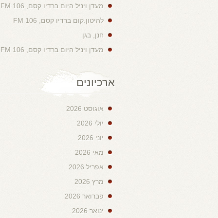
מעדן ויניל היום ברדיו קסם, 106 FM
להיטון.קום ברדיו קסם, 106 FM
חנן, בגן
מעדן ויניל היום ברדיו קסם, 106 FM
ארכיונים
אוגוסט 2026
יולי 2026
יוני 2026
מאי 2026
אפריל 2026
מרץ 2026
פברואר 2026
ינואר 2026