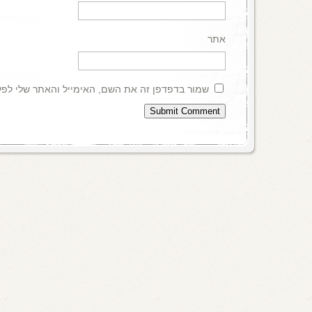
אתר
שמור בדפדפן זה את השם, האימייל והאתר שלי לפ