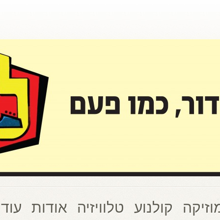
וזיקה
קולנוע
טלוויזיה
אודות
עוד 