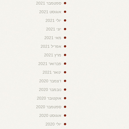
ספטמבר 2021
אוגוסט 2021
יולי 2021
יוני 2021
מאי 2021
אפריל 2021
מרץ 2021
פברואר 2021
ינואר 2021
דצמבר 2020
נובמבר 2020
אוקטובר 2020
ספטמבר 2020
אוגוסט 2020
יולי 2020