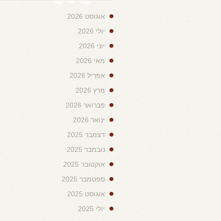
אוגוסט 2026
יולי 2026
יוני 2026
מאי 2026
אפריל 2026
מרץ 2026
פברואר 2026
ינואר 2026
דצמבר 2025
נובמבר 2025
אוקטובר 2025
ספטמבר 2025
אוגוסט 2025
יולי 2025