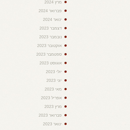
מרץ 2024
פברואר 2024
ינואר 2024
דצמבר 2023
נובמבר 2023
אוקטובר 2023
ספטמבר 2023
אוגוסט 2023
יולי 2023
יוני 2023
מאי 2023
אפריל 2023
מרץ 2023
פברואר 2023
ינואר 2023