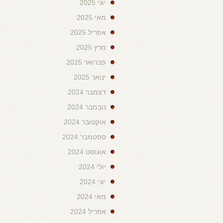
יוני 2025
מאי 2025
אפריל 2025
מרץ 2025
פברואר 2025
ינואר 2025
דצמבר 2024
נובמבר 2024
אוקטובר 2024
ספטמבר 2024
אוגוסט 2024
יולי 2024
יוני 2024
מאי 2024
אפריל 2024