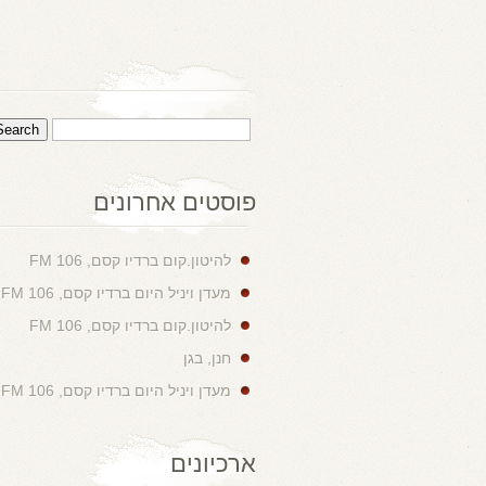
פוסטים אחרונים
להיטון.קום ברדיו קסם, 106 FM
מעדן ויניל היום ברדיו קסם, 106 FM
להיטון.קום ברדיו קסם, 106 FM
חנן, בגן
מעדן ויניל היום ברדיו קסם, 106 FM
ארכיונים