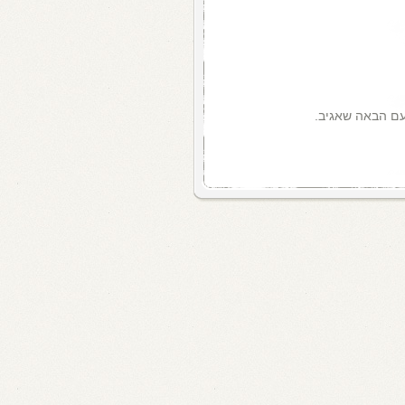
עם הבאה שאגיב.