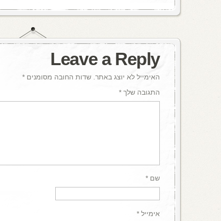
Leave a Reply
האימייל לא יוצג באתר.
שדות החובה מסומנים
*
התגובה שלך
*
שם
*
אימייל
*