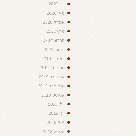
יוני 2020
מאי 2020
אפריל 2020
מרץ 2020
פברואר 2020
ינואר 2020
דצמבר 2019
נובמבר 2019
אוקטובר 2019
ספטמבר 2019
אוגוסט 2019
יולי 2019
יוני 2019
מאי 2019
אפריל 2019