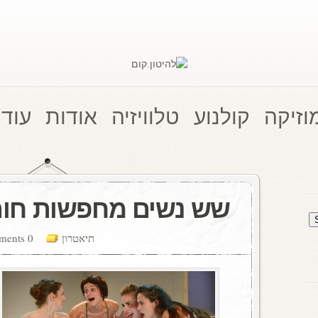
וזיקה
קולנוע
טלוויזיה
אודות
עוד 
שש נשים מחפשות חו
תיאטרון
0 comments