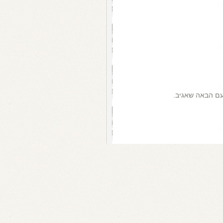
עם הבאה שאגיב.