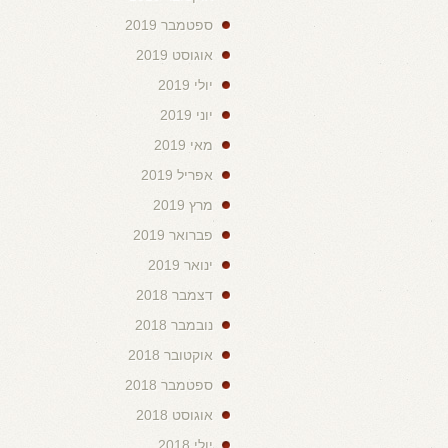
ספטמבר 2019
אוגוסט 2019
יולי 2019
יוני 2019
מאי 2019
אפריל 2019
מרץ 2019
פברואר 2019
ינואר 2019
דצמבר 2018
נובמבר 2018
אוקטובר 2018
ספטמבר 2018
אוגוסט 2018
יולי 2018