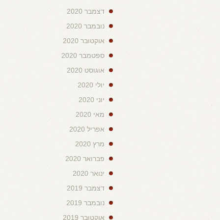
דצמבר 2020
נובמבר 2020
אוקטובר 2020
ספטמבר 2020
אוגוסט 2020
יולי 2020
יוני 2020
מאי 2020
אפריל 2020
מרץ 2020
פברואר 2020
ינואר 2020
דצמבר 2019
נובמבר 2019
אוקטובר 2019