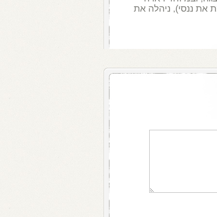
ת את ננסי), ניהלה את