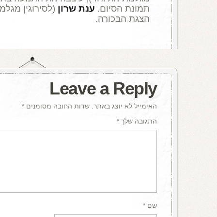
תמונת הסיום.
ענת שרון
(לסירוגין מגלמ
הצגת הבכורה.
Leave a Reply
האימייל לא יוצג באתר.
שדות החובה מסומנים
*
התגובה שלך
*
שם
*