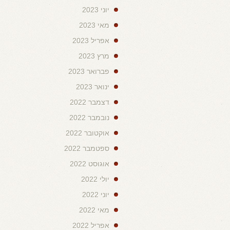
יוני 2023
מאי 2023
אפריל 2023
מרץ 2023
פברואר 2023
ינואר 2023
דצמבר 2022
נובמבר 2022
אוקטובר 2022
ספטמבר 2022
אוגוסט 2022
יולי 2022
יוני 2022
מאי 2022
אפריל 2022