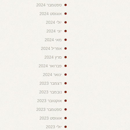
ספטמבר 2024
אוגוסט 2024
יולי 2024
יוני 2024
מאי 2024
אפריל 2024
מרץ 2024
פברואר 2024
ינואר 2024
דצמבר 2023
נובמבר 2023
אוקטובר 2023
ספטמבר 2023
אוגוסט 2023
יולי 2023