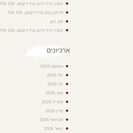
מעדן ויניל היום ברדיו קסם, 106 FM
להיטון.קום ברדיו קסם, 106 FM
חנן, בגן
מעדן ויניל היום ברדיו קסם, 106 FM
ארכיונים
אוגוסט 2026
יולי 2026
יוני 2026
מאי 2026
אפריל 2026
מרץ 2026
פברואר 2026
ינואר 2026