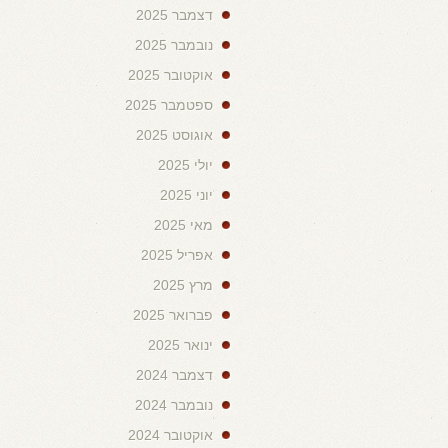
דצמבר 2025
נובמבר 2025
אוקטובר 2025
ספטמבר 2025
אוגוסט 2025
יולי 2025
יוני 2025
מאי 2025
אפריל 2025
מרץ 2025
פברואר 2025
ינואר 2025
דצמבר 2024
נובמבר 2024
אוקטובר 2024