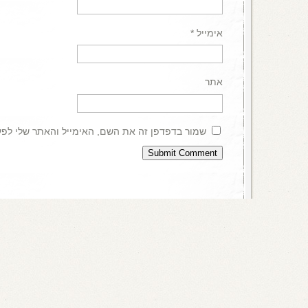
אימייל
*
אתר
שמור בדפדפן זה את השם, האימייל והאתר שלי לפ