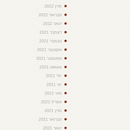
מרץ 2022
פברואר 2022
ינואר 2022
דצמבר 2021
נובמבר 2021
אוקטובר 2021
ספטמבר 2021
אוגוסט 2021
יולי 2021
יוני 2021
מאי 2021
אפריל 2021
מרץ 2021
פברואר 2021
ינואר 2021