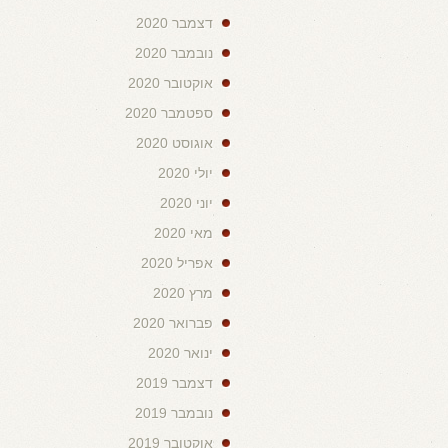
דצמבר 2020
נובמבר 2020
אוקטובר 2020
ספטמבר 2020
אוגוסט 2020
יולי 2020
יוני 2020
מאי 2020
אפריל 2020
מרץ 2020
פברואר 2020
ינואר 2020
דצמבר 2019
נובמבר 2019
אוקטובר 2019