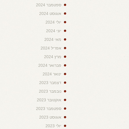
ספטמבר 2024
אוגוסט 2024
יולי 2024
יוני 2024
מאי 2024
אפריל 2024
מרץ 2024
פברואר 2024
ינואר 2024
דצמבר 2023
נובמבר 2023
אוקטובר 2023
ספטמבר 2023
אוגוסט 2023
יולי 2023