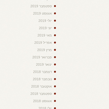
ספטמבר 2019
אוגוסט 2019
יולי 2019
יוני 2019
מאי 2019
אפריל 2019
מרץ 2019
פברואר 2019
ינואר 2019
דצמבר 2018
נובמבר 2018
אוקטובר 2018
ספטמבר 2018
אוגוסט 2018
יולי 2018