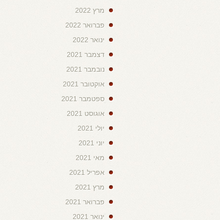
מרץ 2022
פברואר 2022
ינואר 2022
דצמבר 2021
נובמבר 2021
אוקטובר 2021
ספטמבר 2021
אוגוסט 2021
יולי 2021
יוני 2021
מאי 2021
אפריל 2021
מרץ 2021
פברואר 2021
ינואר 2021