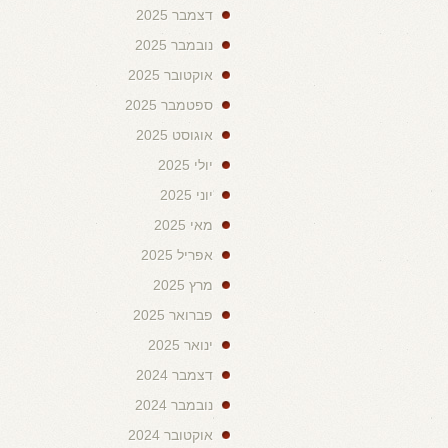
דצמבר 2025
נובמבר 2025
אוקטובר 2025
ספטמבר 2025
אוגוסט 2025
יולי 2025
יוני 2025
מאי 2025
אפריל 2025
מרץ 2025
פברואר 2025
ינואר 2025
דצמבר 2024
נובמבר 2024
אוקטובר 2024