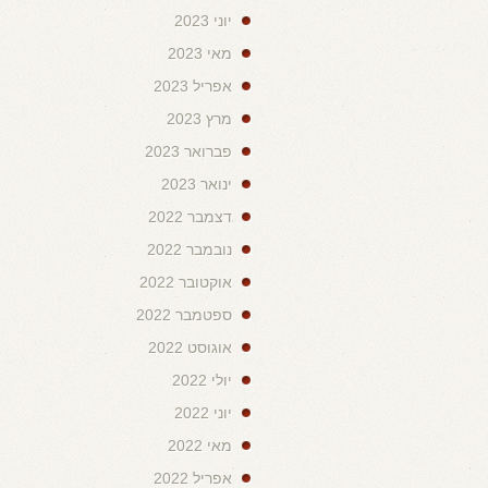
יוני 2023
מאי 2023
אפריל 2023
מרץ 2023
פברואר 2023
ינואר 2023
דצמבר 2022
נובמבר 2022
אוקטובר 2022
ספטמבר 2022
אוגוסט 2022
יולי 2022
יוני 2022
מאי 2022
אפריל 2022