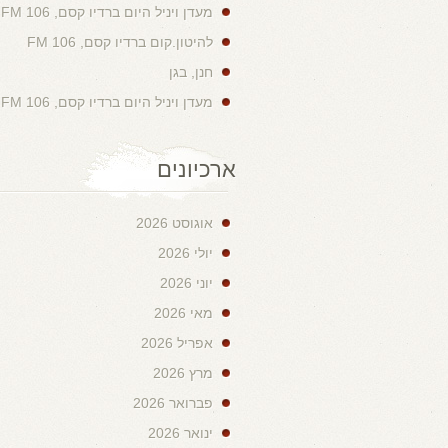
מעדן ויניל היום ברדיו קסם, 106 FM
להיטון.קום ברדיו קסם, 106 FM
חנן, בגן
מעדן ויניל היום ברדיו קסם, 106 FM
ארכיונים
אוגוסט 2026
יולי 2026
יוני 2026
מאי 2026
אפריל 2026
מרץ 2026
פברואר 2026
ינואר 2026