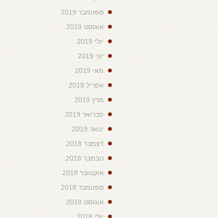
ספטמבר 2019
אוגוסט 2019
יולי 2019
יוני 2019
מאי 2019
אפריל 2019
מרץ 2019
פברואר 2019
ינואר 2019
דצמבר 2018
נובמבר 2018
אוקטובר 2018
ספטמבר 2018
אוגוסט 2018
יולי 2018