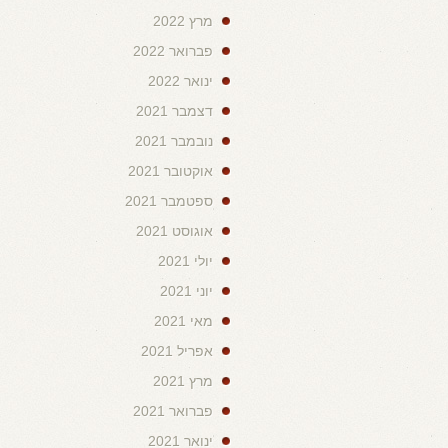
מרץ 2022
פברואר 2022
ינואר 2022
דצמבר 2021
נובמבר 2021
אוקטובר 2021
ספטמבר 2021
אוגוסט 2021
יולי 2021
יוני 2021
מאי 2021
אפריל 2021
מרץ 2021
פברואר 2021
ינואר 2021