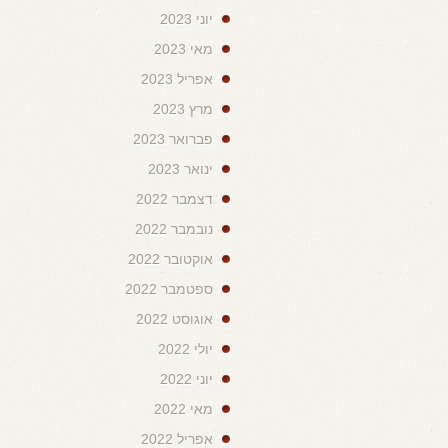
יוני 2023
מאי 2023
אפריל 2023
מרץ 2023
פברואר 2023
ינואר 2023
דצמבר 2022
נובמבר 2022
אוקטובר 2022
ספטמבר 2022
אוגוסט 2022
יולי 2022
יוני 2022
מאי 2022
אפריל 2022