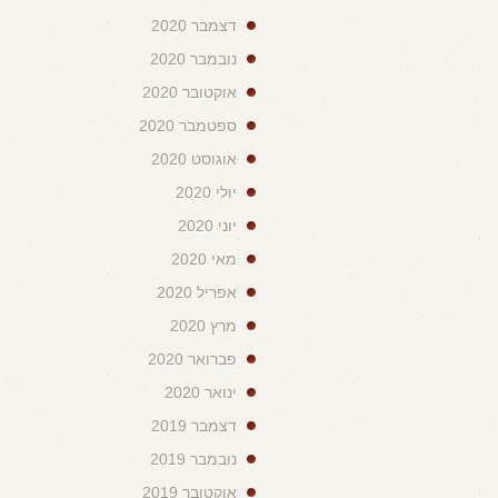
דצמבר 2020
נובמבר 2020
אוקטובר 2020
ספטמבר 2020
אוגוסט 2020
יולי 2020
יוני 2020
מאי 2020
אפריל 2020
מרץ 2020
פברואר 2020
ינואר 2020
דצמבר 2019
נובמבר 2019
אוקטובר 2019