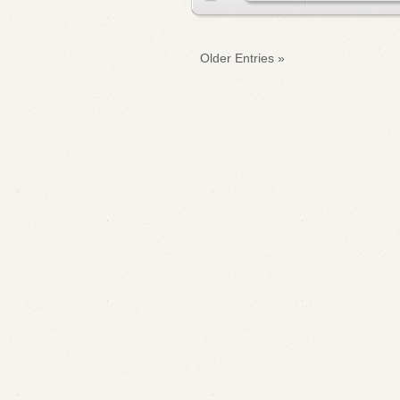
« Older Entries