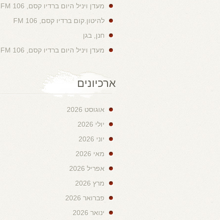
מעדן ויניל היום ברדיו קסם, 106 FM
להיטון.קום ברדיו קסם, 106 FM
חנן, בגן
מעדן ויניל היום ברדיו קסם, 106 FM
ארכיונים
אוגוסט 2026
יולי 2026
יוני 2026
מאי 2026
אפריל 2026
מרץ 2026
פברואר 2026
ינואר 2026