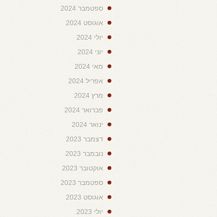
ספטמבר 2024
אוגוסט 2024
יולי 2024
יוני 2024
מאי 2024
אפריל 2024
מרץ 2024
פברואר 2024
ינואר 2024
דצמבר 2023
נובמבר 2023
אוקטובר 2023
ספטמבר 2023
אוגוסט 2023
יולי 2023