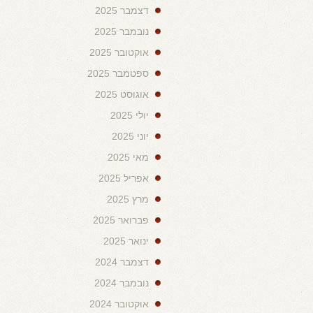
דצמבר 2025
נובמבר 2025
אוקטובר 2025
ספטמבר 2025
אוגוסט 2025
יולי 2025
יוני 2025
מאי 2025
אפריל 2025
מרץ 2025
פברואר 2025
ינואר 2025
דצמבר 2024
נובמבר 2024
אוקטובר 2024