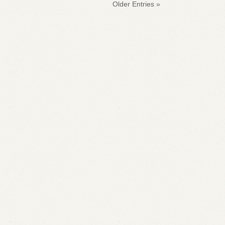
« Older Entries