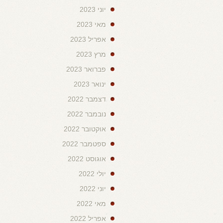
יוני 2023
מאי 2023
אפריל 2023
מרץ 2023
פברואר 2023
ינואר 2023
דצמבר 2022
נובמבר 2022
אוקטובר 2022
ספטמבר 2022
אוגוסט 2022
יולי 2022
יוני 2022
מאי 2022
אפריל 2022