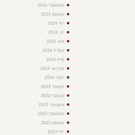
ספטמבר 2024
אוגוסט 2024
יולי 2024
יוני 2024
מאי 2024
אפריל 2024
מרץ 2024
פברואר 2024
ינואר 2024
דצמבר 2023
נובמבר 2023
אוקטובר 2023
ספטמבר 2023
אוגוסט 2023
יולי 2023