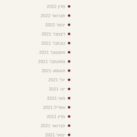
מרץ 2022
פברואר 2022
ינואר 2022
דצמבר 2021
נובמבר 2021
אוקטובר 2021
ספטמבר 2021
אוגוסט 2021
יולי 2021
יוני 2021
מאי 2021
אפריל 2021
מרץ 2021
פברואר 2021
ינואר 2021