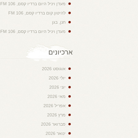
מעדן ויניל היום ברדיו קסם, 106 FM
להיטון.קום ברדיו קסם, 106 FM
חנן, בגן
מעדן ויניל היום ברדיו קסם, 106 FM
ארכיונים
אוגוסט 2026
יולי 2026
יוני 2026
מאי 2026
אפריל 2026
מרץ 2026
פברואר 2026
ינואר 2026