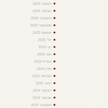
דצמבר 2025
נובמבר 2025
אוקטובר 2025
ספטמבר 2025
אוגוסט 2025
יולי 2025
יוני 2025
מאי 2025
אפריל 2025
מרץ 2025
פברואר 2025
ינואר 2025
דצמבר 2024
נובמבר 2024
אוקטובר 2024