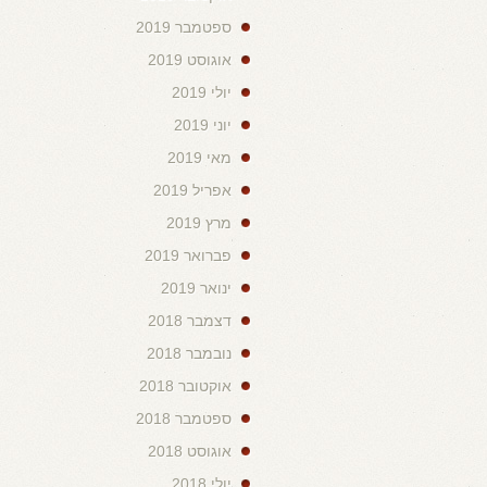
ספטמבר 2019
אוגוסט 2019
יולי 2019
יוני 2019
מאי 2019
אפריל 2019
מרץ 2019
פברואר 2019
ינואר 2019
דצמבר 2018
נובמבר 2018
אוקטובר 2018
ספטמבר 2018
אוגוסט 2018
יולי 2018