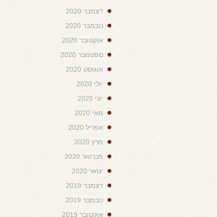
דצמבר 2020
נובמבר 2020
אוקטובר 2020
ספטמבר 2020
אוגוסט 2020
יולי 2020
יוני 2020
מאי 2020
אפריל 2020
מרץ 2020
פברואר 2020
ינואר 2020
דצמבר 2019
נובמבר 2019
אוקטובר 2019