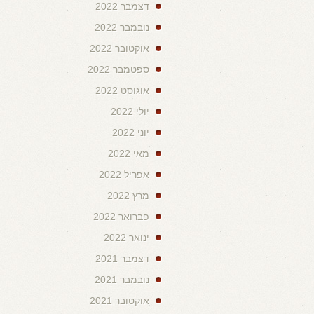
דצמבר 2022
נובמבר 2022
אוקטובר 2022
ספטמבר 2022
אוגוסט 2022
יולי 2022
יוני 2022
מאי 2022
אפריל 2022
מרץ 2022
פברואר 2022
ינואר 2022
דצמבר 2021
נובמבר 2021
אוקטובר 2021