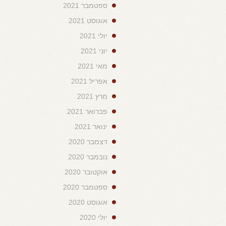
ספטמבר 2021
אוגוסט 2021
יולי 2021
יוני 2021
מאי 2021
אפריל 2021
מרץ 2021
פברואר 2021
ינואר 2021
דצמבר 2020
נובמבר 2020
אוקטובר 2020
ספטמבר 2020
אוגוסט 2020
יולי 2020