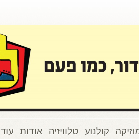
וזיקה
קולנוע
טלוויזיה
אודות
עוד 