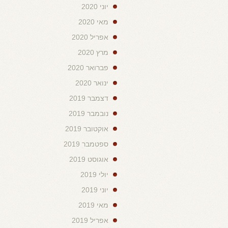
יוני 2020
מאי 2020
אפריל 2020
מרץ 2020
פברואר 2020
ינואר 2020
דצמבר 2019
נובמבר 2019
אוקטובר 2019
ספטמבר 2019
אוגוסט 2019
יולי 2019
יוני 2019
מאי 2019
אפריל 2019