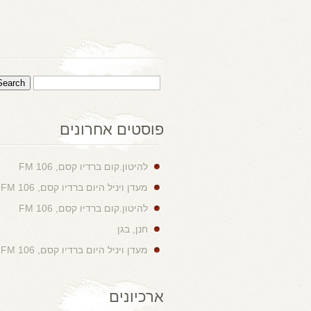
פוסטים אחרונים
להיטון.קום ברדיו קסם, 106 FM
מעדן ויניל היום ברדיו קסם, 106 FM
להיטון.קום ברדיו קסם, 106 FM
חנן, בגן
מעדן ויניל היום ברדיו קסם, 106 FM
ארכיונים