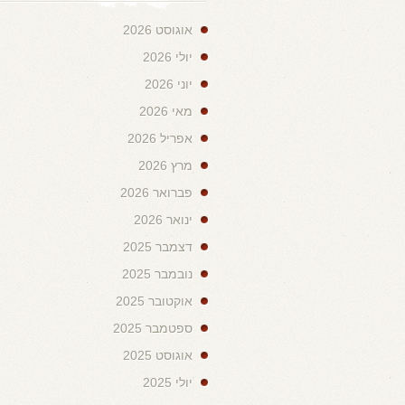
אוגוסט 2026
יולי 2026
יוני 2026
מאי 2026
אפריל 2026
מרץ 2026
פברואר 2026
ינואר 2026
דצמבר 2025
נובמבר 2025
אוקטובר 2025
ספטמבר 2025
אוגוסט 2025
יולי 2025