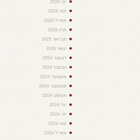
יוני 2025
מאי 2025
אפריל 2025
מרץ 2025
פברואר 2025
ינואר 2025
דצמבר 2024
נובמבר 2024
אוקטובר 2024
ספטמבר 2024
אוגוסט 2024
יולי 2024
יוני 2024
מאי 2024
אפריל 2024