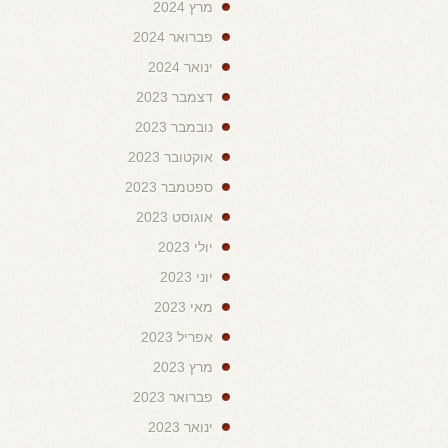
מרץ 2024
פברואר 2024
ינואר 2024
דצמבר 2023
נובמבר 2023
אוקטובר 2023
ספטמבר 2023
אוגוסט 2023
יולי 2023
יוני 2023
מאי 2023
אפריל 2023
מרץ 2023
פברואר 2023
ינואר 2023