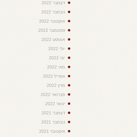
דצמבר 2022
נובמבר 2022
אוקטובר 2022
ספטמבר 2022
אוגוסט 2022
יולי 2022
יוני 2022
מאי 2022
אפריל 2022
מרץ 2022
פברואר 2022
ינואר 2022
דצמבר 2021
נובמבר 2021
אוקטובר 2021