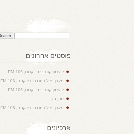
פוסטים אחרונים
להיטון.קום ברדיו קסם, 106 FM
מעדן ויניל היום ברדיו קסם, 106 FM
להיטון.קום ברדיו קסם, 106 FM
חנן, בגן
מעדן ויניל היום ברדיו קסם, 106 FM
ארכיונים