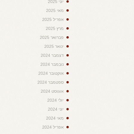
יוני 2025
מאי 2025
אפריל 2025
מרץ 2025
פברואר 2025
ינואר 2025
דצמבר 2024
נובמבר 2024
אוקטובר 2024
ספטמבר 2024
אוגוסט 2024
יולי 2024
יוני 2024
מאי 2024
אפריל 2024