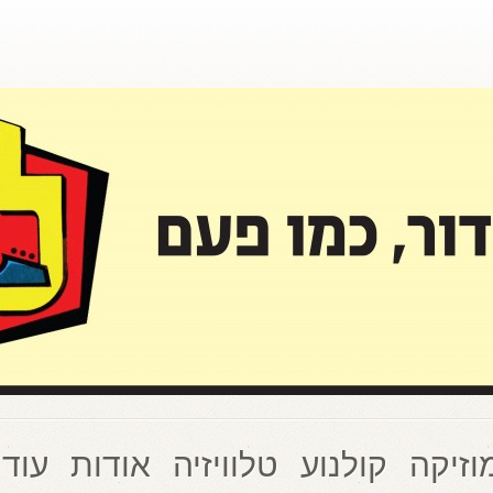
וזיקה
קולנוע
טלוויזיה
אודות
עוד 