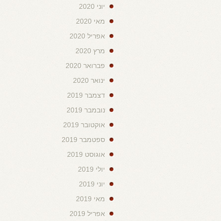
יוני 2020
מאי 2020
אפריל 2020
מרץ 2020
פברואר 2020
ינואר 2020
דצמבר 2019
נובמבר 2019
אוקטובר 2019
ספטמבר 2019
אוגוסט 2019
יולי 2019
יוני 2019
מאי 2019
אפריל 2019