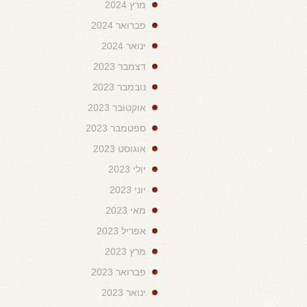
מרץ 2024
פברואר 2024
ינואר 2024
דצמבר 2023
נובמבר 2023
אוקטובר 2023
ספטמבר 2023
אוגוסט 2023
יולי 2023
יוני 2023
מאי 2023
אפריל 2023
מרץ 2023
פברואר 2023
ינואר 2023