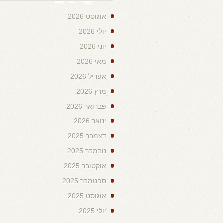
אוגוסט 2026
יולי 2026
יוני 2026
מאי 2026
אפריל 2026
מרץ 2026
פברואר 2026
ינואר 2026
דצמבר 2025
נובמבר 2025
אוקטובר 2025
ספטמבר 2025
אוגוסט 2025
יולי 2025