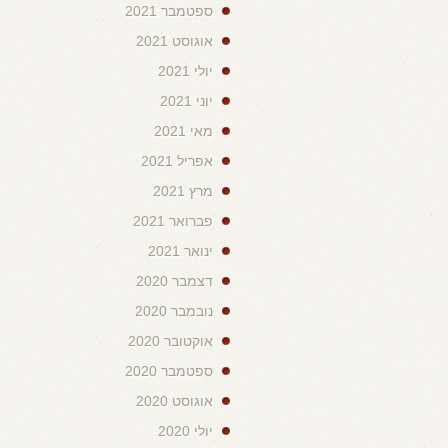
ספטמבר 2021
אוגוסט 2021
יולי 2021
יוני 2021
מאי 2021
אפריל 2021
מרץ 2021
פברואר 2021
ינואר 2021
דצמבר 2020
נובמבר 2020
אוקטובר 2020
ספטמבר 2020
אוגוסט 2020
יולי 2020