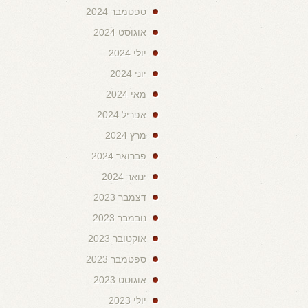
ספטמבר 2024
אוגוסט 2024
יולי 2024
יוני 2024
מאי 2024
אפריל 2024
מרץ 2024
פברואר 2024
ינואר 2024
דצמבר 2023
נובמבר 2023
אוקטובר 2023
ספטמבר 2023
אוגוסט 2023
יולי 2023