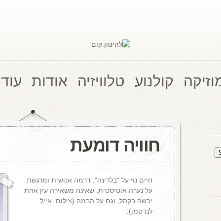
וזיקה
קולנוע
טלוויזיה
אודות
עוד 
חוויה דומעת
חיים נוי על "בלרינה", דרמה אנושית ומרגשת
על נערה אוטיסטית, שאינה משאירה עין אחת
יבשה בקהל, וגם על הבמה (צילום: אייל
לנדסמן).