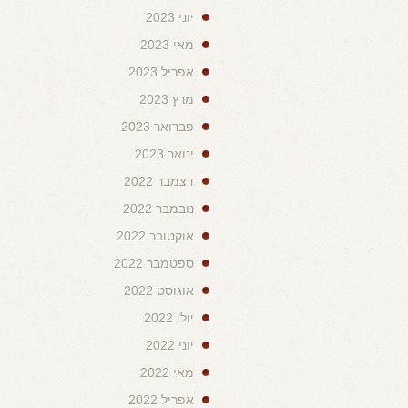
יוני 2023
מאי 2023
אפריל 2023
מרץ 2023
פברואר 2023
ינואר 2023
דצמבר 2022
נובמבר 2022
אוקטובר 2022
ספטמבר 2022
אוגוסט 2022
יולי 2022
יוני 2022
מאי 2022
אפריל 2022