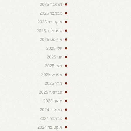
דצמבר 2025
נובמבר 2025
אוקטובר 2025
ספטמבר 2025
אוגוסט 2025
יולי 2025
יוני 2025
מאי 2025
אפריל 2025
מרץ 2025
פברואר 2025
ינואר 2025
דצמבר 2024
נובמבר 2024
אוקטובר 2024