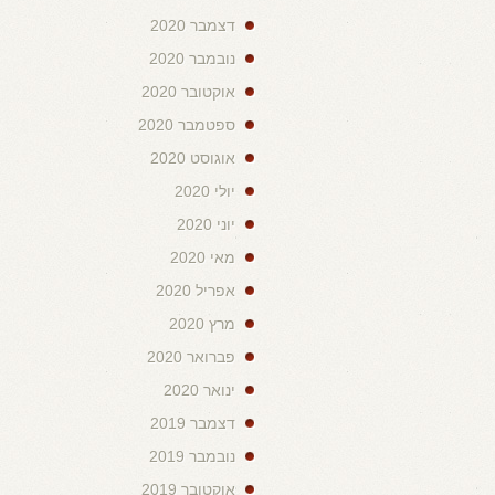
דצמבר 2020
נובמבר 2020
אוקטובר 2020
ספטמבר 2020
אוגוסט 2020
יולי 2020
יוני 2020
מאי 2020
אפריל 2020
מרץ 2020
פברואר 2020
ינואר 2020
דצמבר 2019
נובמבר 2019
אוקטובר 2019