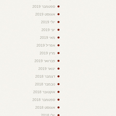
ספטמבר 2019
אוגוסט 2019
יולי 2019
יוני 2019
מאי 2019
אפריל 2019
מרץ 2019
פברואר 2019
ינואר 2019
דצמבר 2018
נובמבר 2018
אוקטובר 2018
ספטמבר 2018
אוגוסט 2018
יולי 2018