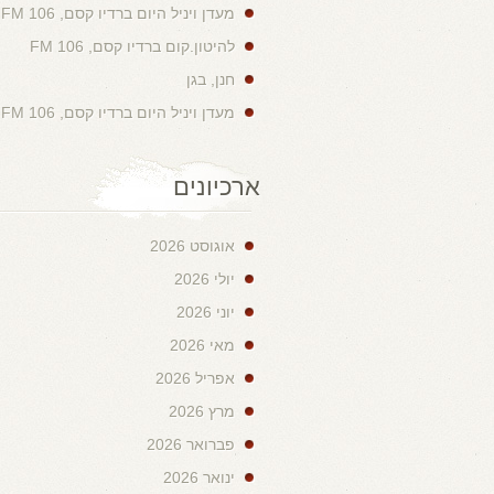
מעדן ויניל היום ברדיו קסם, 106 FM
להיטון.קום ברדיו קסם, 106 FM
חנן, בגן
מעדן ויניל היום ברדיו קסם, 106 FM
ארכיונים
אוגוסט 2026
יולי 2026
יוני 2026
מאי 2026
אפריל 2026
מרץ 2026
פברואר 2026
ינואר 2026