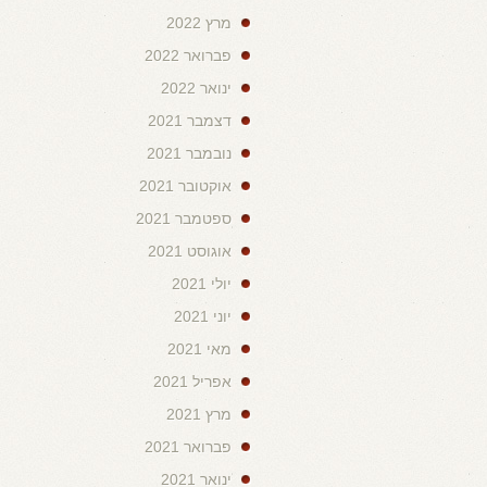
מרץ 2022
פברואר 2022
ינואר 2022
דצמבר 2021
נובמבר 2021
אוקטובר 2021
ספטמבר 2021
אוגוסט 2021
יולי 2021
יוני 2021
מאי 2021
אפריל 2021
מרץ 2021
פברואר 2021
ינואר 2021