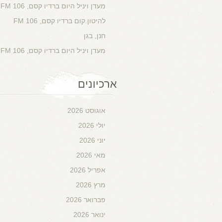
מעדן ויניל היום ברדיו קסם, 106 FM
להיטון.קום ברדיו קסם, 106 FM
חנן, בגן
מעדן ויניל היום ברדיו קסם, 106 FM
ארכיונים
אוגוסט 2026
יולי 2026
יוני 2026
מאי 2026
אפריל 2026
מרץ 2026
פברואר 2026
ינואר 2026