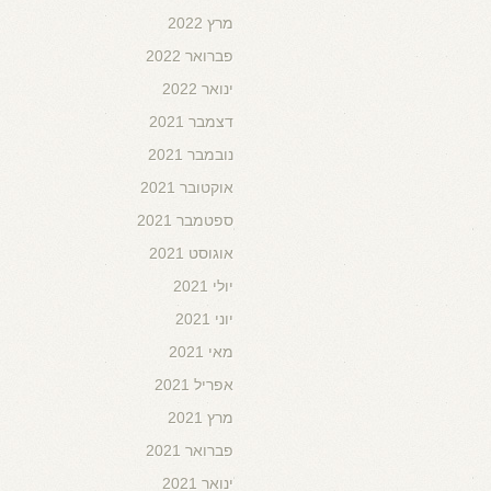
מרץ 2022
פברואר 2022
ינואר 2022
דצמבר 2021
נובמבר 2021
אוקטובר 2021
ספטמבר 2021
אוגוסט 2021
יולי 2021
יוני 2021
מאי 2021
אפריל 2021
מרץ 2021
פברואר 2021
ינואר 2021