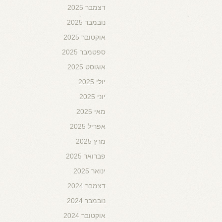
דצמבר 2025
נובמבר 2025
אוקטובר 2025
ספטמבר 2025
אוגוסט 2025
יולי 2025
יוני 2025
מאי 2025
אפריל 2025
מרץ 2025
פברואר 2025
ינואר 2025
דצמבר 2024
נובמבר 2024
אוקטובר 2024