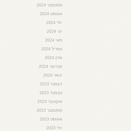
ספטמבר 2024
אוגוסט 2024
יולי 2024
יוני 2024
מאי 2024
אפריל 2024
מרץ 2024
פברואר 2024
ינואר 2024
דצמבר 2023
נובמבר 2023
אוקטובר 2023
ספטמבר 2023
אוגוסט 2023
יולי 2023