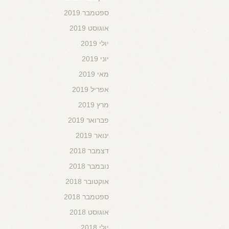
ספטמבר 2019
אוגוסט 2019
יולי 2019
יוני 2019
מאי 2019
אפריל 2019
מרץ 2019
פברואר 2019
ינואר 2019
דצמבר 2018
נובמבר 2018
אוקטובר 2018
ספטמבר 2018
אוגוסט 2018
יולי 2018