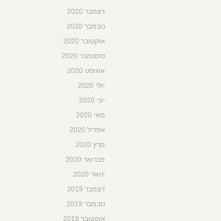
דצמבר 2020
נובמבר 2020
אוקטובר 2020
ספטמבר 2020
אוגוסט 2020
יולי 2020
יוני 2020
מאי 2020
אפריל 2020
מרץ 2020
פברואר 2020
ינואר 2020
דצמבר 2019
נובמבר 2019
אוקטובר 2019