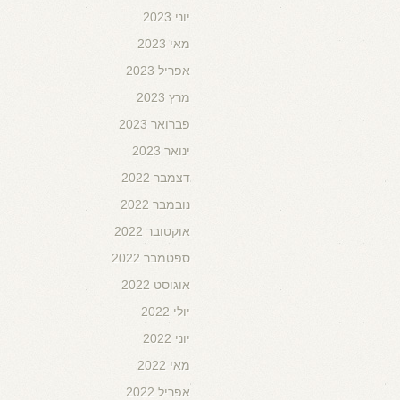
יוני 2023
מאי 2023
אפריל 2023
מרץ 2023
פברואר 2023
ינואר 2023
דצמבר 2022
נובמבר 2022
אוקטובר 2022
ספטמבר 2022
אוגוסט 2022
יולי 2022
יוני 2022
מאי 2022
אפריל 2022