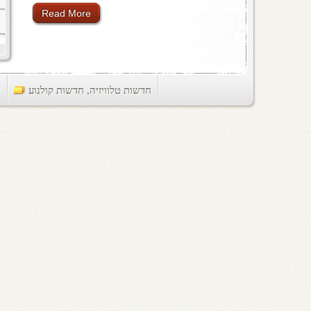
Read More
חדשות טלוויזיה
,
חדשות קולנוע
ts