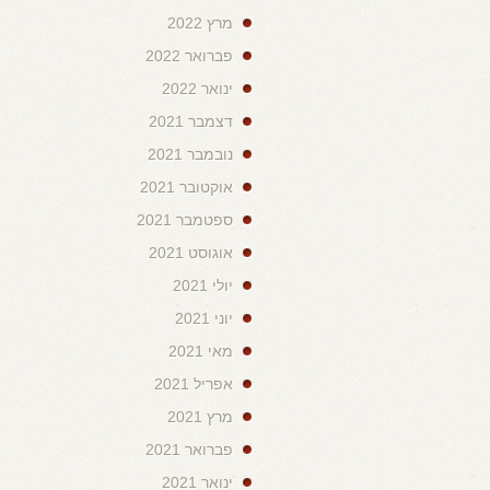
מרץ 2022
פברואר 2022
ינואר 2022
דצמבר 2021
נובמבר 2021
אוקטובר 2021
ספטמבר 2021
אוגוסט 2021
יולי 2021
יוני 2021
מאי 2021
אפריל 2021
מרץ 2021
פברואר 2021
ינואר 2021