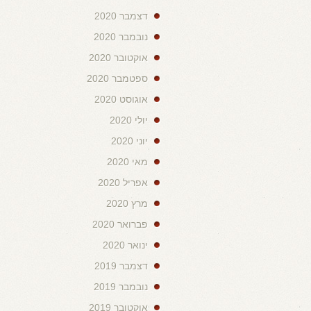
דצמבר 2020
נובמבר 2020
אוקטובר 2020
ספטמבר 2020
אוגוסט 2020
יולי 2020
יוני 2020
מאי 2020
אפריל 2020
מרץ 2020
פברואר 2020
ינואר 2020
דצמבר 2019
נובמבר 2019
אוקטובר 2019