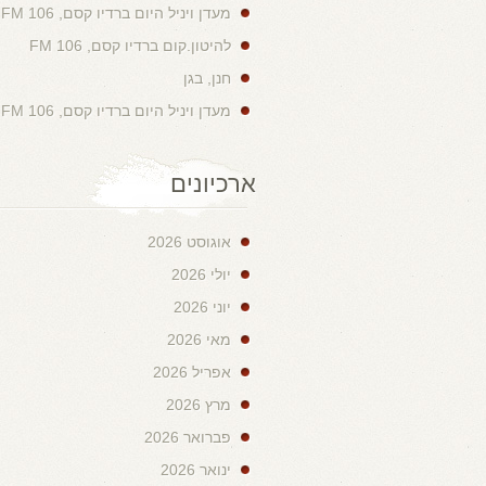
מעדן ויניל היום ברדיו קסם, 106 FM
להיטון.קום ברדיו קסם, 106 FM
חנן, בגן
מעדן ויניל היום ברדיו קסם, 106 FM
ארכיונים
אוגוסט 2026
יולי 2026
יוני 2026
מאי 2026
אפריל 2026
מרץ 2026
פברואר 2026
ינואר 2026