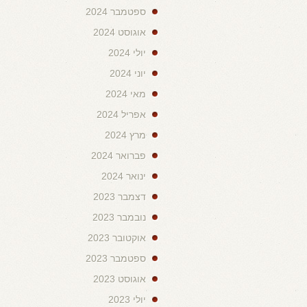
ספטמבר 2024
אוגוסט 2024
יולי 2024
יוני 2024
מאי 2024
אפריל 2024
מרץ 2024
פברואר 2024
ינואר 2024
דצמבר 2023
נובמבר 2023
אוקטובר 2023
ספטמבר 2023
אוגוסט 2023
יולי 2023