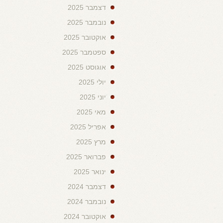
דצמבר 2025
נובמבר 2025
אוקטובר 2025
ספטמבר 2025
אוגוסט 2025
יולי 2025
יוני 2025
מאי 2025
אפריל 2025
מרץ 2025
פברואר 2025
ינואר 2025
דצמבר 2024
נובמבר 2024
אוקטובר 2024