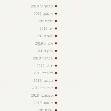
ספטמבר 2019
אוגוסט 2019
יולי 2019
יוני 2019
מאי 2019
אפריל 2019
מרץ 2019
פברואר 2019
ינואר 2019
דצמבר 2018
נובמבר 2018
אוקטובר 2018
ספטמבר 2018
אוגוסט 2018
יולי 2018