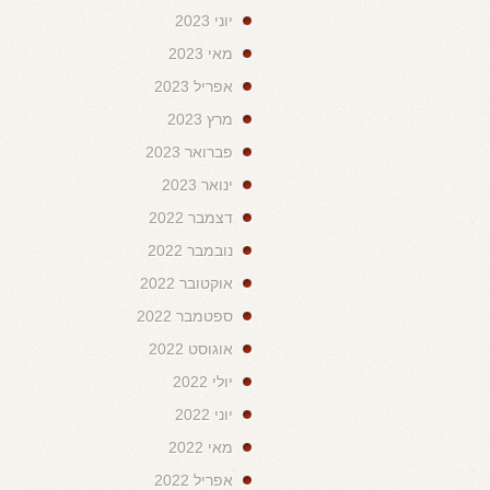
יוני 2023
מאי 2023
אפריל 2023
מרץ 2023
פברואר 2023
ינואר 2023
דצמבר 2022
נובמבר 2022
אוקטובר 2022
ספטמבר 2022
אוגוסט 2022
יולי 2022
יוני 2022
מאי 2022
אפריל 2022