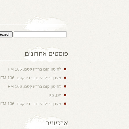
פוסטים אחרונים
להיטון.קום ברדיו קסם, 106 FM
מעדן ויניל היום ברדיו קסם, 106 FM
להיטון.קום ברדיו קסם, 106 FM
חנן, בגן
מעדן ויניל היום ברדיו קסם, 106 FM
ארכיונים