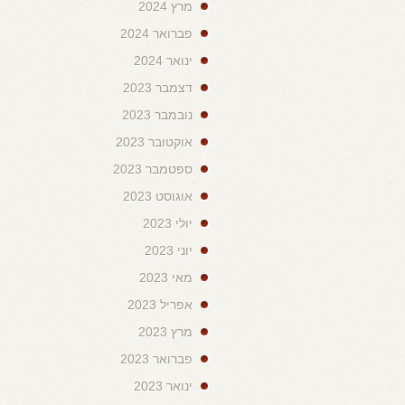
מרץ 2024
פברואר 2024
ינואר 2024
דצמבר 2023
נובמבר 2023
אוקטובר 2023
ספטמבר 2023
אוגוסט 2023
יולי 2023
יוני 2023
מאי 2023
אפריל 2023
מרץ 2023
פברואר 2023
ינואר 2023