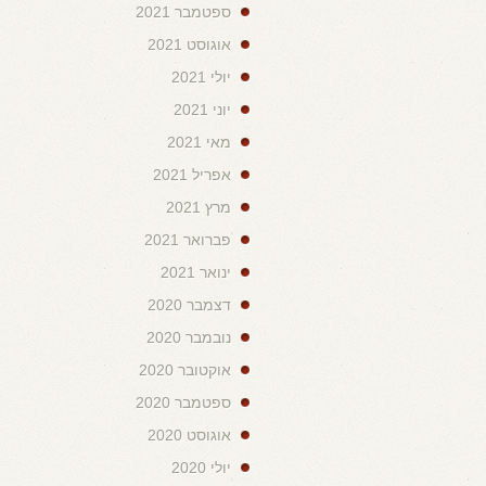
ספטמבר 2021
אוגוסט 2021
יולי 2021
יוני 2021
מאי 2021
אפריל 2021
מרץ 2021
פברואר 2021
ינואר 2021
דצמבר 2020
נובמבר 2020
אוקטובר 2020
ספטמבר 2020
אוגוסט 2020
יולי 2020