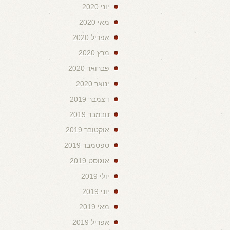
יוני 2020
מאי 2020
אפריל 2020
מרץ 2020
פברואר 2020
ינואר 2020
דצמבר 2019
נובמבר 2019
אוקטובר 2019
ספטמבר 2019
אוגוסט 2019
יולי 2019
יוני 2019
מאי 2019
אפריל 2019