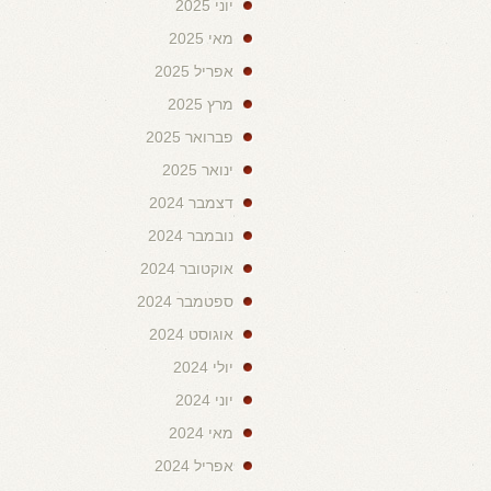
יוני 2025
מאי 2025
אפריל 2025
מרץ 2025
פברואר 2025
ינואר 2025
דצמבר 2024
נובמבר 2024
אוקטובר 2024
ספטמבר 2024
אוגוסט 2024
יולי 2024
יוני 2024
מאי 2024
אפריל 2024