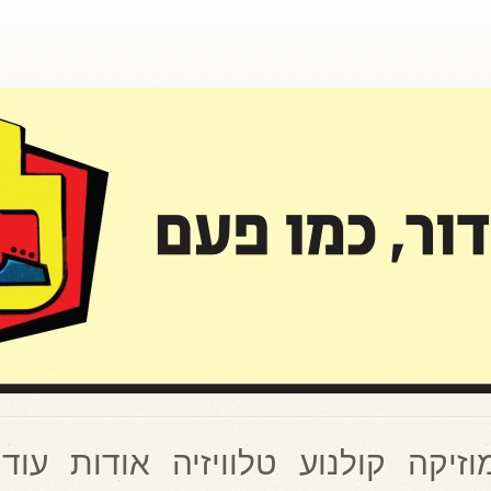
וזיקה
קולנוע
טלוויזיה
אודות
עוד 