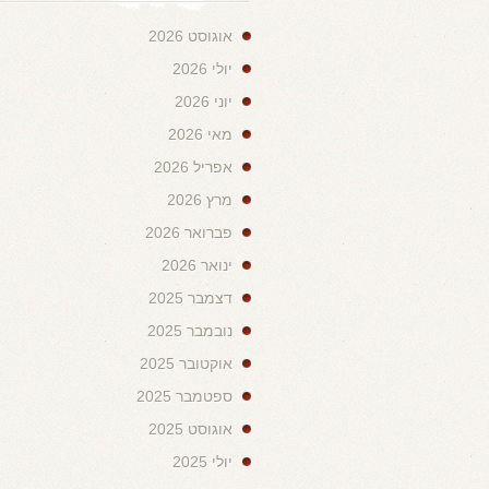
אוגוסט 2026
יולי 2026
יוני 2026
מאי 2026
אפריל 2026
מרץ 2026
פברואר 2026
ינואר 2026
דצמבר 2025
נובמבר 2025
אוקטובר 2025
ספטמבר 2025
אוגוסט 2025
יולי 2025