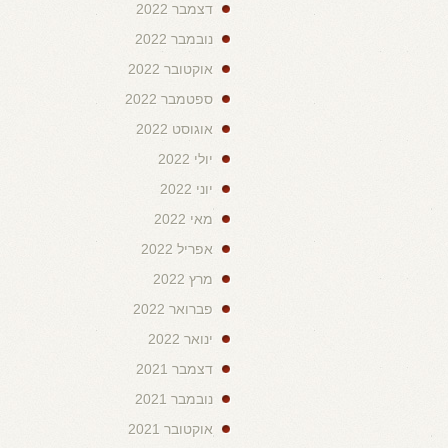
דצמבר 2022
נובמבר 2022
אוקטובר 2022
ספטמבר 2022
אוגוסט 2022
יולי 2022
יוני 2022
מאי 2022
אפריל 2022
מרץ 2022
פברואר 2022
ינואר 2022
דצמבר 2021
נובמבר 2021
אוקטובר 2021