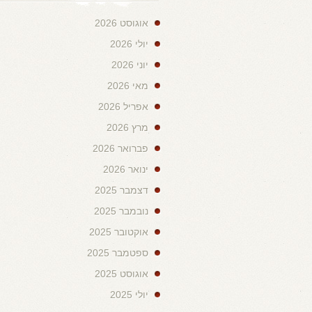
אוגוסט 2026
יולי 2026
יוני 2026
מאי 2026
אפריל 2026
מרץ 2026
פברואר 2026
ינואר 2026
דצמבר 2025
נובמבר 2025
אוקטובר 2025
ספטמבר 2025
אוגוסט 2025
יולי 2025