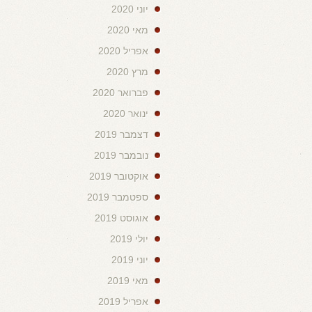
יוני 2020
מאי 2020
אפריל 2020
מרץ 2020
פברואר 2020
ינואר 2020
דצמבר 2019
נובמבר 2019
אוקטובר 2019
ספטמבר 2019
אוגוסט 2019
יולי 2019
יוני 2019
מאי 2019
אפריל 2019