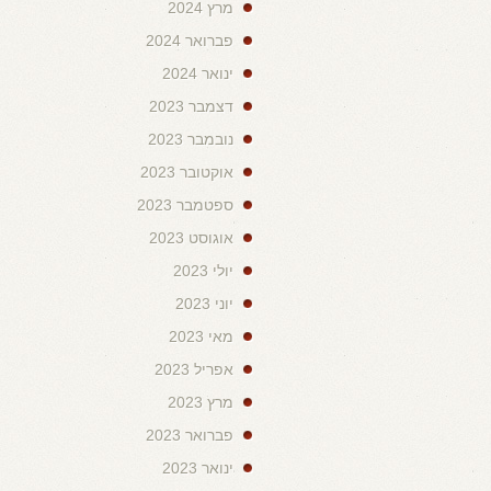
מרץ 2024
פברואר 2024
ינואר 2024
דצמבר 2023
נובמבר 2023
אוקטובר 2023
ספטמבר 2023
אוגוסט 2023
יולי 2023
יוני 2023
מאי 2023
אפריל 2023
מרץ 2023
פברואר 2023
ינואר 2023