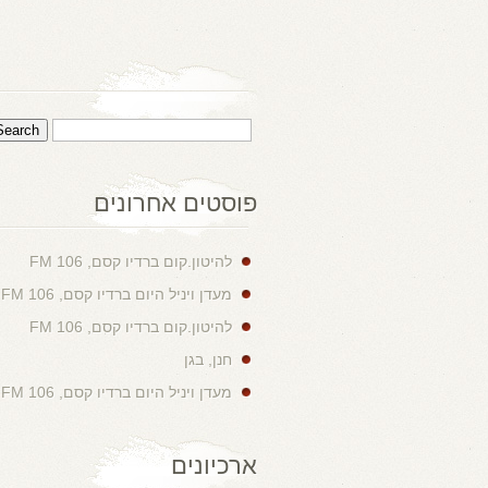
פוסטים אחרונים
להיטון.קום ברדיו קסם, 106 FM
מעדן ויניל היום ברדיו קסם, 106 FM
להיטון.קום ברדיו קסם, 106 FM
חנן, בגן
מעדן ויניל היום ברדיו קסם, 106 FM
ארכיונים