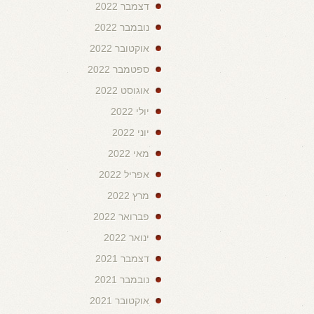
דצמבר 2022
נובמבר 2022
אוקטובר 2022
ספטמבר 2022
אוגוסט 2022
יולי 2022
יוני 2022
מאי 2022
אפריל 2022
מרץ 2022
פברואר 2022
ינואר 2022
דצמבר 2021
נובמבר 2021
אוקטובר 2021