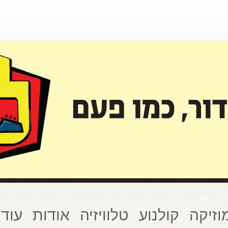
וזיקה
קולנוע
טלוויזיה
אודות
עוד 