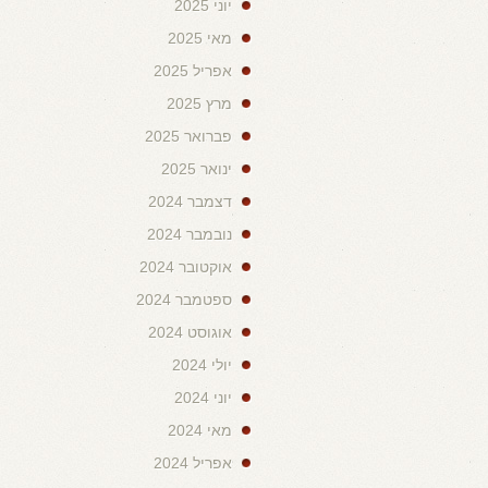
יוני 2025
מאי 2025
אפריל 2025
מרץ 2025
פברואר 2025
ינואר 2025
דצמבר 2024
נובמבר 2024
אוקטובר 2024
ספטמבר 2024
אוגוסט 2024
יולי 2024
יוני 2024
מאי 2024
אפריל 2024