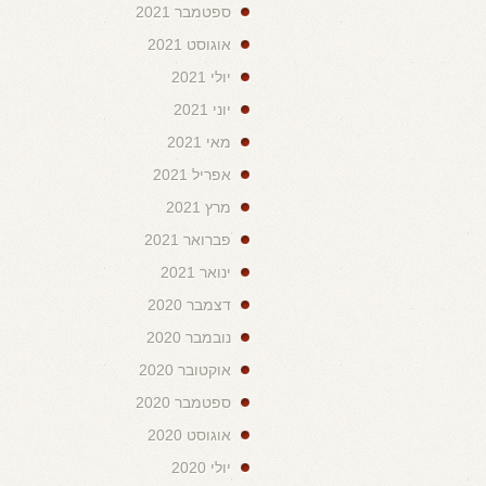
ספטמבר 2021
אוגוסט 2021
יולי 2021
יוני 2021
מאי 2021
אפריל 2021
מרץ 2021
פברואר 2021
ינואר 2021
דצמבר 2020
נובמבר 2020
אוקטובר 2020
ספטמבר 2020
אוגוסט 2020
יולי 2020