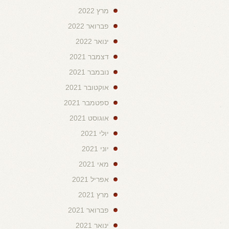
מרץ 2022
פברואר 2022
ינואר 2022
דצמבר 2021
נובמבר 2021
אוקטובר 2021
ספטמבר 2021
אוגוסט 2021
יולי 2021
יוני 2021
מאי 2021
אפריל 2021
מרץ 2021
פברואר 2021
ינואר 2021