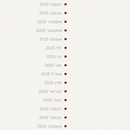
דצמבר 2025
נובמבר 2025
אוקטובר 2025
ספטמבר 2025
אוגוסט 2025
יולי 2025
יוני 2025
מאי 2025
אפריל 2025
מרץ 2025
פברואר 2025
ינואר 2025
דצמבר 2024
נובמבר 2024
אוקטובר 2024