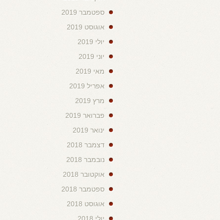
ספטמבר 2019
אוגוסט 2019
יולי 2019
יוני 2019
מאי 2019
אפריל 2019
מרץ 2019
פברואר 2019
ינואר 2019
דצמבר 2018
נובמבר 2018
אוקטובר 2018
ספטמבר 2018
אוגוסט 2018
יולי 2018