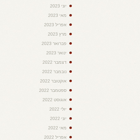
יוני 2023
מאי 2023
אפריל 2023
מרץ 2023
פברואר 2023
ינואר 2023
דצמבר 2022
נובמבר 2022
אוקטובר 2022
ספטמבר 2022
אוגוסט 2022
יולי 2022
יוני 2022
מאי 2022
אפריל 2022