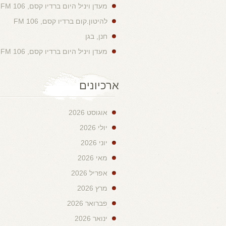
מעדן ויניל היום ברדיו קסם, 106 FM
להיטון.קום ברדיו קסם, 106 FM
חנן, בגן
מעדן ויניל היום ברדיו קסם, 106 FM
ארכיונים
אוגוסט 2026
יולי 2026
יוני 2026
מאי 2026
אפריל 2026
מרץ 2026
פברואר 2026
ינואר 2026