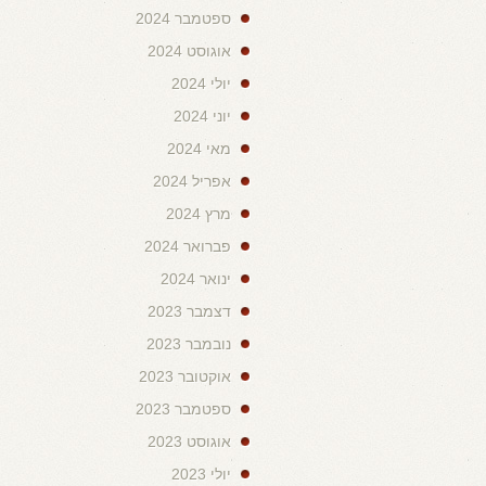
ספטמבר 2024
אוגוסט 2024
יולי 2024
יוני 2024
מאי 2024
אפריל 2024
מרץ 2024
פברואר 2024
ינואר 2024
דצמבר 2023
נובמבר 2023
אוקטובר 2023
ספטמבר 2023
אוגוסט 2023
יולי 2023