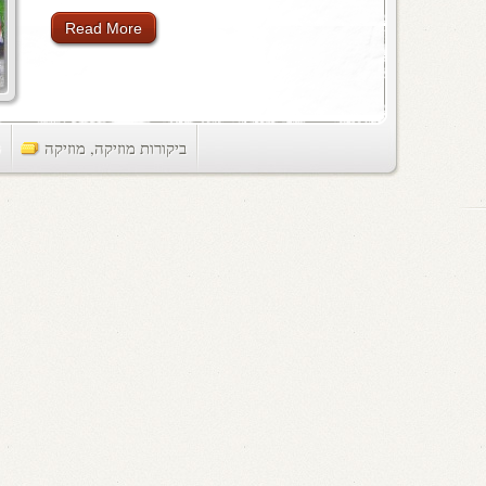
Read More
ביקורות מוזיקה
,
מוזיקה
ts