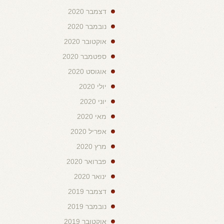
דצמבר 2020
נובמבר 2020
אוקטובר 2020
ספטמבר 2020
אוגוסט 2020
יולי 2020
יוני 2020
מאי 2020
אפריל 2020
מרץ 2020
פברואר 2020
ינואר 2020
דצמבר 2019
נובמבר 2019
אוקטובר 2019