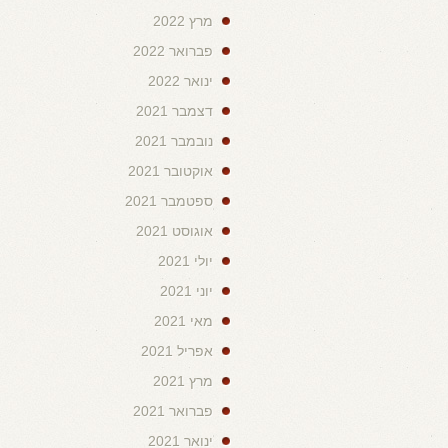
מרץ 2022
פברואר 2022
ינואר 2022
דצמבר 2021
נובמבר 2021
אוקטובר 2021
ספטמבר 2021
אוגוסט 2021
יולי 2021
יוני 2021
מאי 2021
אפריל 2021
מרץ 2021
פברואר 2021
ינואר 2021