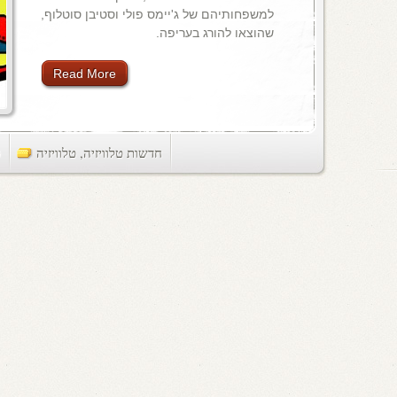
למשפחותיהם של ג'יימס פולי וסטיבן סוטלוף,
שהוצאו להורג בעריפה.
Read More
חדשות טלוויזיה
,
טלוויזיה
ts