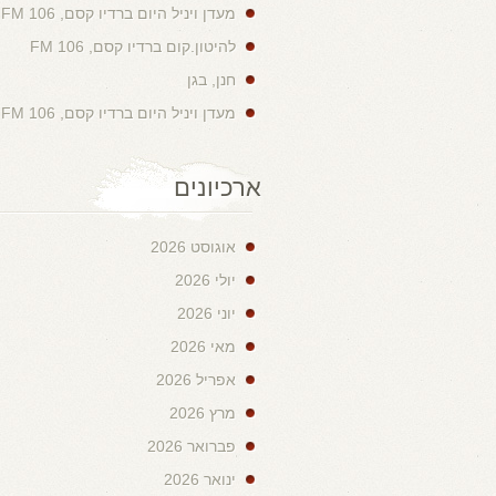
מעדן ויניל היום ברדיו קסם, 106 FM
להיטון.קום ברדיו קסם, 106 FM
חנן, בגן
מעדן ויניל היום ברדיו קסם, 106 FM
ארכיונים
אוגוסט 2026
יולי 2026
יוני 2026
מאי 2026
אפריל 2026
מרץ 2026
פברואר 2026
ינואר 2026