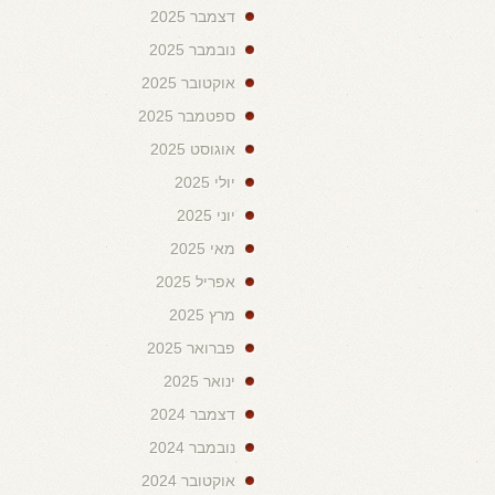
דצמבר 2025
נובמבר 2025
אוקטובר 2025
ספטמבר 2025
אוגוסט 2025
יולי 2025
יוני 2025
מאי 2025
אפריל 2025
מרץ 2025
פברואר 2025
ינואר 2025
דצמבר 2024
נובמבר 2024
אוקטובר 2024