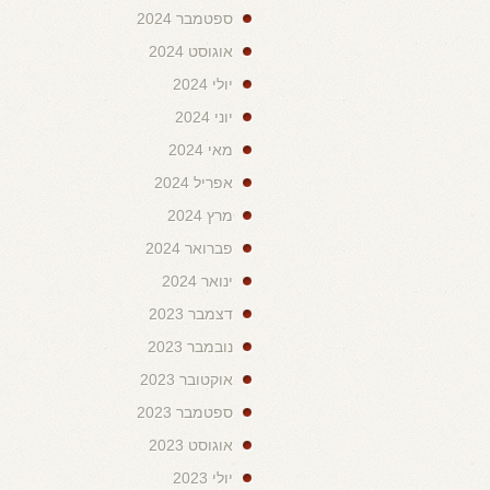
ספטמבר 2024
אוגוסט 2024
יולי 2024
יוני 2024
מאי 2024
אפריל 2024
מרץ 2024
פברואר 2024
ינואר 2024
דצמבר 2023
נובמבר 2023
אוקטובר 2023
ספטמבר 2023
אוגוסט 2023
יולי 2023