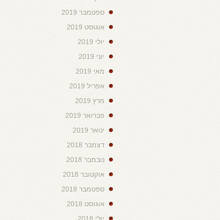
ספטמבר 2019
אוגוסט 2019
יולי 2019
יוני 2019
מאי 2019
אפריל 2019
מרץ 2019
פברואר 2019
ינואר 2019
דצמבר 2018
נובמבר 2018
אוקטובר 2018
ספטמבר 2018
אוגוסט 2018
יולי 2018