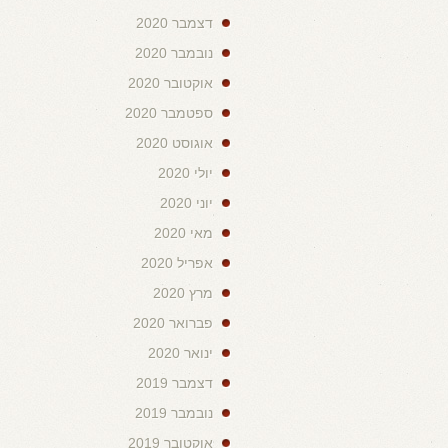
דצמבר 2020
נובמבר 2020
אוקטובר 2020
ספטמבר 2020
אוגוסט 2020
יולי 2020
יוני 2020
מאי 2020
אפריל 2020
מרץ 2020
פברואר 2020
ינואר 2020
דצמבר 2019
נובמבר 2019
אוקטובר 2019