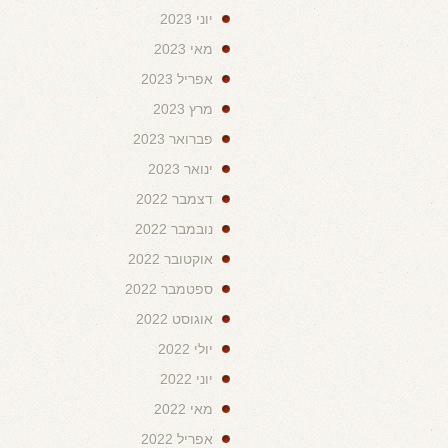
יוני 2023
מאי 2023
אפריל 2023
מרץ 2023
פברואר 2023
ינואר 2023
דצמבר 2022
נובמבר 2022
אוקטובר 2022
ספטמבר 2022
אוגוסט 2022
יולי 2022
יוני 2022
מאי 2022
אפריל 2022