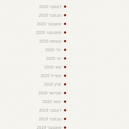
דצמבר 2020
נובמבר 2020
אוקטובר 2020
ספטמבר 2020
אוגוסט 2020
יולי 2020
יוני 2020
מאי 2020
אפריל 2020
מרץ 2020
פברואר 2020
ינואר 2020
דצמבר 2019
נובמבר 2019
אוקטובר 2019