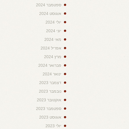
ספטמבר 2024
אוגוסט 2024
יולי 2024
יוני 2024
מאי 2024
אפריל 2024
מרץ 2024
פברואר 2024
ינואר 2024
דצמבר 2023
נובמבר 2023
אוקטובר 2023
ספטמבר 2023
אוגוסט 2023
יולי 2023