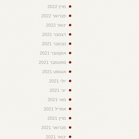
מרץ 2022
פברואר 2022
ינואר 2022
דצמבר 2021
נובמבר 2021
אוקטובר 2021
ספטמבר 2021
אוגוסט 2021
יולי 2021
יוני 2021
מאי 2021
אפריל 2021
מרץ 2021
פברואר 2021
ינואר 2021