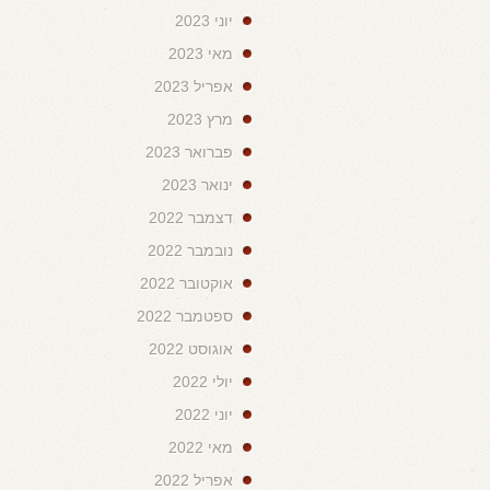
יוני 2023
מאי 2023
אפריל 2023
מרץ 2023
פברואר 2023
ינואר 2023
דצמבר 2022
נובמבר 2022
אוקטובר 2022
ספטמבר 2022
אוגוסט 2022
יולי 2022
יוני 2022
מאי 2022
אפריל 2022