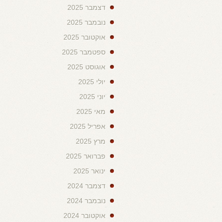
דצמבר 2025
נובמבר 2025
אוקטובר 2025
ספטמבר 2025
אוגוסט 2025
יולי 2025
יוני 2025
מאי 2025
אפריל 2025
מרץ 2025
פברואר 2025
ינואר 2025
דצמבר 2024
נובמבר 2024
אוקטובר 2024