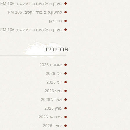
מעדן ויניל היום ברדיו קסם, 106 FM
להיטון.קום ברדיו קסם, 106 FM
חנן, בגן
מעדן ויניל היום ברדיו קסם, 106 FM
ארכיונים
אוגוסט 2026
יולי 2026
יוני 2026
מאי 2026
אפריל 2026
מרץ 2026
פברואר 2026
ינואר 2026