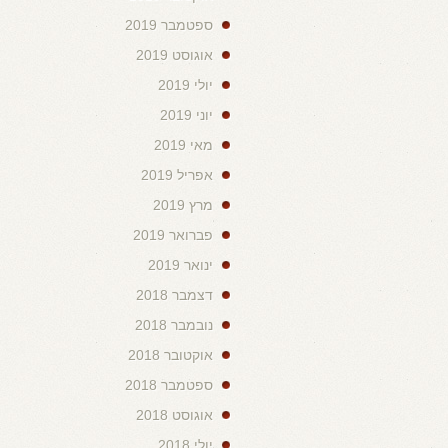
ספטמבר 2019
אוגוסט 2019
יולי 2019
יוני 2019
מאי 2019
אפריל 2019
מרץ 2019
פברואר 2019
ינואר 2019
דצמבר 2018
נובמבר 2018
אוקטובר 2018
ספטמבר 2018
אוגוסט 2018
יולי 2018