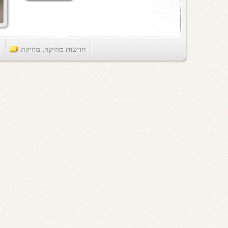
חדשות מוזיקה
,
מוזיקה
ts