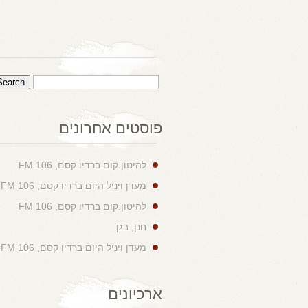
פוסטים אחרונים
להיטון.קום ברדיו קסם, 106 FM
מעדן ויניל היום ברדיו קסם, 106 FM
להיטון.קום ברדיו קסם, 106 FM
חנן, בגן
מעדן ויניל היום ברדיו קסם, 106 FM
ארכיונים