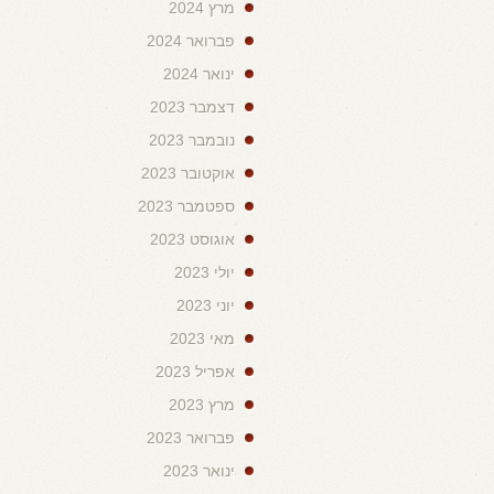
מרץ 2024
פברואר 2024
ינואר 2024
דצמבר 2023
נובמבר 2023
אוקטובר 2023
ספטמבר 2023
אוגוסט 2023
יולי 2023
יוני 2023
מאי 2023
אפריל 2023
מרץ 2023
פברואר 2023
ינואר 2023