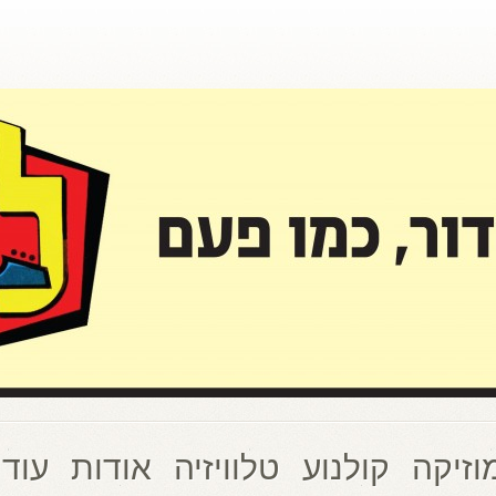
וזיקה
קולנוע
טלוויזיה
אודות
עוד 