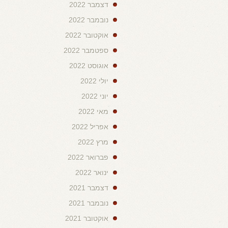
דצמבר 2022
נובמבר 2022
אוקטובר 2022
ספטמבר 2022
אוגוסט 2022
יולי 2022
יוני 2022
מאי 2022
אפריל 2022
מרץ 2022
פברואר 2022
ינואר 2022
דצמבר 2021
נובמבר 2021
אוקטובר 2021