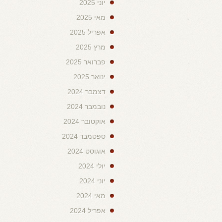
יוני 2025
מאי 2025
אפריל 2025
מרץ 2025
פברואר 2025
ינואר 2025
דצמבר 2024
נובמבר 2024
אוקטובר 2024
ספטמבר 2024
אוגוסט 2024
יולי 2024
יוני 2024
מאי 2024
אפריל 2024