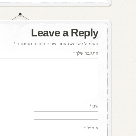
Leave a Reply
האימייל לא יוצג באתר.
שדות החובה מסומנים
*
התגובה שלך
*
שם
*
אימייל
*