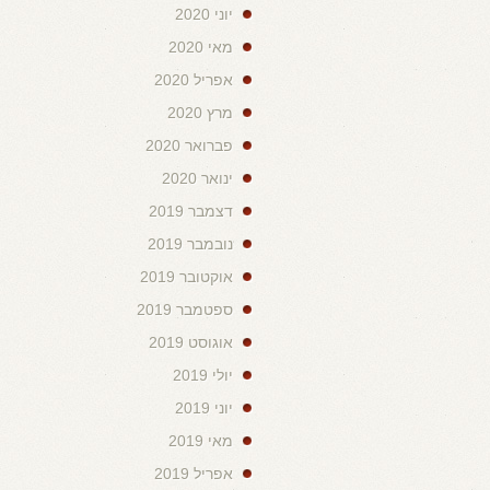
יוני 2020
מאי 2020
אפריל 2020
מרץ 2020
פברואר 2020
ינואר 2020
דצמבר 2019
נובמבר 2019
אוקטובר 2019
ספטמבר 2019
אוגוסט 2019
יולי 2019
יוני 2019
מאי 2019
אפריל 2019