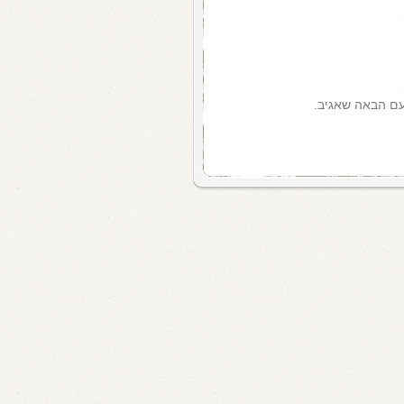
עם הבאה שאגיב.