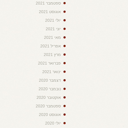
ספטמבר 2021
אוגוסט 2021
יולי 2021
יוני 2021
מאי 2021
אפריל 2021
מרץ 2021
פברואר 2021
ינואר 2021
דצמבר 2020
נובמבר 2020
אוקטובר 2020
ספטמבר 2020
אוגוסט 2020
יולי 2020