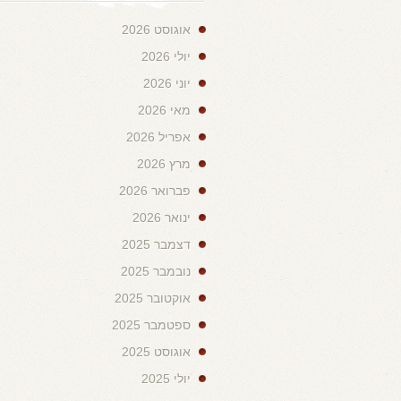
אוגוסט 2026
יולי 2026
יוני 2026
מאי 2026
אפריל 2026
מרץ 2026
פברואר 2026
ינואר 2026
דצמבר 2025
נובמבר 2025
אוקטובר 2025
ספטמבר 2025
אוגוסט 2025
יולי 2025