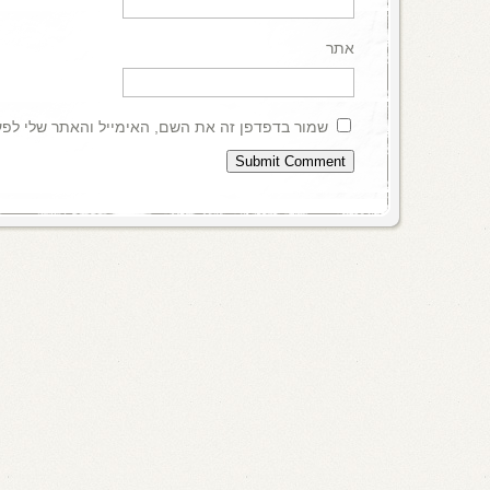
אתר
שמור בדפדפן זה את השם, האימייל והאתר שלי לפ