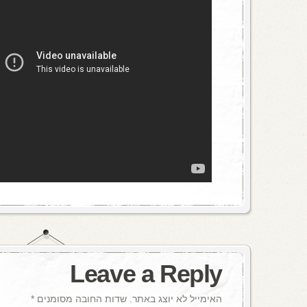
Leave a Reply
האימייל לא יוצג באתר.
שדות החובה מסומנים
*