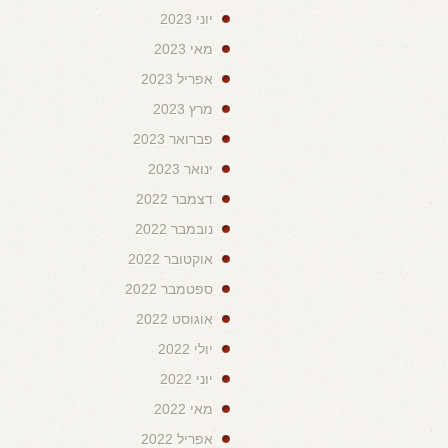
יוני 2023
מאי 2023
אפריל 2023
מרץ 2023
פברואר 2023
ינואר 2023
דצמבר 2022
נובמבר 2022
אוקטובר 2022
ספטמבר 2022
אוגוסט 2022
יולי 2022
יוני 2022
מאי 2022
אפריל 2022