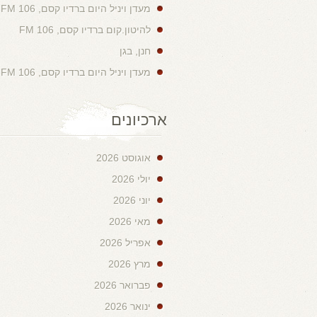
מעדן ויניל היום ברדיו קסם, 106 FM
להיטון.קום ברדיו קסם, 106 FM
חנן, בגן
מעדן ויניל היום ברדיו קסם, 106 FM
ארכיונים
אוגוסט 2026
יולי 2026
יוני 2026
מאי 2026
אפריל 2026
מרץ 2026
פברואר 2026
ינואר 2026