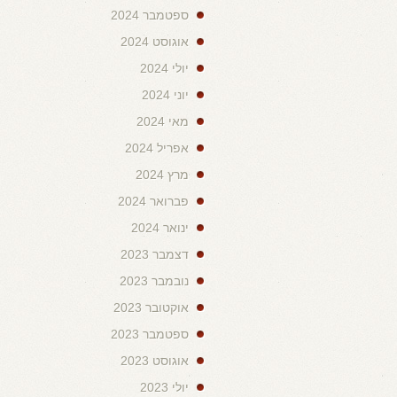
ספטמבר 2024
אוגוסט 2024
יולי 2024
יוני 2024
מאי 2024
אפריל 2024
מרץ 2024
פברואר 2024
ינואר 2024
דצמבר 2023
נובמבר 2023
אוקטובר 2023
ספטמבר 2023
אוגוסט 2023
יולי 2023