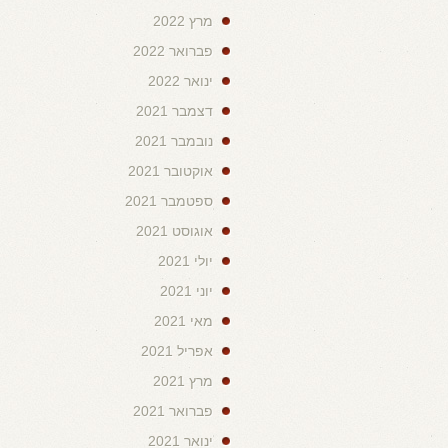
מרץ 2022
פברואר 2022
ינואר 2022
דצמבר 2021
נובמבר 2021
אוקטובר 2021
ספטמבר 2021
אוגוסט 2021
יולי 2021
יוני 2021
מאי 2021
אפריל 2021
מרץ 2021
פברואר 2021
ינואר 2021