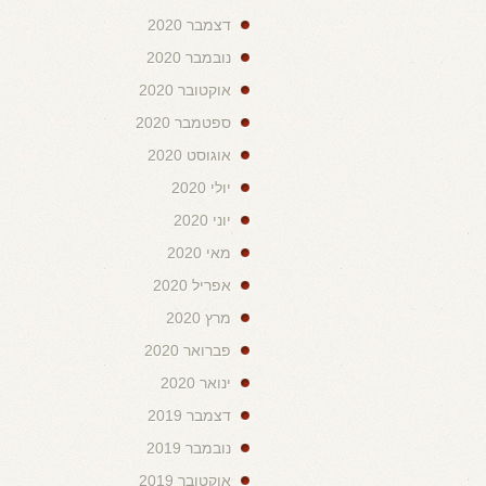
דצמבר 2020
נובמבר 2020
אוקטובר 2020
ספטמבר 2020
אוגוסט 2020
יולי 2020
יוני 2020
מאי 2020
אפריל 2020
מרץ 2020
פברואר 2020
ינואר 2020
דצמבר 2019
נובמבר 2019
אוקטובר 2019