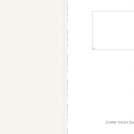
עם הבאה שאגיב.