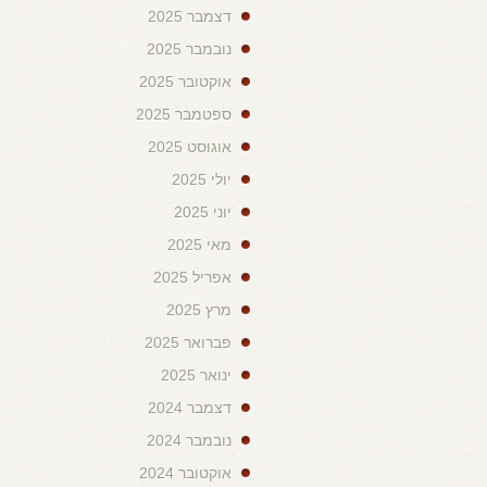
דצמבר 2025
נובמבר 2025
אוקטובר 2025
ספטמבר 2025
אוגוסט 2025
יולי 2025
יוני 2025
מאי 2025
אפריל 2025
מרץ 2025
פברואר 2025
ינואר 2025
דצמבר 2024
נובמבר 2024
אוקטובר 2024