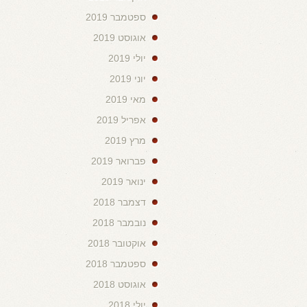
ספטמבר 2019
אוגוסט 2019
יולי 2019
יוני 2019
מאי 2019
אפריל 2019
מרץ 2019
פברואר 2019
ינואר 2019
דצמבר 2018
נובמבר 2018
אוקטובר 2018
ספטמבר 2018
אוגוסט 2018
יולי 2018