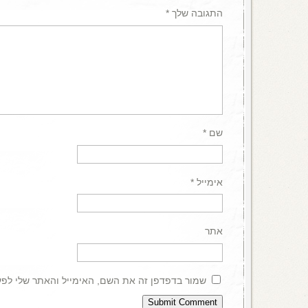
התגובה שלך
*
שם
*
אימייל
*
אתר
שמור בדפדפן זה את השם, האימייל והאתר שלי לפ