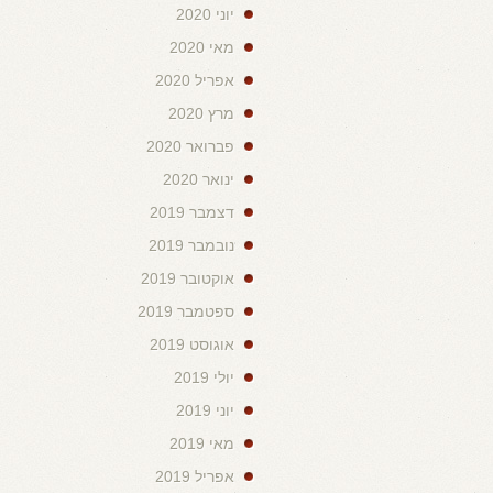
יוני 2020
מאי 2020
אפריל 2020
מרץ 2020
פברואר 2020
ינואר 2020
דצמבר 2019
נובמבר 2019
אוקטובר 2019
ספטמבר 2019
אוגוסט 2019
יולי 2019
יוני 2019
מאי 2019
אפריל 2019