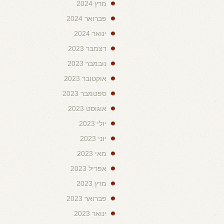
מרץ 2024
פברואר 2024
ינואר 2024
דצמבר 2023
נובמבר 2023
אוקטובר 2023
ספטמבר 2023
אוגוסט 2023
יולי 2023
יוני 2023
מאי 2023
אפריל 2023
מרץ 2023
פברואר 2023
ינואר 2023