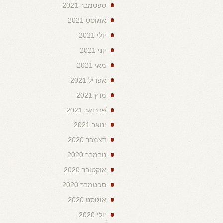
ספטמבר 2021
אוגוסט 2021
יולי 2021
יוני 2021
מאי 2021
אפריל 2021
מרץ 2021
פברואר 2021
ינואר 2021
דצמבר 2020
נובמבר 2020
אוקטובר 2020
ספטמבר 2020
אוגוסט 2020
יולי 2020