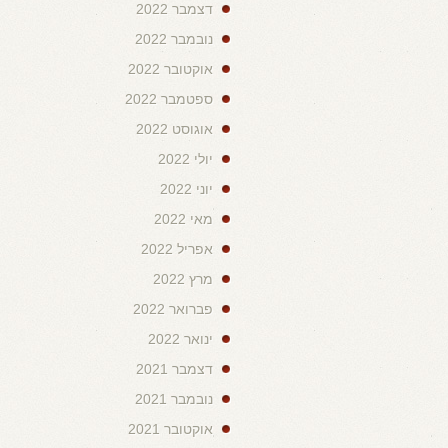
דצמבר 2022
נובמבר 2022
אוקטובר 2022
ספטמבר 2022
אוגוסט 2022
יולי 2022
יוני 2022
מאי 2022
אפריל 2022
מרץ 2022
פברואר 2022
ינואר 2022
דצמבר 2021
נובמבר 2021
אוקטובר 2021