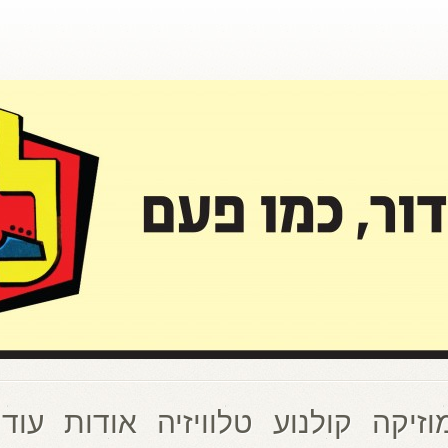
וזיקה
קולנוע
טלוויזיה
אודות
עוד 