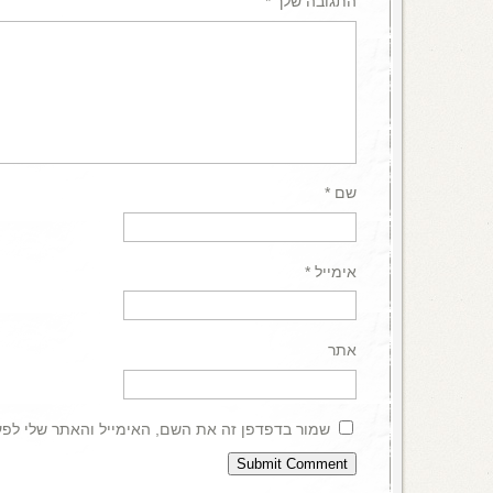
התגובה שלך
*
שם
*
אימייל
*
אתר
שמור בדפדפן זה את השם, האימייל והאתר שלי לפ