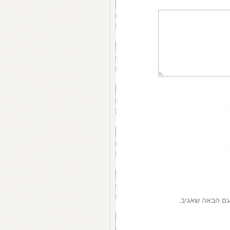
עם הבאה שאגיב.