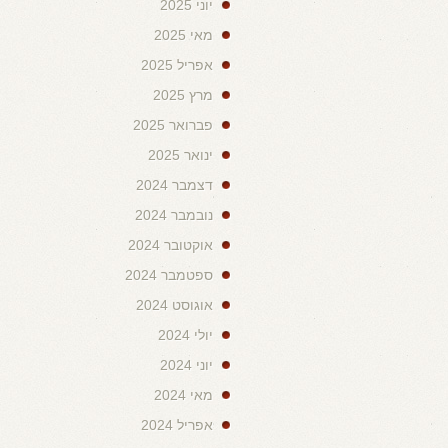
יוני 2025
מאי 2025
אפריל 2025
מרץ 2025
פברואר 2025
ינואר 2025
דצמבר 2024
נובמבר 2024
אוקטובר 2024
ספטמבר 2024
אוגוסט 2024
יולי 2024
יוני 2024
מאי 2024
אפריל 2024