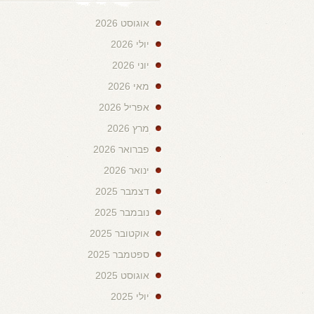
אוגוסט 2026
יולי 2026
יוני 2026
מאי 2026
אפריל 2026
מרץ 2026
פברואר 2026
ינואר 2026
דצמבר 2025
נובמבר 2025
אוקטובר 2025
ספטמבר 2025
אוגוסט 2025
יולי 2025