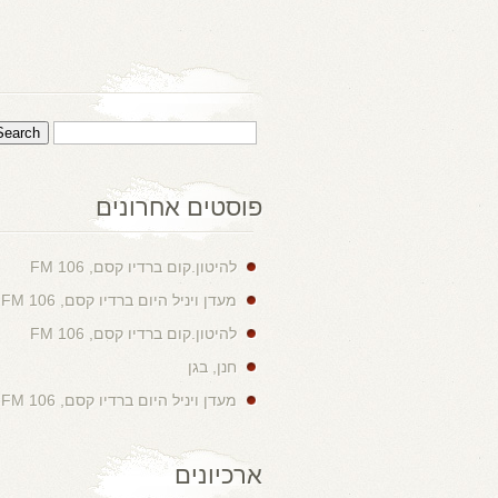
פוסטים אחרונים
להיטון.קום ברדיו קסם, 106 FM
מעדן ויניל היום ברדיו קסם, 106 FM
להיטון.קום ברדיו קסם, 106 FM
חנן, בגן
מעדן ויניל היום ברדיו קסם, 106 FM
ארכיונים