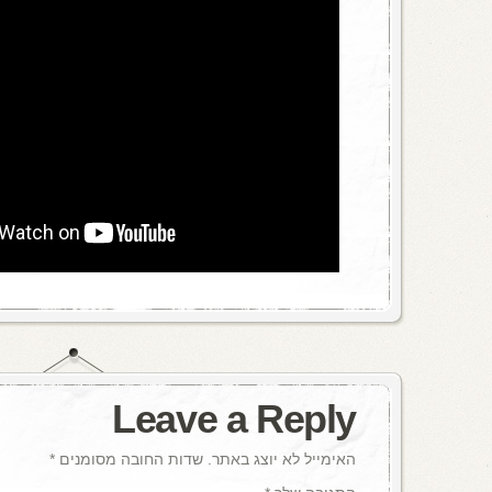
Leave a Reply
האימייל לא יוצג באתר.
שדות החובה מסומנים
*