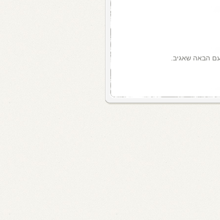
עם הבאה שאגיב.