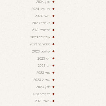
מרץ 2024
פברואר 2024
ינואר 2024
דצמבר 2023
נובמבר 2023
אוקטובר 2023
ספטמבר 2023
אוגוסט 2023
יולי 2023
יוני 2023
מאי 2023
אפריל 2023
מרץ 2023
פברואר 2023
ינואר 2023