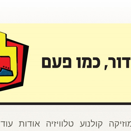
וזיקה
קולנוע
טלוויזיה
אודות
עוד 