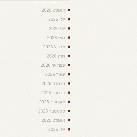
אוגוסט 2026
יולי 2026
יוני 2026
מאי 2026
אפריל 2026
מרץ 2026
פברואר 2026
ינואר 2026
דצמבר 2025
נובמבר 2025
אוקטובר 2025
ספטמבר 2025
אוגוסט 2025
יולי 2025