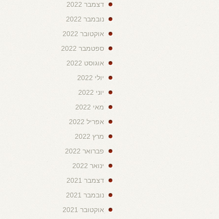
דצמבר 2022
נובמבר 2022
אוקטובר 2022
ספטמבר 2022
אוגוסט 2022
יולי 2022
יוני 2022
מאי 2022
אפריל 2022
מרץ 2022
פברואר 2022
ינואר 2022
דצמבר 2021
נובמבר 2021
אוקטובר 2021