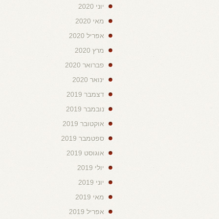
יוני 2020
מאי 2020
אפריל 2020
מרץ 2020
פברואר 2020
ינואר 2020
דצמבר 2019
נובמבר 2019
אוקטובר 2019
ספטמבר 2019
אוגוסט 2019
יולי 2019
יוני 2019
מאי 2019
אפריל 2019