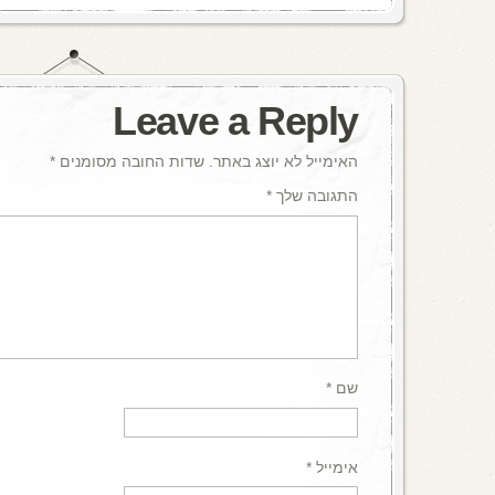
Leave a Reply
האימייל לא יוצג באתר.
שדות החובה מסומנים
*
התגובה שלך
*
שם
*
אימייל
*