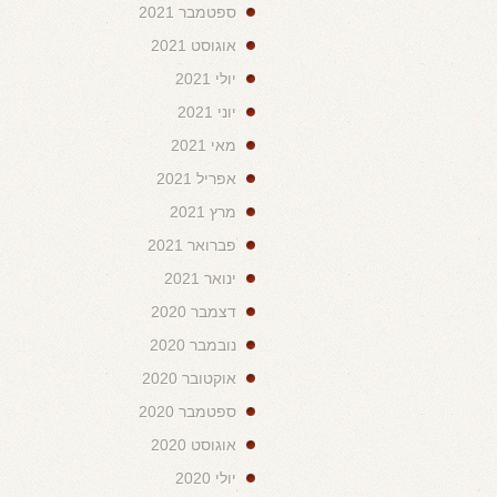
ספטמבר 2021
אוגוסט 2021
יולי 2021
יוני 2021
מאי 2021
אפריל 2021
מרץ 2021
פברואר 2021
ינואר 2021
דצמבר 2020
נובמבר 2020
אוקטובר 2020
ספטמבר 2020
אוגוסט 2020
יולי 2020