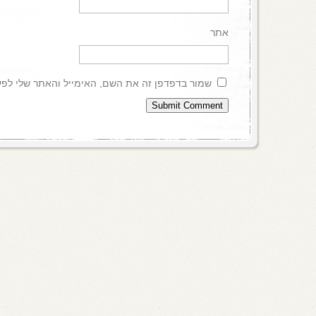
אתר
שמור בדפדפן זה את השם, האימייל והאתר שלי לפ