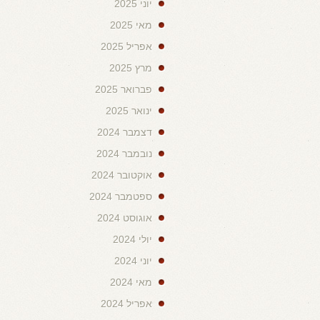
יוני 2025
מאי 2025
אפריל 2025
מרץ 2025
פברואר 2025
ינואר 2025
דצמבר 2024
נובמבר 2024
אוקטובר 2024
ספטמבר 2024
אוגוסט 2024
יולי 2024
יוני 2024
מאי 2024
אפריל 2024