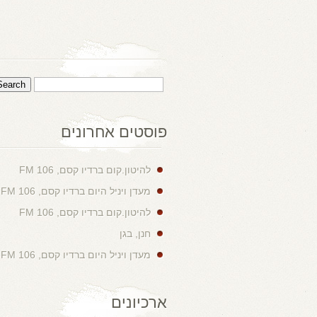
פוסטים אחרונים
להיטון.קום ברדיו קסם, 106 FM
מעדן ויניל היום ברדיו קסם, 106 FM
להיטון.קום ברדיו קסם, 106 FM
חנן, בגן
מעדן ויניל היום ברדיו קסם, 106 FM
ארכיונים