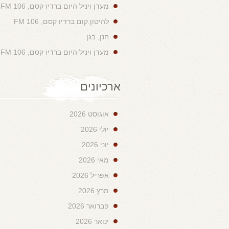
מעדן ויניל היום ברדיו קסם, 106 FM
להיטון.קום ברדיו קסם, 106 FM
חנן, בגן
מעדן ויניל היום ברדיו קסם, 106 FM
ארכיונים
אוגוסט 2026
יולי 2026
יוני 2026
מאי 2026
אפריל 2026
מרץ 2026
פברואר 2026
ינואר 2026