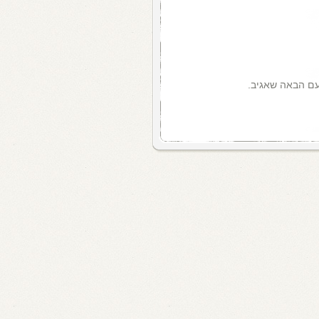
עם הבאה שאגיב.