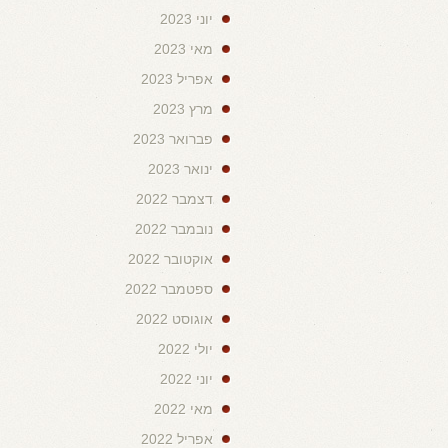
יוני 2023
מאי 2023
אפריל 2023
מרץ 2023
פברואר 2023
ינואר 2023
דצמבר 2022
נובמבר 2022
אוקטובר 2022
ספטמבר 2022
אוגוסט 2022
יולי 2022
יוני 2022
מאי 2022
אפריל 2022