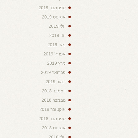
ספטמבר 2019
אוגוסט 2019
יולי 2019
יוני 2019
מאי 2019
אפריל 2019
מרץ 2019
פברואר 2019
ינואר 2019
דצמבר 2018
נובמבר 2018
אוקטובר 2018
ספטמבר 2018
אוגוסט 2018
יולי 2018