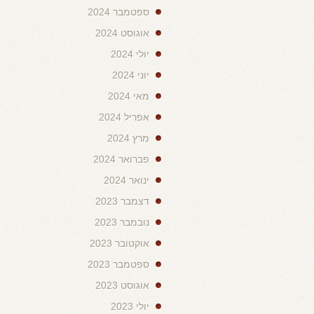
ספטמבר 2024
אוגוסט 2024
יולי 2024
יוני 2024
מאי 2024
אפריל 2024
מרץ 2024
פברואר 2024
ינואר 2024
דצמבר 2023
נובמבר 2023
אוקטובר 2023
ספטמבר 2023
אוגוסט 2023
יולי 2023