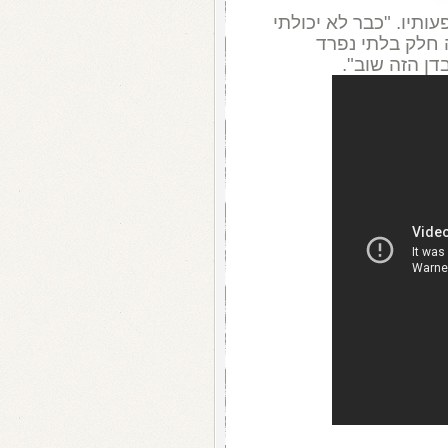
פעותיו. "כבר לא יכולתי
 חלק בלתי נפרד
דן הזה שוב".