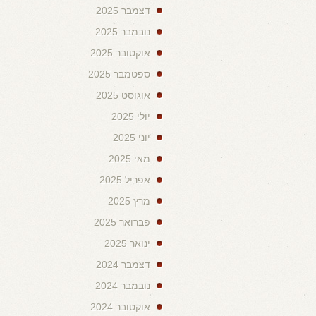
דצמבר 2025
נובמבר 2025
אוקטובר 2025
ספטמבר 2025
אוגוסט 2025
יולי 2025
יוני 2025
מאי 2025
אפריל 2025
מרץ 2025
פברואר 2025
ינואר 2025
דצמבר 2024
נובמבר 2024
אוקטובר 2024