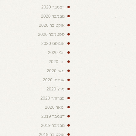
דצמבר 2020
נובמבר 2020
אוקטובר 2020
ספטמבר 2020
אוגוסט 2020
יולי 2020
יוני 2020
מאי 2020
אפריל 2020
מרץ 2020
פברואר 2020
ינואר 2020
דצמבר 2019
נובמבר 2019
אוקטובר 2019