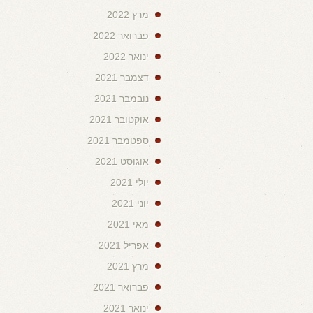
מרץ 2022
פברואר 2022
ינואר 2022
דצמבר 2021
נובמבר 2021
אוקטובר 2021
ספטמבר 2021
אוגוסט 2021
יולי 2021
יוני 2021
מאי 2021
אפריל 2021
מרץ 2021
פברואר 2021
ינואר 2021