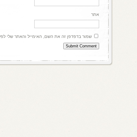
אתר
שמור בדפדפן זה את השם, האימייל והאתר שלי לפ