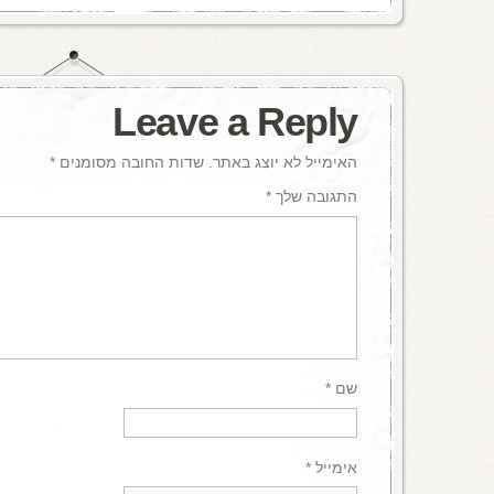
Leave a Reply
האימייל לא יוצג באתר.
שדות החובה מסומנים
*
התגובה שלך
*
שם
*
אימייל
*