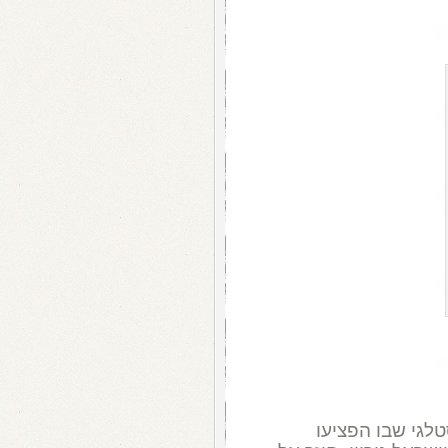
לגי שבו הפציעו