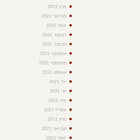
מרץ 2022
פברואר 2022
ינואר 2022
דצמבר 2021
נובמבר 2021
אוקטובר 2021
ספטמבר 2021
אוגוסט 2021
יולי 2021
יוני 2021
מאי 2021
אפריל 2021
מרץ 2021
פברואר 2021
ינואר 2021