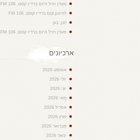
מעדן ויניל היום ברדיו קסם, 106 FM
להיטון.קום ברדיו קסם, 106 FM
חנן, בגן
מעדן ויניל היום ברדיו קסם, 106 FM
ארכיונים
אוגוסט 2026
יולי 2026
יוני 2026
מאי 2026
אפריל 2026
מרץ 2026
פברואר 2026
ינואר 2026