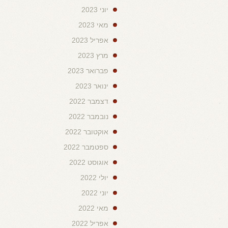
יוני 2023
מאי 2023
אפריל 2023
מרץ 2023
פברואר 2023
ינואר 2023
דצמבר 2022
נובמבר 2022
אוקטובר 2022
ספטמבר 2022
אוגוסט 2022
יולי 2022
יוני 2022
מאי 2022
אפריל 2022