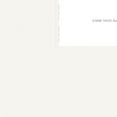
עם הבאה שאגיב.