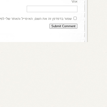
אתר
שמור בדפדפן זה את השם, האימייל והאתר שלי לפ