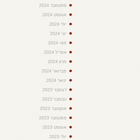
ספטמבר 2024
אוגוסט 2024
יולי 2024
יוני 2024
מאי 2024
אפריל 2024
מרץ 2024
פברואר 2024
ינואר 2024
דצמבר 2023
נובמבר 2023
אוקטובר 2023
ספטמבר 2023
אוגוסט 2023
יולי 2023