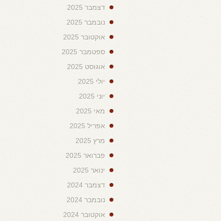
דצמבר 2025
נובמבר 2025
אוקטובר 2025
ספטמבר 2025
אוגוסט 2025
יולי 2025
יוני 2025
מאי 2025
אפריל 2025
מרץ 2025
פברואר 2025
ינואר 2025
דצמבר 2024
נובמבר 2024
אוקטובר 2024