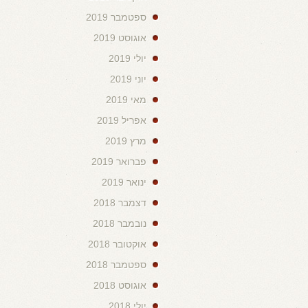
ספטמבר 2019
אוגוסט 2019
יולי 2019
יוני 2019
מאי 2019
אפריל 2019
מרץ 2019
פברואר 2019
ינואר 2019
דצמבר 2018
נובמבר 2018
אוקטובר 2018
ספטמבר 2018
אוגוסט 2018
יולי 2018