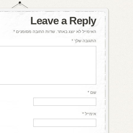
Leave a Reply
האימייל לא יוצג באתר.
שדות החובה מסומנים
*
התגובה שלך
*
שם
*
אימייל
*