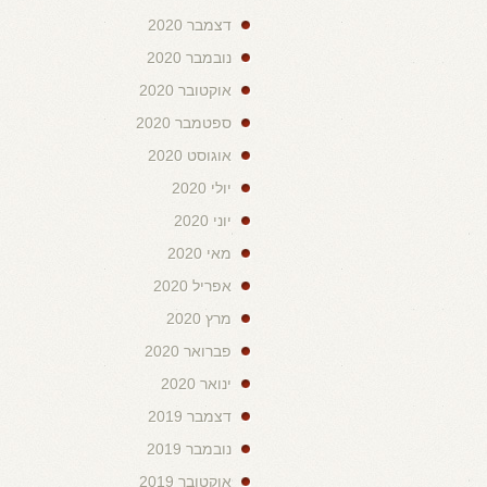
דצמבר 2020
נובמבר 2020
אוקטובר 2020
ספטמבר 2020
אוגוסט 2020
יולי 2020
יוני 2020
מאי 2020
אפריל 2020
מרץ 2020
פברואר 2020
ינואר 2020
דצמבר 2019
נובמבר 2019
אוקטובר 2019