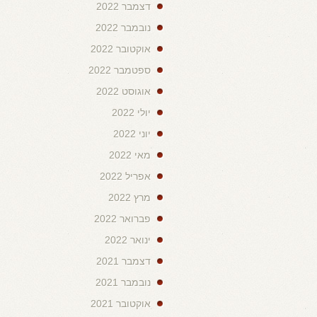
דצמבר 2022
נובמבר 2022
אוקטובר 2022
ספטמבר 2022
אוגוסט 2022
יולי 2022
יוני 2022
מאי 2022
אפריל 2022
מרץ 2022
פברואר 2022
ינואר 2022
דצמבר 2021
נובמבר 2021
אוקטובר 2021