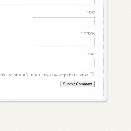
שם
*
אימייל
*
אתר
שמור בדפדפן זה את השם, האימייל והאתר שלי לפ