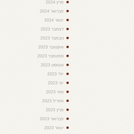
מרץ 2024
פברואר 2024
ינואר 2024
דצמבר 2023
נובמבר 2023
אוקטובר 2023
ספטמבר 2023
אוגוסט 2023
יולי 2023
יוני 2023
מאי 2023
אפריל 2023
מרץ 2023
פברואר 2023
ינואר 2023