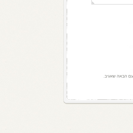
עם הבאה שאגיב.