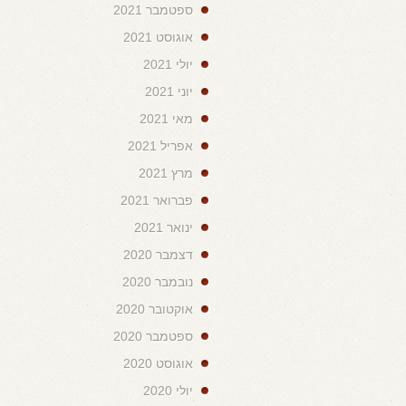
ספטמבר 2021
אוגוסט 2021
יולי 2021
יוני 2021
מאי 2021
אפריל 2021
מרץ 2021
פברואר 2021
ינואר 2021
דצמבר 2020
נובמבר 2020
אוקטובר 2020
ספטמבר 2020
אוגוסט 2020
יולי 2020