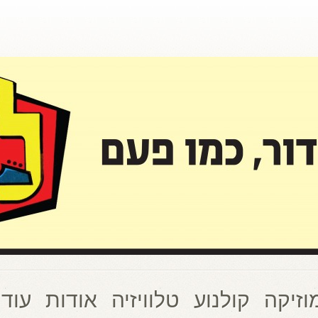
וזיקה
קולנוע
טלוויזיה
אודות
עוד 