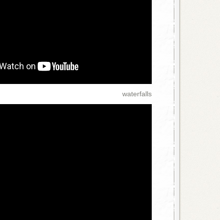
waterfalls