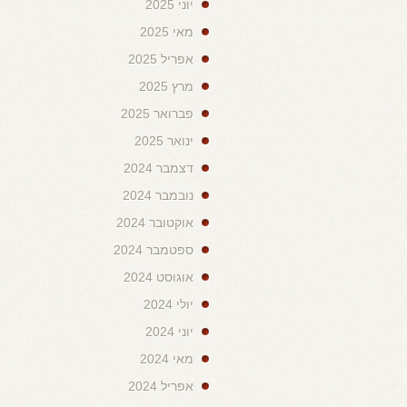
יוני 2025
מאי 2025
אפריל 2025
מרץ 2025
פברואר 2025
ינואר 2025
דצמבר 2024
נובמבר 2024
אוקטובר 2024
ספטמבר 2024
אוגוסט 2024
יולי 2024
יוני 2024
מאי 2024
אפריל 2024