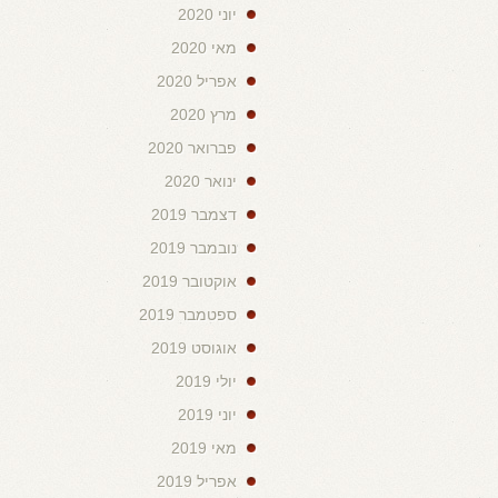
יוני 2020
מאי 2020
אפריל 2020
מרץ 2020
פברואר 2020
ינואר 2020
דצמבר 2019
נובמבר 2019
אוקטובר 2019
ספטמבר 2019
אוגוסט 2019
יולי 2019
יוני 2019
מאי 2019
אפריל 2019