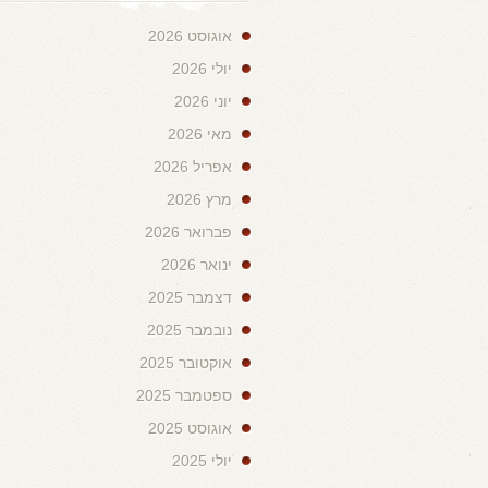
אוגוסט 2026
יולי 2026
יוני 2026
מאי 2026
אפריל 2026
מרץ 2026
פברואר 2026
ינואר 2026
דצמבר 2025
נובמבר 2025
אוקטובר 2025
ספטמבר 2025
אוגוסט 2025
יולי 2025