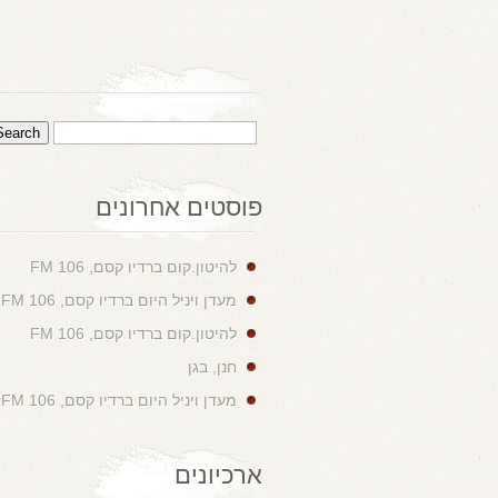
פוסטים אחרונים
להיטון.קום ברדיו קסם, 106 FM
מעדן ויניל היום ברדיו קסם, 106 FM
להיטון.קום ברדיו קסם, 106 FM
חנן, בגן
מעדן ויניל היום ברדיו קסם, 106 FM
ארכיונים