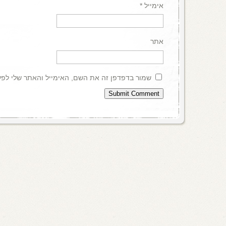
אימייל
*
אתר
שמור בדפדפן זה את השם, האימייל והאתר שלי לפ