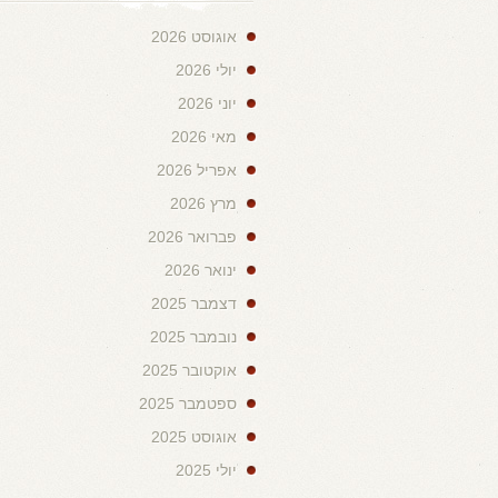
אוגוסט 2026
יולי 2026
יוני 2026
מאי 2026
אפריל 2026
מרץ 2026
פברואר 2026
ינואר 2026
דצמבר 2025
נובמבר 2025
אוקטובר 2025
ספטמבר 2025
אוגוסט 2025
יולי 2025