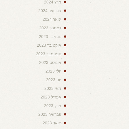
מרץ 2024
פברואר 2024
ינואר 2024
דצמבר 2023
נובמבר 2023
אוקטובר 2023
ספטמבר 2023
אוגוסט 2023
יולי 2023
יוני 2023
מאי 2023
אפריל 2023
מרץ 2023
פברואר 2023
ינואר 2023