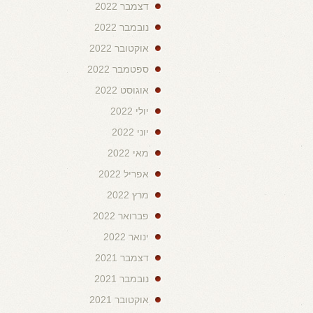
דצמבר 2022
נובמבר 2022
אוקטובר 2022
ספטמבר 2022
אוגוסט 2022
יולי 2022
יוני 2022
מאי 2022
אפריל 2022
מרץ 2022
פברואר 2022
ינואר 2022
דצמבר 2021
נובמבר 2021
אוקטובר 2021