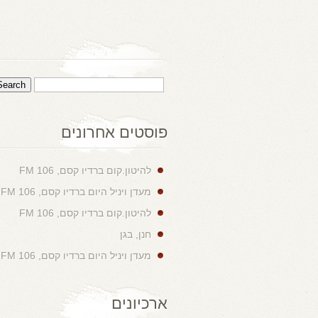
פוסטים אחרונים
להיטון.קום ברדיו קסם, 106 FM
מעדן ויניל היום ברדיו קסם, 106 FM
להיטון.קום ברדיו קסם, 106 FM
חנן, בגן
מעדן ויניל היום ברדיו קסם, 106 FM
ארכיונים