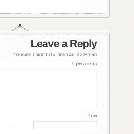
Leave a Reply
האימייל לא יוצג באתר.
שדות החובה מסומנים
*
התגובה שלך
*
שם
*