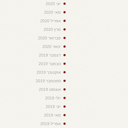
יוני 2020
מאי 2020
אפריל 2020
מרץ 2020
פברואר 2020
ינואר 2020
דצמבר 2019
נובמבר 2019
אוקטובר 2019
ספטמבר 2019
אוגוסט 2019
יולי 2019
יוני 2019
מאי 2019
אפריל 2019