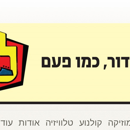
וזיקה
קולנוע
טלוויזיה
אודות
עוד 