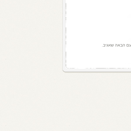
עם הבאה שאגיב.