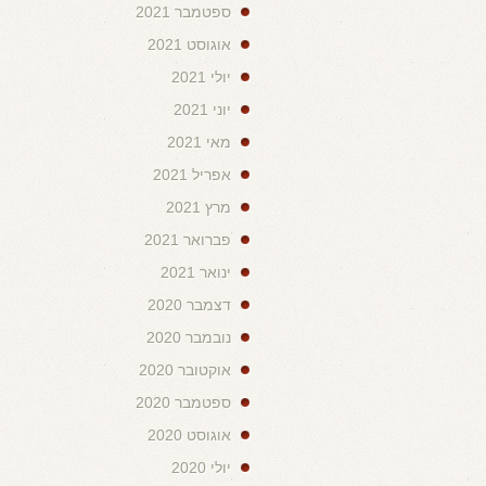
ספטמבר 2021
אוגוסט 2021
יולי 2021
יוני 2021
מאי 2021
אפריל 2021
מרץ 2021
פברואר 2021
ינואר 2021
דצמבר 2020
נובמבר 2020
אוקטובר 2020
ספטמבר 2020
אוגוסט 2020
יולי 2020