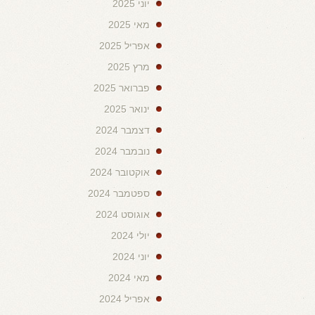
יוני 2025
מאי 2025
אפריל 2025
מרץ 2025
פברואר 2025
ינואר 2025
דצמבר 2024
נובמבר 2024
אוקטובר 2024
ספטמבר 2024
אוגוסט 2024
יולי 2024
יוני 2024
מאי 2024
אפריל 2024