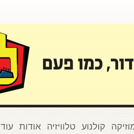
וזיקה
קולנוע
טלוויזיה
אודות
עוד 