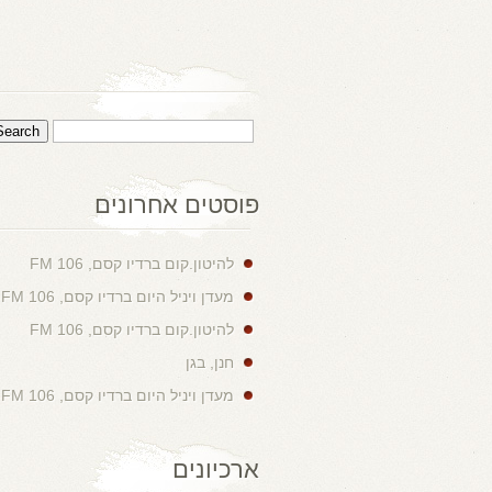
פוסטים אחרונים
להיטון.קום ברדיו קסם, 106 FM
מעדן ויניל היום ברדיו קסם, 106 FM
להיטון.קום ברדיו קסם, 106 FM
חנן, בגן
מעדן ויניל היום ברדיו קסם, 106 FM
ארכיונים