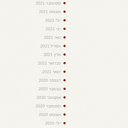
ספטמבר 2021
אוגוסט 2021
יולי 2021
יוני 2021
מאי 2021
אפריל 2021
מרץ 2021
פברואר 2021
ינואר 2021
דצמבר 2020
נובמבר 2020
אוקטובר 2020
ספטמבר 2020
אוגוסט 2020
יולי 2020