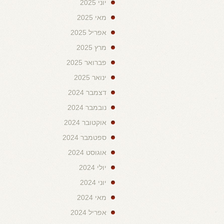
יוני 2025
מאי 2025
אפריל 2025
מרץ 2025
פברואר 2025
ינואר 2025
דצמבר 2024
נובמבר 2024
אוקטובר 2024
ספטמבר 2024
אוגוסט 2024
יולי 2024
יוני 2024
מאי 2024
אפריל 2024