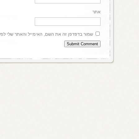
אתר
שמור בדפדפן זה את השם, האימייל והאתר שלי לפ