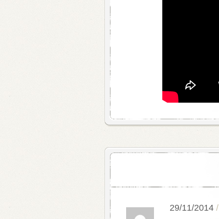
29/11/2014