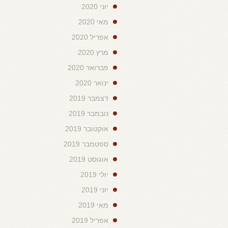
יוני 2020
מאי 2020
אפריל 2020
מרץ 2020
פברואר 2020
ינואר 2020
דצמבר 2019
נובמבר 2019
אוקטובר 2019
ספטמבר 2019
אוגוסט 2019
יולי 2019
יוני 2019
מאי 2019
אפריל 2019