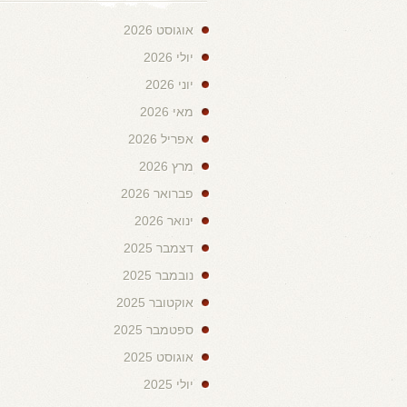
אוגוסט 2026
יולי 2026
יוני 2026
מאי 2026
אפריל 2026
מרץ 2026
פברואר 2026
ינואר 2026
דצמבר 2025
נובמבר 2025
אוקטובר 2025
ספטמבר 2025
אוגוסט 2025
יולי 2025