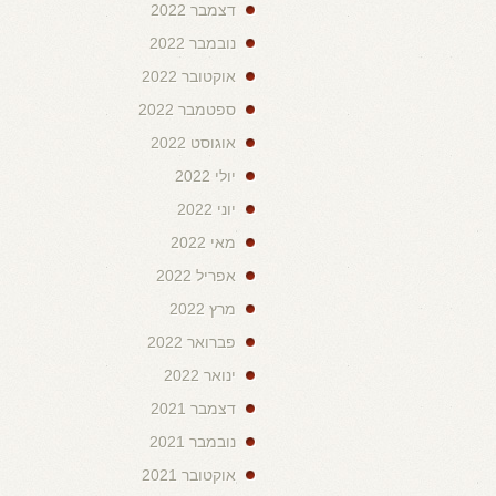
דצמבר 2022
נובמבר 2022
אוקטובר 2022
ספטמבר 2022
אוגוסט 2022
יולי 2022
יוני 2022
מאי 2022
אפריל 2022
מרץ 2022
פברואר 2022
ינואר 2022
דצמבר 2021
נובמבר 2021
אוקטובר 2021