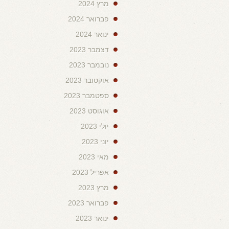
מרץ 2024
פברואר 2024
ינואר 2024
דצמבר 2023
נובמבר 2023
אוקטובר 2023
ספטמבר 2023
אוגוסט 2023
יולי 2023
יוני 2023
מאי 2023
אפריל 2023
מרץ 2023
פברואר 2023
ינואר 2023