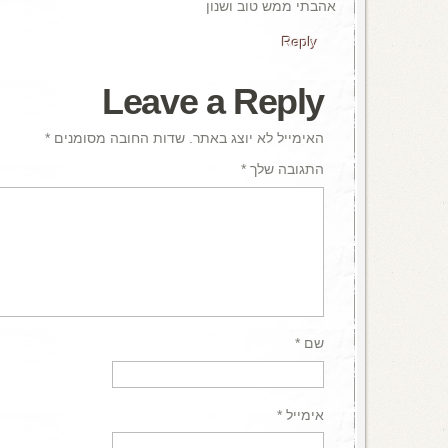
אהבתי ממש טוב ושנון
Reply
Leave a Reply
האימייל לא יוצג באתר.
שדות החובה מסומנים
*
התגובה שלך
*
שם
*
אימייל
*