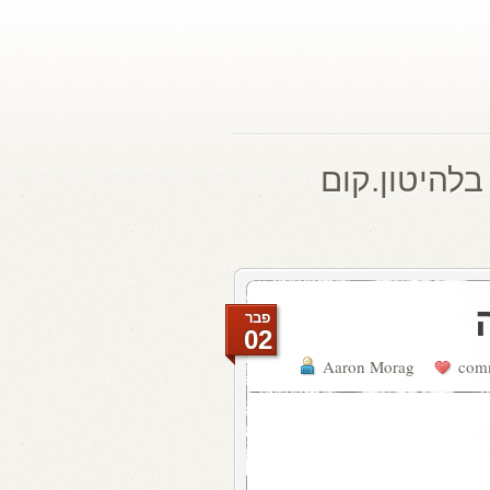
בלהיטון.קום
פבר
02
Aaron Morag