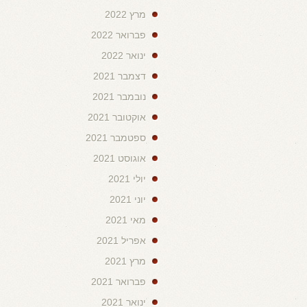
מרץ 2022
פברואר 2022
ינואר 2022
דצמבר 2021
נובמבר 2021
אוקטובר 2021
ספטמבר 2021
אוגוסט 2021
יולי 2021
יוני 2021
מאי 2021
אפריל 2021
מרץ 2021
פברואר 2021
ינואר 2021