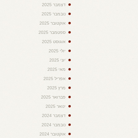
דצמבר 2025
נובמבר 2025
אוקטובר 2025
ספטמבר 2025
אוגוסט 2025
יולי 2025
יוני 2025
מאי 2025
אפריל 2025
מרץ 2025
פברואר 2025
ינואר 2025
דצמבר 2024
נובמבר 2024
אוקטובר 2024