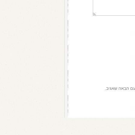
עם הבאה שאגיב.