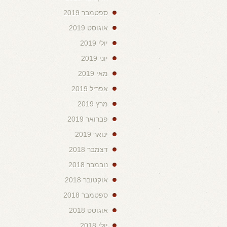
ספטמבר 2019
אוגוסט 2019
יולי 2019
יוני 2019
מאי 2019
אפריל 2019
מרץ 2019
פברואר 2019
ינואר 2019
דצמבר 2018
נובמבר 2018
אוקטובר 2018
ספטמבר 2018
אוגוסט 2018
יולי 2018