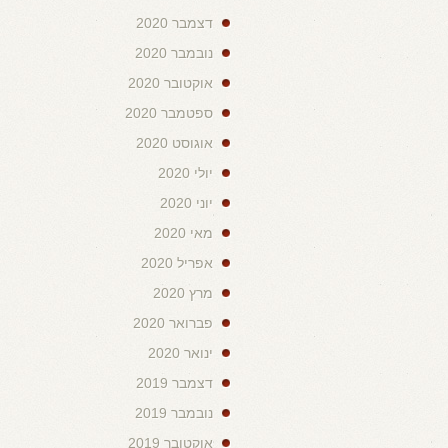
דצמבר 2020
נובמבר 2020
אוקטובר 2020
ספטמבר 2020
אוגוסט 2020
יולי 2020
יוני 2020
מאי 2020
אפריל 2020
מרץ 2020
פברואר 2020
ינואר 2020
דצמבר 2019
נובמבר 2019
אוקטובר 2019