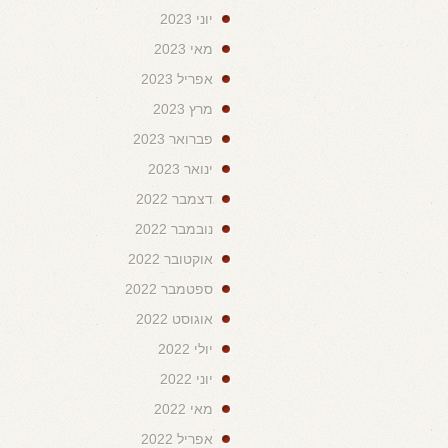
יוני 2023
מאי 2023
אפריל 2023
מרץ 2023
פברואר 2023
ינואר 2023
דצמבר 2022
נובמבר 2022
אוקטובר 2022
ספטמבר 2022
אוגוסט 2022
יולי 2022
יוני 2022
מאי 2022
אפריל 2022