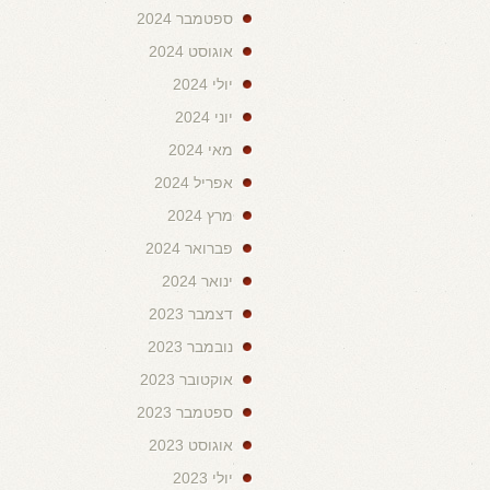
ספטמבר 2024
אוגוסט 2024
יולי 2024
יוני 2024
מאי 2024
אפריל 2024
מרץ 2024
פברואר 2024
ינואר 2024
דצמבר 2023
נובמבר 2023
אוקטובר 2023
ספטמבר 2023
אוגוסט 2023
יולי 2023