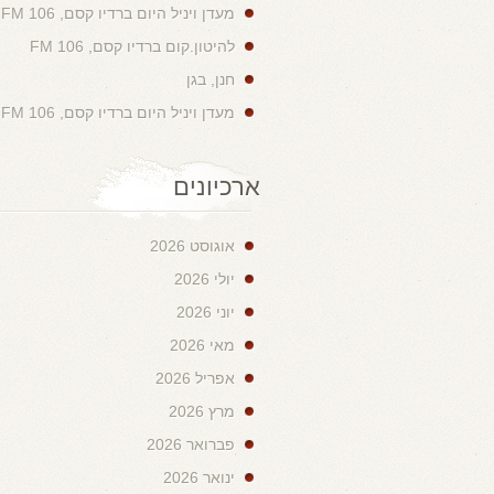
מעדן ויניל היום ברדיו קסם, 106 FM
להיטון.קום ברדיו קסם, 106 FM
חנן, בגן
מעדן ויניל היום ברדיו קסם, 106 FM
ארכיונים
אוגוסט 2026
יולי 2026
יוני 2026
מאי 2026
אפריל 2026
מרץ 2026
פברואר 2026
ינואר 2026