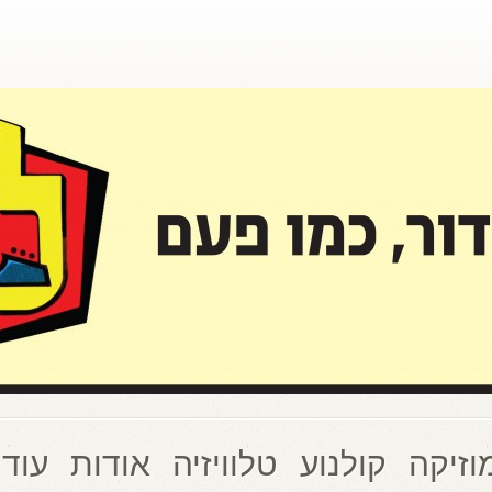
וזיקה
קולנוע
טלוויזיה
אודות
עוד 