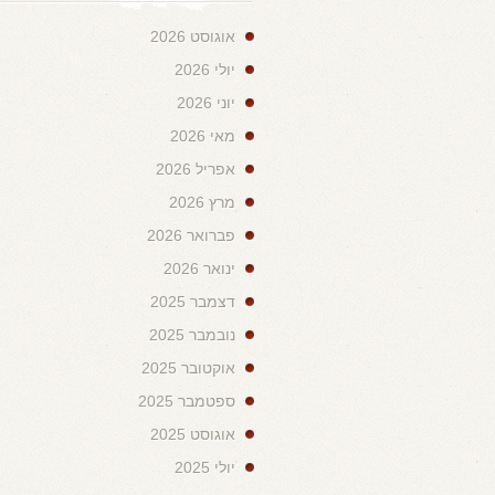
אוגוסט 2026
יולי 2026
יוני 2026
מאי 2026
אפריל 2026
מרץ 2026
פברואר 2026
ינואר 2026
דצמבר 2025
נובמבר 2025
אוקטובר 2025
ספטמבר 2025
אוגוסט 2025
יולי 2025