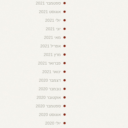
ספטמבר 2021
אוגוסט 2021
יולי 2021
יוני 2021
מאי 2021
אפריל 2021
מרץ 2021
פברואר 2021
ינואר 2021
דצמבר 2020
נובמבר 2020
אוקטובר 2020
ספטמבר 2020
אוגוסט 2020
יולי 2020