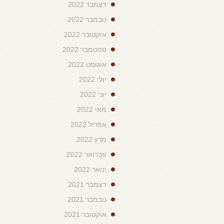
דצמבר 2022
נובמבר 2022
אוקטובר 2022
ספטמבר 2022
אוגוסט 2022
יולי 2022
יוני 2022
מאי 2022
אפריל 2022
מרץ 2022
פברואר 2022
ינואר 2022
דצמבר 2021
נובמבר 2021
אוקטובר 2021