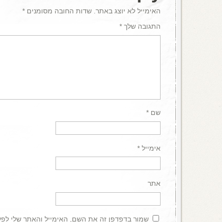
האימייל לא יוצג באתר.
שדות החובה מסומנים
*
התגובה שלך
*
שם
*
אימייל
*
אתר
שמור בדפדפן זה את השם, האימייל והאתר שלי לפ