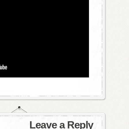
Leave a Reply