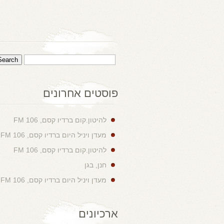
פוסטים אחרונים
להיטון.קום ברדיו קסם, 106 FM
מעדן ויניל היום ברדיו קסם, 106 FM
להיטון.קום ברדיו קסם, 106 FM
חנן, בגן
מעדן ויניל היום ברדיו קסם, 106 FM
ארכיונים