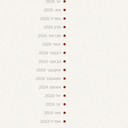
יוני 2025
מאי 2025
אפריל 2025
מרץ 2025
פברואר 2025
ינואר 2025
דצמבר 2024
נובמבר 2024
אוקטובר 2024
ספטמבר 2024
אוגוסט 2024
יולי 2024
יוני 2024
מאי 2024
אפריל 2024