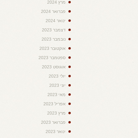
מרץ 2024
פברואר 2024
ינואר 2024
דצמבר 2023
נובמבר 2023
אוקטובר 2023
ספטמבר 2023
אוגוסט 2023
יולי 2023
יוני 2023
מאי 2023
אפריל 2023
מרץ 2023
פברואר 2023
ינואר 2023