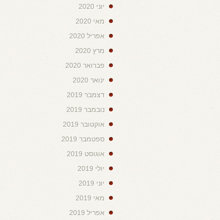
יוני 2020
מאי 2020
אפריל 2020
מרץ 2020
פברואר 2020
ינואר 2020
דצמבר 2019
נובמבר 2019
אוקטובר 2019
ספטמבר 2019
אוגוסט 2019
יולי 2019
יוני 2019
מאי 2019
אפריל 2019