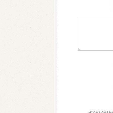
עם הבאה שאגיב.