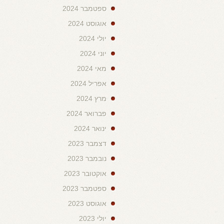
ספטמבר 2024
אוגוסט 2024
יולי 2024
יוני 2024
מאי 2024
אפריל 2024
מרץ 2024
פברואר 2024
ינואר 2024
דצמבר 2023
נובמבר 2023
אוקטובר 2023
ספטמבר 2023
אוגוסט 2023
יולי 2023