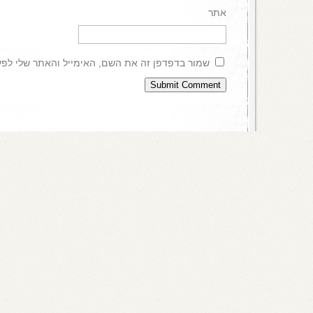
אתר
שמור בדפדפן זה את השם, האימייל והאתר שלי לפ