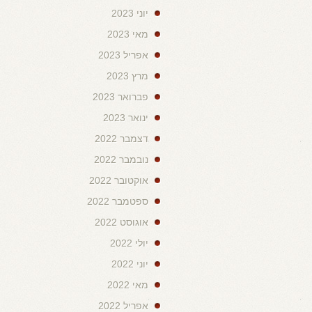
יוני 2023
מאי 2023
אפריל 2023
מרץ 2023
פברואר 2023
ינואר 2023
דצמבר 2022
נובמבר 2022
אוקטובר 2022
ספטמבר 2022
אוגוסט 2022
יולי 2022
יוני 2022
מאי 2022
אפריל 2022