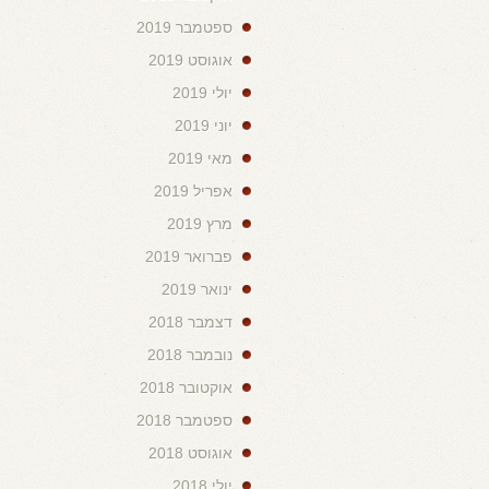
ספטמבר 2019
אוגוסט 2019
יולי 2019
יוני 2019
מאי 2019
אפריל 2019
מרץ 2019
פברואר 2019
ינואר 2019
דצמבר 2018
נובמבר 2018
אוקטובר 2018
ספטמבר 2018
אוגוסט 2018
יולי 2018