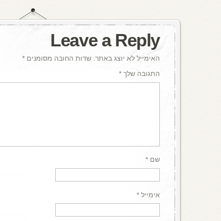
Leave a Reply
האימייל לא יוצג באתר.
שדות החובה מסומנים
*
התגובה שלך
*
שם
*
אימייל
*