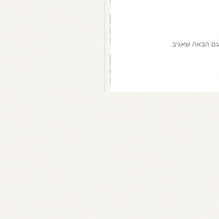
עם הבאה שאגיב.