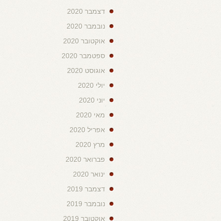
דצמבר 2020
נובמבר 2020
אוקטובר 2020
ספטמבר 2020
אוגוסט 2020
יולי 2020
יוני 2020
מאי 2020
אפריל 2020
מרץ 2020
פברואר 2020
ינואר 2020
דצמבר 2019
נובמבר 2019
אוקטובר 2019