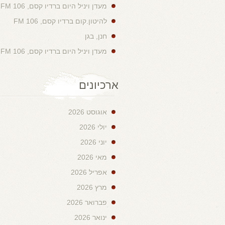
מעדן ויניל היום ברדיו קסם, 106 FM
להיטון.קום ברדיו קסם, 106 FM
חנן, בגן
מעדן ויניל היום ברדיו קסם, 106 FM
ארכיונים
אוגוסט 2026
יולי 2026
יוני 2026
מאי 2026
אפריל 2026
מרץ 2026
פברואר 2026
ינואר 2026