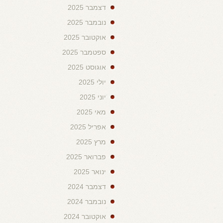
דצמבר 2025
נובמבר 2025
אוקטובר 2025
ספטמבר 2025
אוגוסט 2025
יולי 2025
יוני 2025
מאי 2025
אפריל 2025
מרץ 2025
פברואר 2025
ינואר 2025
דצמבר 2024
נובמבר 2024
אוקטובר 2024