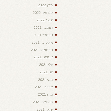
מרץ 2022
פברואר 2022
ינואר 2022
דצמבר 2021
נובמבר 2021
אוקטובר 2021
ספטמבר 2021
אוגוסט 2021
יולי 2021
יוני 2021
מאי 2021
אפריל 2021
מרץ 2021
פברואר 2021
ינואר 2021