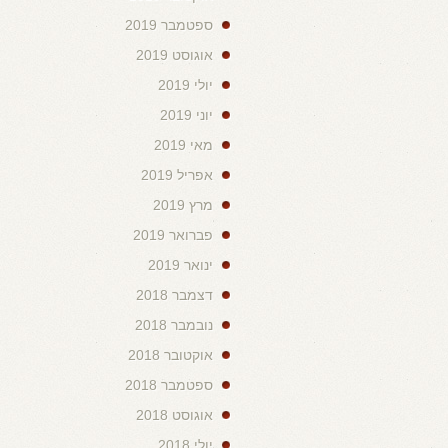
ספטמבר 2019
אוגוסט 2019
יולי 2019
יוני 2019
מאי 2019
אפריל 2019
מרץ 2019
פברואר 2019
ינואר 2019
דצמבר 2018
נובמבר 2018
אוקטובר 2018
ספטמבר 2018
אוגוסט 2018
יולי 2018