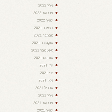
מרץ 2022
פברואר 2022
ינואר 2022
דצמבר 2021
נובמבר 2021
אוקטובר 2021
ספטמבר 2021
אוגוסט 2021
יולי 2021
יוני 2021
מאי 2021
אפריל 2021
מרץ 2021
פברואר 2021
ינואר 2021