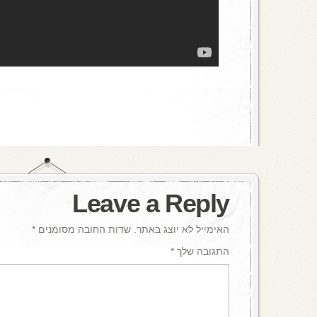
Leave a Reply
האימייל לא יוצג באתר.
שדות החובה מסומנים
*
התגובה שלך
*