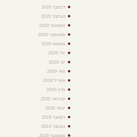
דצמבר 2020
נובמבר 2020
אוקטובר 2020
ספטמבר 2020
אוגוסט 2020
יולי 2020
יוני 2020
מאי 2020
אפריל 2020
מרץ 2020
פברואר 2020
ינואר 2020
דצמבר 2019
נובמבר 2019
אוקטובר 2019