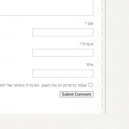
שם
*
אימייל
*
אתר
שמור בדפדפן זה את השם, האימייל והאתר שלי לפ