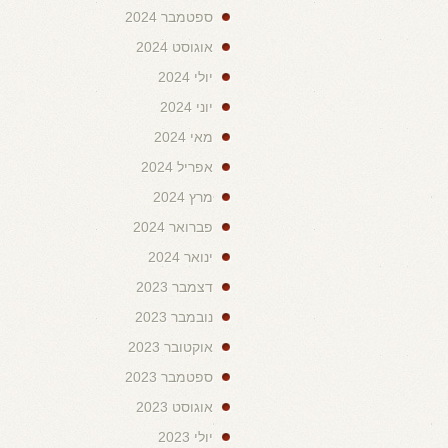
ספטמבר 2024
אוגוסט 2024
יולי 2024
יוני 2024
מאי 2024
אפריל 2024
מרץ 2024
פברואר 2024
ינואר 2024
דצמבר 2023
נובמבר 2023
אוקטובר 2023
ספטמבר 2023
אוגוסט 2023
יולי 2023