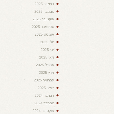
דצמבר 2025
נובמבר 2025
אוקטובר 2025
ספטמבר 2025
אוגוסט 2025
יולי 2025
יוני 2025
מאי 2025
אפריל 2025
מרץ 2025
פברואר 2025
ינואר 2025
דצמבר 2024
נובמבר 2024
אוקטובר 2024