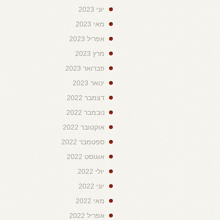
יוני 2023
מאי 2023
אפריל 2023
מרץ 2023
פברואר 2023
ינואר 2023
דצמבר 2022
נובמבר 2022
אוקטובר 2022
ספטמבר 2022
אוגוסט 2022
יולי 2022
יוני 2022
מאי 2022
אפריל 2022