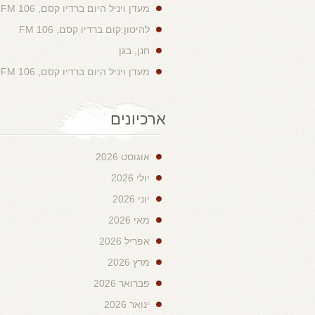
מעדן ויניל היום ברדיו קסם, 106 FM
להיטון.קום ברדיו קסם, 106 FM
חנן, בגן
מעדן ויניל היום ברדיו קסם, 106 FM
ארכיונים
אוגוסט 2026
יולי 2026
יוני 2026
מאי 2026
אפריל 2026
מרץ 2026
פברואר 2026
ינואר 2026