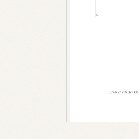
עם הבאה שאגיב.