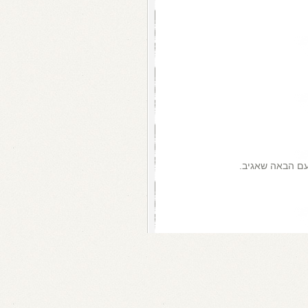
עם הבאה שאגיב.