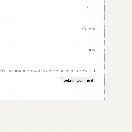
שם
*
אימייל
*
אתר
שמור בדפדפן זה את השם, האימייל והאתר שלי לפ