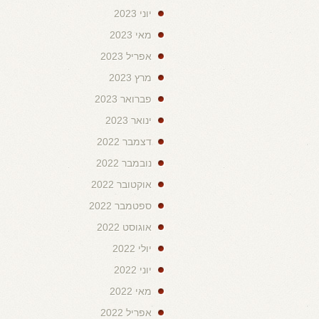
יוני 2023
מאי 2023
אפריל 2023
מרץ 2023
פברואר 2023
ינואר 2023
דצמבר 2022
נובמבר 2022
אוקטובר 2022
ספטמבר 2022
אוגוסט 2022
יולי 2022
יוני 2022
מאי 2022
אפריל 2022