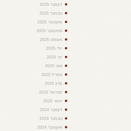
דצמבר 2025
נובמבר 2025
אוקטובר 2025
ספטמבר 2025
אוגוסט 2025
יולי 2025
יוני 2025
מאי 2025
אפריל 2025
מרץ 2025
פברואר 2025
ינואר 2025
דצמבר 2024
נובמבר 2024
אוקטובר 2024