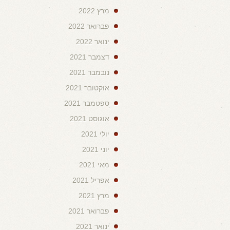
מרץ 2022
פברואר 2022
ינואר 2022
דצמבר 2021
נובמבר 2021
אוקטובר 2021
ספטמבר 2021
אוגוסט 2021
יולי 2021
יוני 2021
מאי 2021
אפריל 2021
מרץ 2021
פברואר 2021
ינואר 2021