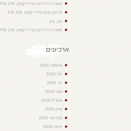
מעדן ויניל היום ברדיו קסם, 106 FM
להיטון.קום ברדיו קסם, 106 FM
חנן, בגן
מעדן ויניל היום ברדיו קסם, 106 FM
ארכיונים
אוגוסט 2026
יולי 2026
יוני 2026
מאי 2026
אפריל 2026
מרץ 2026
פברואר 2026
ינואר 2026