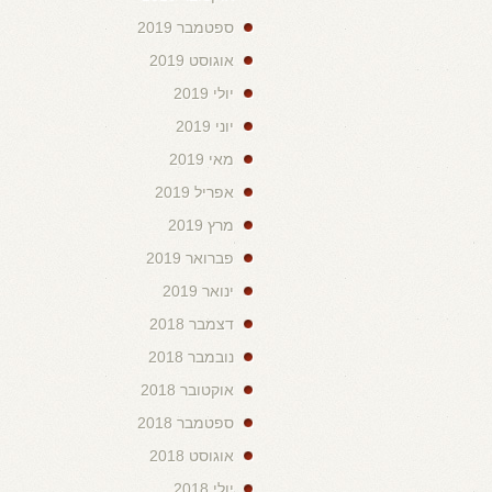
ספטמבר 2019
אוגוסט 2019
יולי 2019
יוני 2019
מאי 2019
אפריל 2019
מרץ 2019
פברואר 2019
ינואר 2019
דצמבר 2018
נובמבר 2018
אוקטובר 2018
ספטמבר 2018
אוגוסט 2018
יולי 2018