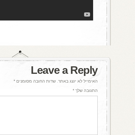
Leave a Reply
האימייל לא יוצג באתר.
שדות החובה מסומנים
*
התגובה שלך
*