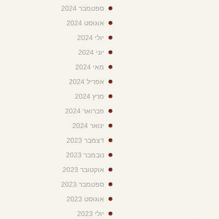
ספטמבר 2024
אוגוסט 2024
יולי 2024
יוני 2024
מאי 2024
אפריל 2024
מרץ 2024
פברואר 2024
ינואר 2024
דצמבר 2023
נובמבר 2023
אוקטובר 2023
ספטמבר 2023
אוגוסט 2023
יולי 2023