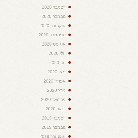
דצמבר 2020
נובמבר 2020
אוקטובר 2020
ספטמבר 2020
אוגוסט 2020
יולי 2020
יוני 2020
מאי 2020
אפריל 2020
מרץ 2020
פברואר 2020
ינואר 2020
דצמבר 2019
נובמבר 2019
אוקטובר 2019