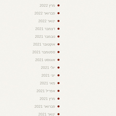
מרץ 2022
פברואר 2022
ינואר 2022
דצמבר 2021
נובמבר 2021
אוקטובר 2021
ספטמבר 2021
אוגוסט 2021
יולי 2021
יוני 2021
מאי 2021
אפריל 2021
מרץ 2021
פברואר 2021
ינואר 2021