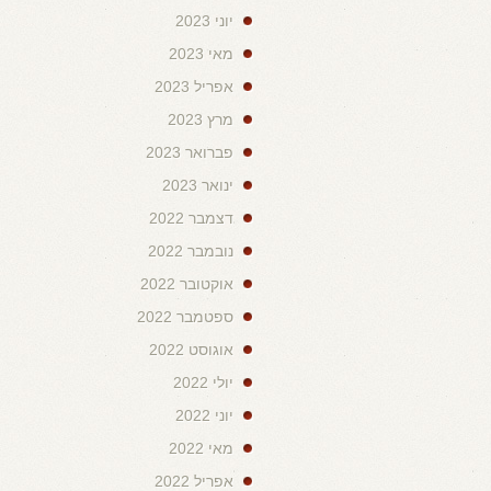
יוני 2023
מאי 2023
אפריל 2023
מרץ 2023
פברואר 2023
ינואר 2023
דצמבר 2022
נובמבר 2022
אוקטובר 2022
ספטמבר 2022
אוגוסט 2022
יולי 2022
יוני 2022
מאי 2022
אפריל 2022