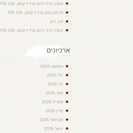
מעדן ויניל היום ברדיו קסם, 106 FM
להיטון.קום ברדיו קסם, 106 FM
חנן, בגן
מעדן ויניל היום ברדיו קסם, 106 FM
ארכיונים
אוגוסט 2026
יולי 2026
יוני 2026
מאי 2026
אפריל 2026
מרץ 2026
פברואר 2026
ינואר 2026