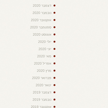
דצמבר 2020
נובמבר 2020
אוקטובר 2020
ספטמבר 2020
אוגוסט 2020
יולי 2020
יוני 2020
מאי 2020
אפריל 2020
מרץ 2020
פברואר 2020
ינואר 2020
דצמבר 2019
נובמבר 2019
אוקטובר 2019