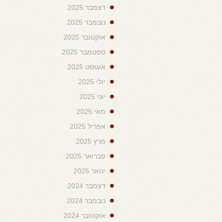
דצמבר 2025
נובמבר 2025
אוקטובר 2025
ספטמבר 2025
אוגוסט 2025
יולי 2025
יוני 2025
מאי 2025
אפריל 2025
מרץ 2025
פברואר 2025
ינואר 2025
דצמבר 2024
נובמבר 2024
אוקטובר 2024