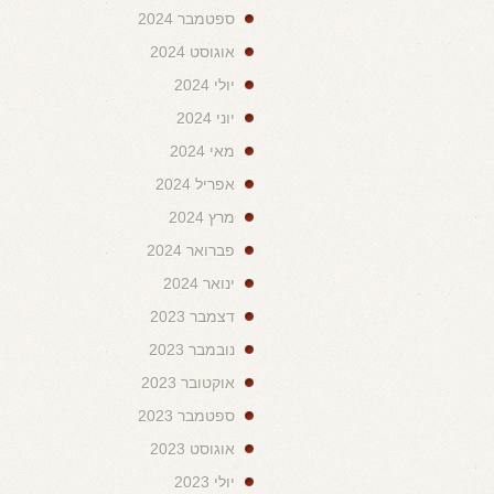
ספטמבר 2024
אוגוסט 2024
יולי 2024
יוני 2024
מאי 2024
אפריל 2024
מרץ 2024
פברואר 2024
ינואר 2024
דצמבר 2023
נובמבר 2023
אוקטובר 2023
ספטמבר 2023
אוגוסט 2023
יולי 2023