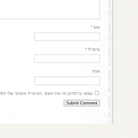
שם
*
אימייל
*
אתר
שמור בדפדפן זה את השם, האימייל והאתר שלי לפ