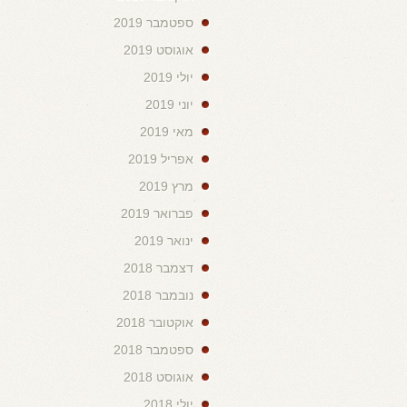
ספטמבר 2019
אוגוסט 2019
יולי 2019
יוני 2019
מאי 2019
אפריל 2019
מרץ 2019
פברואר 2019
ינואר 2019
דצמבר 2018
נובמבר 2018
אוקטובר 2018
ספטמבר 2018
אוגוסט 2018
יולי 2018