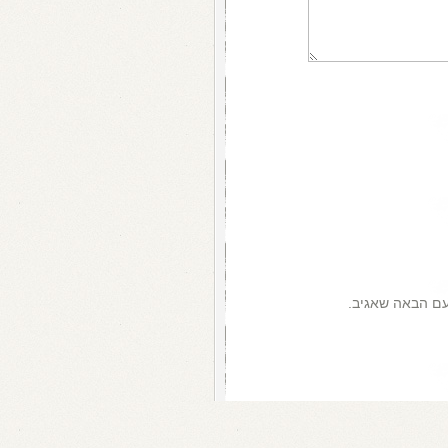
עם הבאה שאגיב.