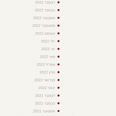
דצמבר 2022
נובמבר 2022
אוקטובר 2022
ספטמבר 2022
אוגוסט 2022
יולי 2022
יוני 2022
מאי 2022
אפריל 2022
מרץ 2022
פברואר 2022
ינואר 2022
דצמבר 2021
נובמבר 2021
אוקטובר 2021