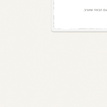
עם הבאה שאגיב.