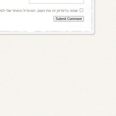
שמור בדפדפן זה את השם, האימייל והאתר שלי לפ