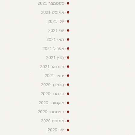
ספטמבר 2021
אוגוסט 2021
יולי 2021
יוני 2021
מאי 2021
אפריל 2021
מרץ 2021
פברואר 2021
ינואר 2021
דצמבר 2020
נובמבר 2020
אוקטובר 2020
ספטמבר 2020
אוגוסט 2020
יולי 2020