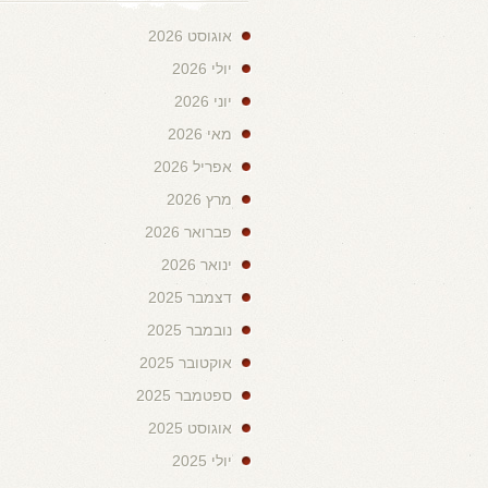
אוגוסט 2026
יולי 2026
יוני 2026
מאי 2026
אפריל 2026
מרץ 2026
פברואר 2026
ינואר 2026
דצמבר 2025
נובמבר 2025
אוקטובר 2025
ספטמבר 2025
אוגוסט 2025
יולי 2025