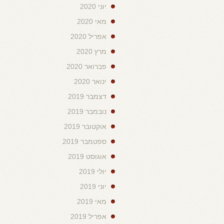
יוני 2020
מאי 2020
אפריל 2020
מרץ 2020
פברואר 2020
ינואר 2020
דצמבר 2019
נובמבר 2019
אוקטובר 2019
ספטמבר 2019
אוגוסט 2019
יולי 2019
יוני 2019
מאי 2019
אפריל 2019