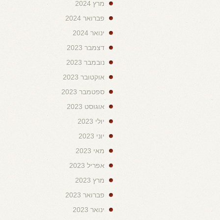
מרץ 2024
פברואר 2024
ינואר 2024
דצמבר 2023
נובמבר 2023
אוקטובר 2023
ספטמבר 2023
אוגוסט 2023
יולי 2023
יוני 2023
מאי 2023
אפריל 2023
מרץ 2023
פברואר 2023
ינואר 2023