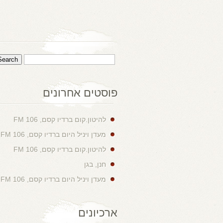
פוסטים אחרונים
להיטון.קום ברדיו קסם, 106 FM
מעדן ויניל היום ברדיו קסם, 106 FM
להיטון.קום ברדיו קסם, 106 FM
חנן, בגן
מעדן ויניל היום ברדיו קסם, 106 FM
ארכיונים