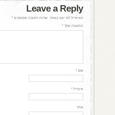
Leave a Reply
האימייל לא יוצג באתר.
שדות החובה מסומנים
*
התגובה שלך
*
שם
*
אימייל
*
אתר