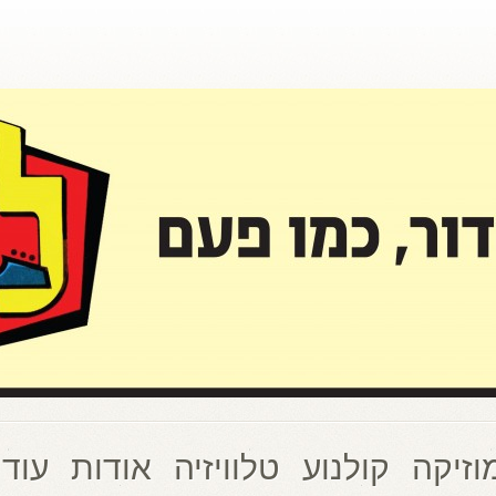
וזיקה
קולנוע
טלוויזיה
אודות
עוד 