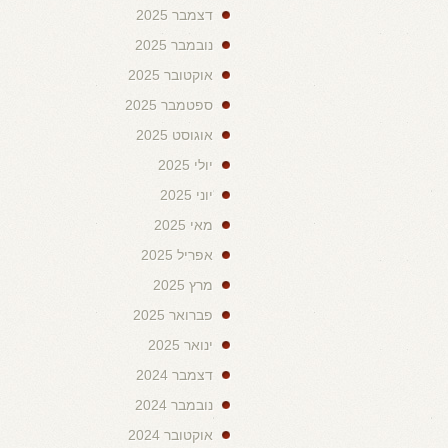
דצמבר 2025
נובמבר 2025
אוקטובר 2025
ספטמבר 2025
אוגוסט 2025
יולי 2025
יוני 2025
מאי 2025
אפריל 2025
מרץ 2025
פברואר 2025
ינואר 2025
דצמבר 2024
נובמבר 2024
אוקטובר 2024