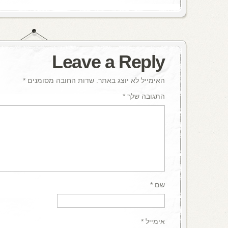
Leave a Reply
האימייל לא יוצג באתר.
שדות החובה מסומנים
*
התגובה שלך
*
שם
*
אימייל
*