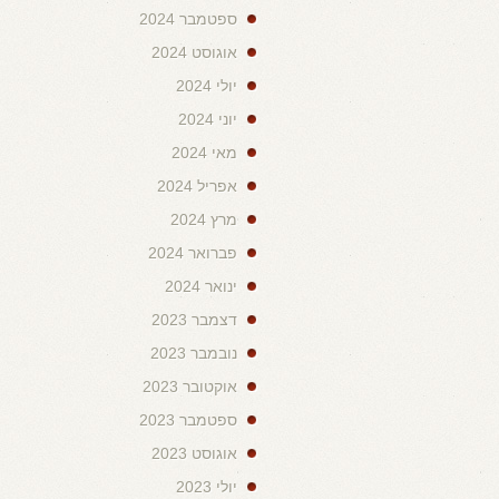
ספטמבר 2024
אוגוסט 2024
יולי 2024
יוני 2024
מאי 2024
אפריל 2024
מרץ 2024
פברואר 2024
ינואר 2024
דצמבר 2023
נובמבר 2023
אוקטובר 2023
ספטמבר 2023
אוגוסט 2023
יולי 2023