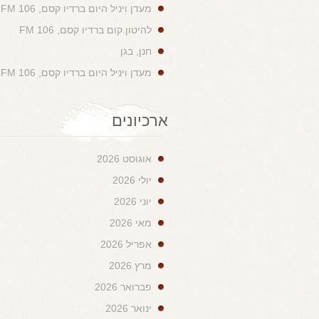
מעדן ויניל היום ברדיו קסם, 106 FM
להיטון.קום ברדיו קסם, 106 FM
חנן, בגן
מעדן ויניל היום ברדיו קסם, 106 FM
ארכיונים
אוגוסט 2026
יולי 2026
יוני 2026
מאי 2026
אפריל 2026
מרץ 2026
פברואר 2026
ינואר 2026