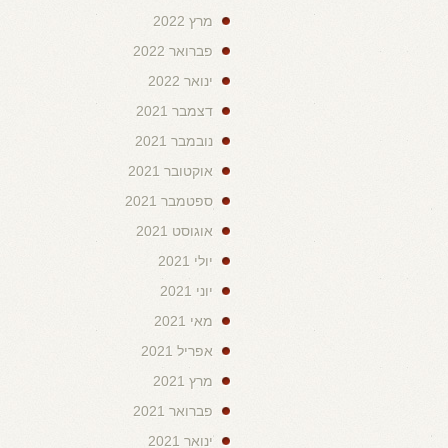
מרץ 2022
פברואר 2022
ינואר 2022
דצמבר 2021
נובמבר 2021
אוקטובר 2021
ספטמבר 2021
אוגוסט 2021
יולי 2021
יוני 2021
מאי 2021
אפריל 2021
מרץ 2021
פברואר 2021
ינואר 2021