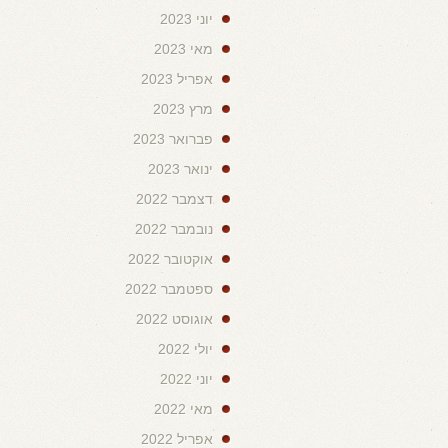
יוני 2023
מאי 2023
אפריל 2023
מרץ 2023
פברואר 2023
ינואר 2023
דצמבר 2022
נובמבר 2022
אוקטובר 2022
ספטמבר 2022
אוגוסט 2022
יולי 2022
יוני 2022
מאי 2022
אפריל 2022