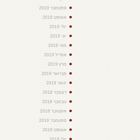
ספטמבר 2019
אוגוסט 2019
יולי 2019
יוני 2019
מאי 2019
אפריל 2019
מרץ 2019
פברואר 2019
ינואר 2019
דצמבר 2018
נובמבר 2018
אוקטובר 2018
ספטמבר 2018
אוגוסט 2018
יולי 2018