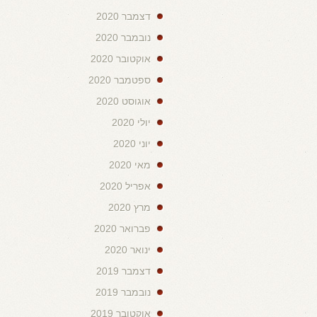
דצמבר 2020
נובמבר 2020
אוקטובר 2020
ספטמבר 2020
אוגוסט 2020
יולי 2020
יוני 2020
מאי 2020
אפריל 2020
מרץ 2020
פברואר 2020
ינואר 2020
דצמבר 2019
נובמבר 2019
אוקטובר 2019