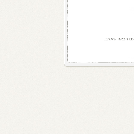
עם הבאה שאגיב.