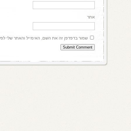
אתר
שמור בדפדפן זה את השם, האימייל והאתר שלי לפ