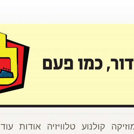
וזיקה
קולנוע
טלוויזיה
אודות
עוד 