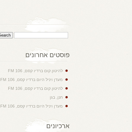
פוסטים אחרונים
להיטון.קום ברדיו קסם, 106 FM
מעדן ויניל היום ברדיו קסם, 106 FM
להיטון.קום ברדיו קסם, 106 FM
חנן, בגן
מעדן ויניל היום ברדיו קסם, 106 FM
ארכיונים