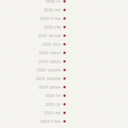
יוני 2025
מאי 2025
אפריל 2025
מרץ 2025
פברואר 2025
ינואר 2025
דצמבר 2024
נובמבר 2024
אוקטובר 2024
ספטמבר 2024
אוגוסט 2024
יולי 2024
יוני 2024
מאי 2024
אפריל 2024