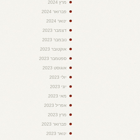
מרץ 2024
פברואר 2024
ינואר 2024
דצמבר 2023
נובמבר 2023
אוקטובר 2023
ספטמבר 2023
אוגוסט 2023
יולי 2023
יוני 2023
מאי 2023
אפריל 2023
מרץ 2023
פברואר 2023
ינואר 2023