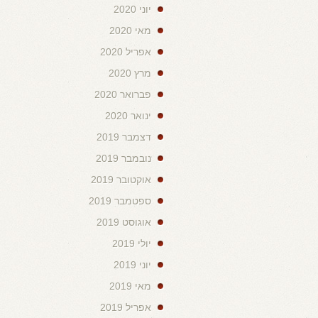
יוני 2020
מאי 2020
אפריל 2020
מרץ 2020
פברואר 2020
ינואר 2020
דצמבר 2019
נובמבר 2019
אוקטובר 2019
ספטמבר 2019
אוגוסט 2019
יולי 2019
יוני 2019
מאי 2019
אפריל 2019