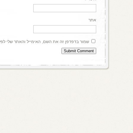
אתר
שמור בדפדפן זה את השם, האימייל והאתר שלי לפ