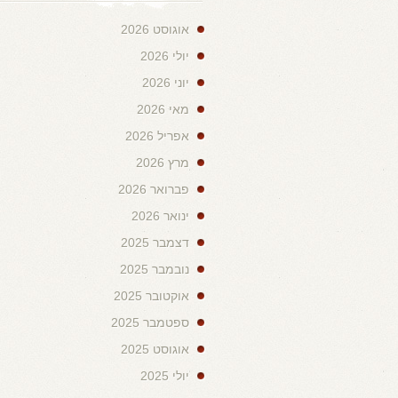
אוגוסט 2026
יולי 2026
יוני 2026
מאי 2026
אפריל 2026
מרץ 2026
פברואר 2026
ינואר 2026
דצמבר 2025
נובמבר 2025
אוקטובר 2025
ספטמבר 2025
אוגוסט 2025
יולי 2025