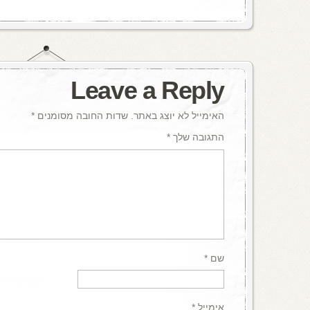
Leave a Reply
האימייל לא יוצג באתר.
שדות החובה מסומנים
*
התגובה שלך
*
שם
*
אימייל
*