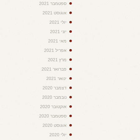
ספטמבר 2021
אוגוסט 2021
יולי 2021
יוני 2021
מאי 2021
אפריל 2021
מרץ 2021
פברואר 2021
ינואר 2021
דצמבר 2020
נובמבר 2020
אוקטובר 2020
ספטמבר 2020
אוגוסט 2020
יולי 2020