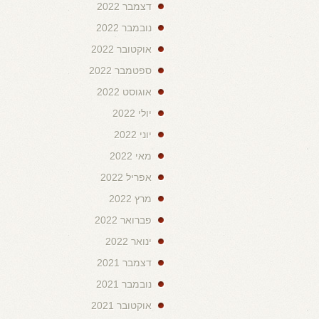
דצמבר 2022
נובמבר 2022
אוקטובר 2022
ספטמבר 2022
אוגוסט 2022
יולי 2022
יוני 2022
מאי 2022
אפריל 2022
מרץ 2022
פברואר 2022
ינואר 2022
דצמבר 2021
נובמבר 2021
אוקטובר 2021